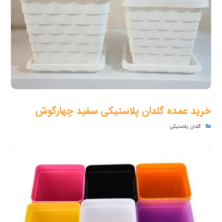
خرید عمده گلدان پلاستیکی سفید چهارگوش
گلدان پلاستیکی