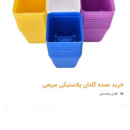
خرید عمده گلدان پلاستیکی مربعی
گلدان پلاستیکی