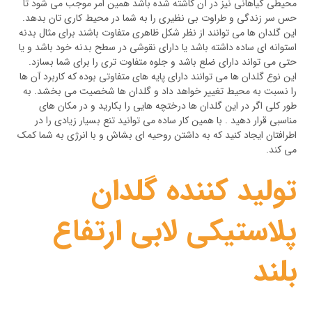
محیطی گیاهانی نیز در آن کاشته شده باشد همین امر موجب می شود تا
حس سر زندگی و طراوت بی نظیری را به شما در محیط کاری تان بدهد.
این گلدان ها می توانند از نظر شکل ظاهری متفاوت باشند برای مثال بدنه
استوانه ای ساده داشته باشد یا دارای نقوشی در سطح بدنه خود باشد و یا
حتی می تواند دارای ضلع باشد و جلوه متفاوت تری را برای شما بسازد.
این نوع گلدان ها می توانند دارای پایه های متفاوتی بوده که کاربرد آن ها
را نسبت به محیط تغییر خواهد داد و گلدان ها شخصیت می بخشد. به
طور کلی اگر در این گلدان ها درختچه هایی را بکارید و در مکان های
مناسبی قرار دهید . با همین کار ساده می توانید تنع بسیار زیادی را در
اطرافتان ایجاد کنید که به داشتن روحیه ای بشاش و با انرژی به شما کمک
می کند.
تولید کننده گلدان
پلاستیکی لابی ارتفاع
بلند