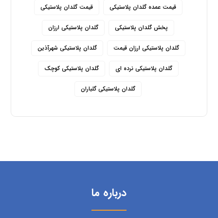
قیمت عمده گلدان پلاستیکی
قیمت گلدان پلاستیکی
پخش گلدان پلاستیکی
گلدان پلاستیکی ارزان
گلدان پلاستیکی ارزان قیمت
گلدان پلاستیکی شهرآذین
گلدان پلاستیکی نرده ای
گلدان پلاستیکی کوچک
گلدان پلاستیکی گلباران
درباره ما