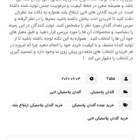
باشد و همیشه سعی در حفظ کیفیت و مرغوبیت جنس تولید شده داشته
است. در خرید گلدان های لابی ارتفاع بلند همواره به نکات مد نظرتان
دقت کنید تا خریدی لذت بخش داشته باشید محیط را در نظر گرفته و
سپس تعداد گلدان مورد نظر را مشخص کنید. تولید کنندگان در این زمینه
را بشناسید و محصولات آن ها را مورد بررسی قرار دهید و طبق معیار های
خود آن ها را انتخاب کنید . همواره به این نکته توجه داشته باشید تا از
تولید کننده منصف و با کیفیت خرید خود را انجام دهید چرا که امروزه در
هر خریدی انتخاب های متعددی پیش روی ما وجود دارد و تصمیم گیری
در انتخاب را دشوار می کند . ا
۲۰۲۱-۰۹-۰۳
Talia
گلدان پلاستیکی
گلدان پلاستیکی لابی
خرید عمده گلدان پلاستیکی
خرید گلدان پلاستیکی ارتفاع بلند
خرید گلدان پلاستیکی لابی