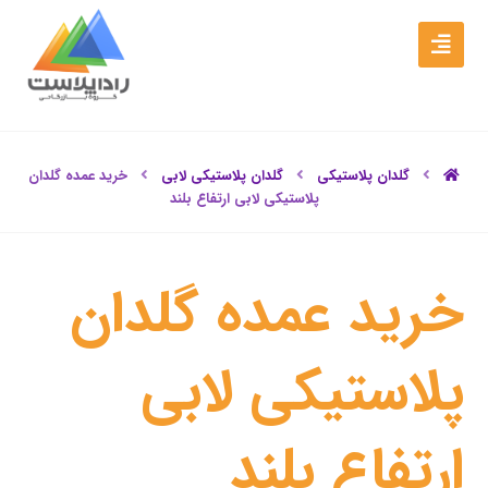
گلدان پلاستیکی
گلدان پلاستیکی لابی
خرید عمده گلدان
پلاستیکی لابی ارتفاع بلند
خرید عمده گلدان
پلاستیکی لابی
ارتفاع بلند