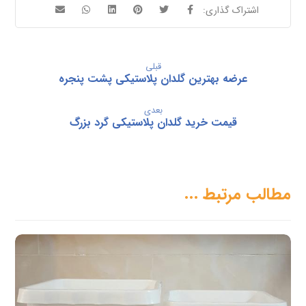
قبلی
عرضه بهترین گلدان پلاستیکی پشت پنجره
بعدی
قیمت خرید گلدان پلاستیکی گرد بزرگ
مطالب مرتبط ...