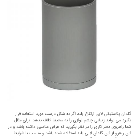
گلدان پلاستیکی لابی ارتفاع بلند اگر به شکل درست مورد استفاده قرار
بگیرد می تواند زیبایی چشم نوازی را به محیط اطاف بدهد. برای مثال
شما راهروی دفتر کاری را در نظر بگیرید که عرض مناسبی داشته باشد و در
این راهرو از این گلدان لابی بلند استفاده شده باشد و مناسب با شرایط