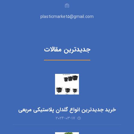
plasticmarket5@gmail.com
جدیدترین مقالات
خرید جدیدترین انواع گلدان پلاستیکی مربعی
۲۰۲۴-۰۳-۱۷