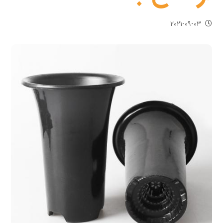
۲۰۲۱-۰۹-۰۳