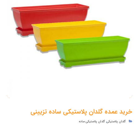
خرید عمده گلدان پلاستیکی ساده تزیینی
گلدان پلاستیکی
,
گلدان پلاستیکی ساده