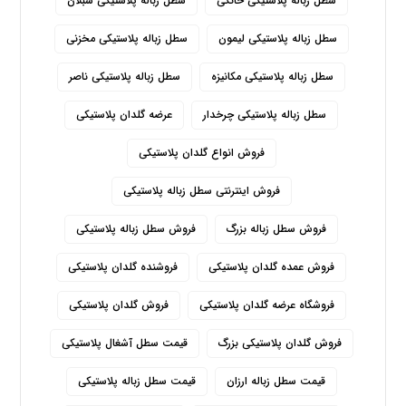
سطل زباله پلاستیکی خانگی
سطل زباله پلاستیکی سبلان
سطل زباله پلاستیکی لیمون
سطل زباله پلاستیکی مخزنی
سطل زباله پلاستیکی مکانیزه
سطل زباله پلاستیکی ناصر
سطل زباله پلاستیکی چرخدار
عرضه گلدان پلاستیکی
فروش انواع گلدان پلاستیکی
فروش اینترنتی سطل زباله پلاستیکی
فروش سطل زباله بزرگ
فروش سطل زباله پلاستیکی
فروش عمده گلدان پلاستیکی
فروشنده گلدان پلاستیکی
فروشگاه عرضه گلدان پلاستیکی
فروش گلدان پلاستیکی
فروش گلدان پلاستیکی بزرگ
قیمت سطل آشغال پلاستیکی
قیمت سطل زباله ارزان
قیمت سطل زباله پلاستیکی