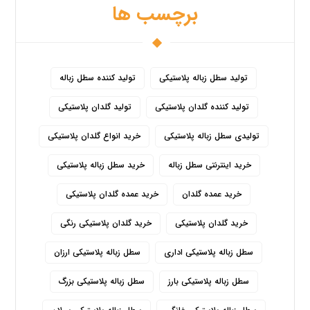
برچسب ها
تولید سطل زباله پلاستیکی
تولید کننده سطل زباله
تولید کننده گلدان پلاستیکی
تولید گلدان پلاستیکی
تولیدی سطل زباله پلاستیکی
خرید انواع گلدان پلاستیکی
خرید اینترنتی سطل زباله
خرید سطل زباله پلاستیکی
خرید عمده گلدان
خرید عمده گلدان پلاستیکی
خرید گلدان پلاستیکی
خرید گلدان پلاستیکی رنگی
سطل زباله پلاستیکی اداری
سطل زباله پلاستیکی ارزان
سطل زباله پلاستیکی بارز
سطل زباله پلاستیکی بزرگ