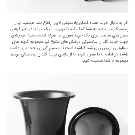
اگر به دنبال خرید عمده گلدان پلاستیکی لابی ارتفاع بلند هستید ایران
پلاستیک می تواند به شما کمک کند تا بهترین انتخاب را با در نظر گرفتن
معیار های مناسب برای یک خرید مقرون به صرفه انجام دهید. همچنین
جهت خرید گلدان پلاستیکی درشکل های متنوع نیز مجموعه گزینه های
متفاوتی را پیش روی شما گزاشته است تا تصمیم گیری راحت تری داشته
باشید در ادامه با ما همراه شوید تا از مزایای تولید گلدان پلاستیکی توسط
مجموعه با شما صحبت کنیم.