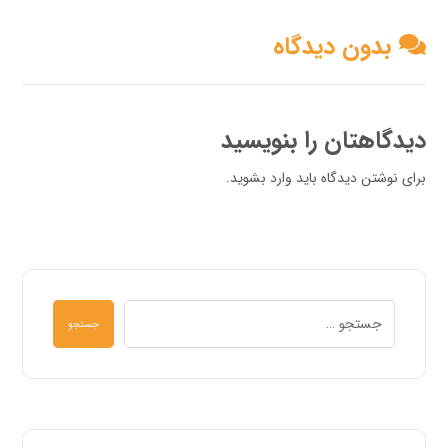
بدون دیدگاه
دیدگاهتان را بنویسید
برای نوشتن دیدگاه باید
وارد بشوید
.
جستجو