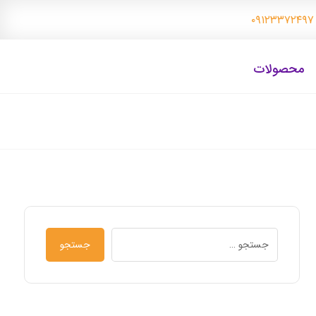
۰
محصولات
جستجو