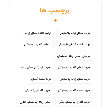
برچسب ها
تولید سطل زباله پلاستیکی
تولید کننده سطل زباله
تولید کننده گلدان پلاستیکی
تولید گلدان پلاستیکی
تولیدی سطل زباله پلاستیکی
خرید انواع گلدان پلاستیکی
خرید اینترنتی سطل زباله
خرید سطل زباله پلاستیکی
خرید عمده گلدان
خرید عمده گلدان پلاستیکی
خرید گلدان پلاستیکی
خرید گلدان پلاستیکی رنگی
سطل زباله پلاستیکی اداری