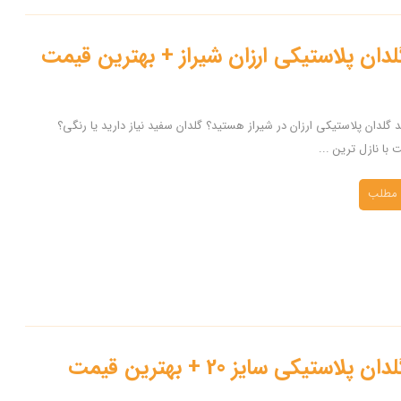
دان پلاستیکی ارزان شیراز + بهترین قیمت
د گلدان پلاستیکی ارزان در شیراز هستید؟ گلدان سفید نیاز دارید یا رنگی؟
 با نازل ترین ...
 مطلب
پلاستیکی سایز 20 + بهترین قیمت