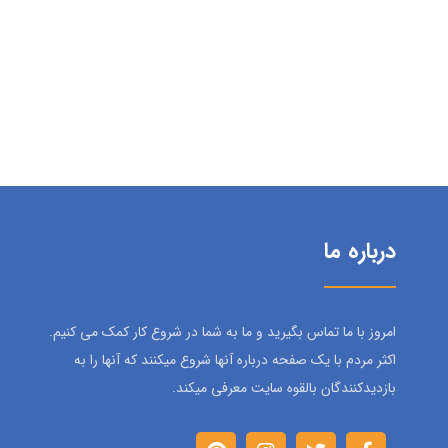
درباره ما
امروز با ما تماس بگیرید و ما به شما در شروع کار کمک می کنیم.
اکثر مردم با یک صفحه درباره آنها شروع میکنند که آنها را به
بازدیدکنندگان بالقوه سایت معرفی میکند.