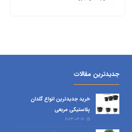
جدیدترین مقالات
خرید جدیدترین انواع گلدان
پلاستیکی مربعی
۲۰۲۴-۰۳-۱۷