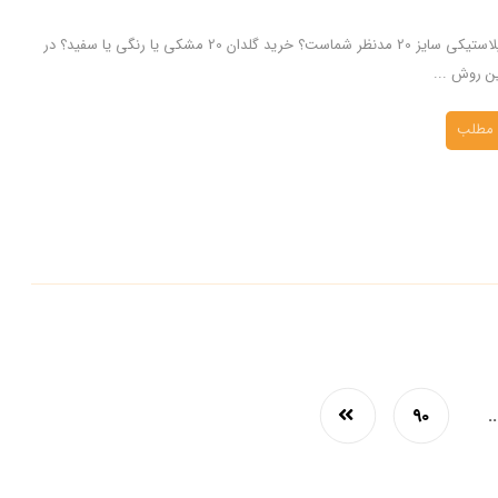
کدام گلدان پلاستیکی سایز 20 مدنظر شماست؟ خرید گلدان 20 مشکی یا رنگی یا سفید؟ در
ین روش ...
 مطلب
۹۰