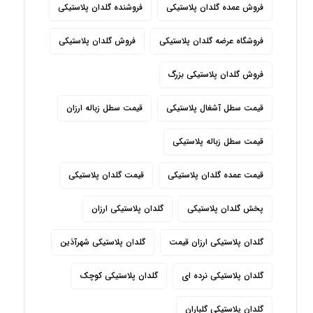
فروش عمده گلدان پلاستیکی
فروشنده گلدان پلاستیکی
فروشگاه عرضه گلدان پلاستیکی
فروش گلدان پلاستیکی
فروش گلدان پلاستیکی بزرگ
قیمت سطل آشغال پلاستیکی
قیمت سطل زباله ارزان
قیمت سطل زباله پلاستیکی
قیمت عمده گلدان پلاستیکی
قیمت گلدان پلاستیکی
پخش گلدان پلاستیکی
گلدان پلاستیکی ارزان
گلدان پلاستیکی ارزان قیمت
گلدان پلاستیکی شهرآذین
گلدان پلاستیکی نرده ای
گلدان پلاستیکی کوچک
گلدان پلاستیکی گلباران