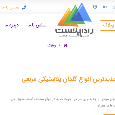
تماس با ما: ۹۱۲۳۳۷۲۴۹۷
وبلاگ
تماس با ما
درباره ما
وبلاگ
یدترین انواع گلدان پلاستیکی مربعی
یکی مربعی با جدیدترین طراحی جهت خرید در انواع مختلف آماده تحویل می
 با ما همراه ...