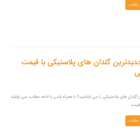
 مطلب
دیدترین گلدان های پلاستیکی با قیمت
ی
 گلدان های پلاستیکی را می شناسید؟ با همراه شدن با ادامه مطلب، می توانید
یمت ...
 مطلب