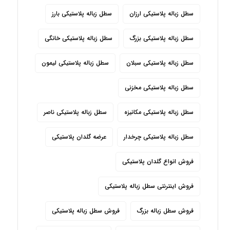
سطل زباله پلاستیکی ارزان
سطل زباله پلاستیکی بارز
سطل زباله پلاستیکی بزرگ
سطل زباله پلاستیکی خانگی
سطل زباله پلاستیکی سبلان
سطل زباله پلاستیکی لیمون
سطل زباله پلاستیکی مخزنی
سطل زباله پلاستیکی مکانیزه
سطل زباله پلاستیکی ناصر
سطل زباله پلاستیکی چرخدار
عرضه گلدان پلاستیکی
فروش انواع گلدان پلاستیکی
فروش اینترنتی سطل زباله پلاستیکی
فروش سطل زباله بزرگ
فروش سطل زباله پلاستیکی