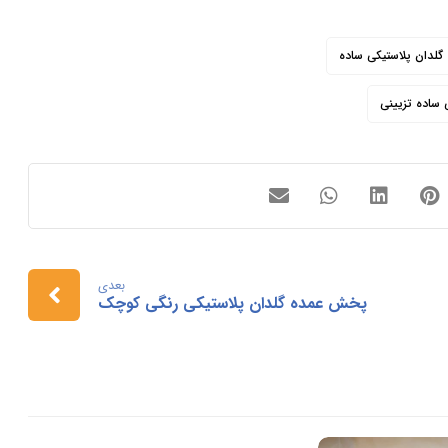
گلدان پلاستیکی ساده
 ساده تزیینی
بعدی
پخش عمده گلدان پلاستیکی رنگی کوچک