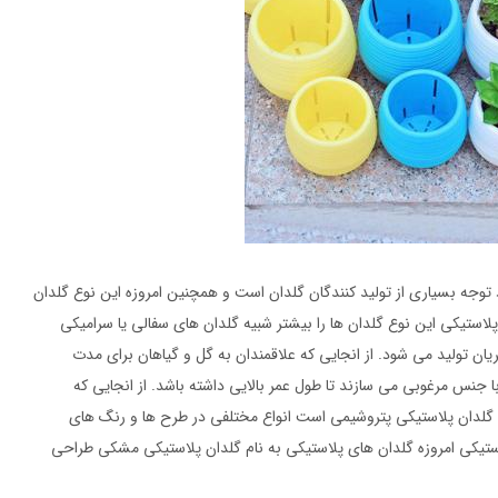
توجه بسیاری از تولید کنندگان گلدان است و همچنین امروزه این نوع گلدان
پلاستیکی این نوع گلدان ها را بیشتر شبیه گلدان های سفالی یا سرامیکی
ریان تولید می شود. از انجایی که علاقمندان به گل و گیاهان برای مدت
 با جنس مرغوبی می سازند تا طول عمر بالایی داشته باشد. از انجایی که
لید گلدان پلاستیکی پتروشیمی است انواع مختلفی در طرح ها و رنگ های
لاستیکی امروزه گلدان های پلاستیکی به نام گلدان پلاستیکی مشکی طراحی