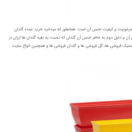
 مرغوبیت و کیفیت جنس آن است. همانطور که میدانید خرید عمده گلدان
 آن و دلیل دوم به خاطر جنس آن گلدان که نسبت به بقیه گلدان ها ارزان تر
پلاستیک فروشی ها، گل فروشی ها و گلدان فروشی ها و همچنین انواع سایت