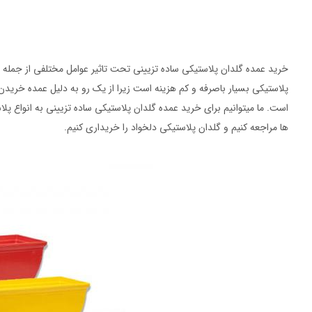
خرید عمده گلدان پلاستیکی ساده تزیینی تحت تاثیر عوامل مختلفی از جمله
پلاستیکی بسیار باصرفه و کم هزینه است زیرا از یک رو به دلیل عمده خریدن
است. ما میتوانیم برای خرید عمده گلدان پلاستیکی ساده تزیینی به انواع 
ها مراجعه کنیم و گلدان پلاستیکی دلخواد را خریداری کنیم.