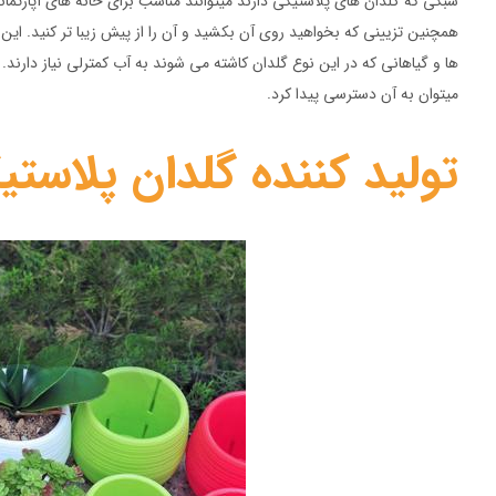
سبکی که گلدان های پلاستیکی دارند میتوانند مناسب برای خانه های آپارتمان
همچنین تزیینی که بخواهید روی آن بکشید و آن را از پیش زیبا تر کنید. این 
ها و گیاهانی که در این نوع گلدان کاشته می شوند به آب کمترلی نیاز دارن
میتوان به آن دسترسی پیدا کرد.
تولید کننده گلدان پلاست