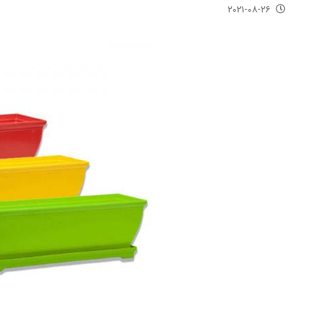
۲۰۲۱-۰۸-۲۶