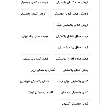
فروش عمده گلدان پلاستیکی
فروشنده گلدان پلاستیکی
فروشگاه عرضه گلدان پلاستیکی
فروش گلدان پلاستیکی
فروش گلدان پلاستیکی بزرگ
قیمت سطل آشغال پلاستیکی
قیمت سطل زباله ارزان
قیمت سطل زباله پلاستیکی
قیمت عمده گلدان پلاستیکی
قیمت گلدان پلاستیکی
پخش گلدان پلاستیکی
گلدان پلاستیکی ارزان
گلدان پلاستیکی ارزان قیمت
گلدان پلاستیکی شهرآذین
گلدان پلاستیکی نرده ای
گلدان پلاستیکی کوچک
گلدان پلاستیکی گلباران