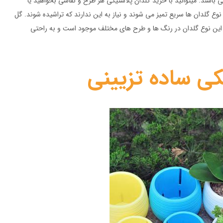
ی باشند. میتوانید با خرید گلدان پلاستیکی هر طرح و نقاشی بخواهید یا
نوع گلدان ها سریع تمیز می شوند و نیاز به این ندارند که تراشیده شوند. گل
د. این نوع گلدان در رنگ ها و طرح های مختلف موجود است و به راحتی
یکی ساده تزیینی