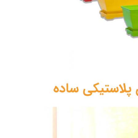
ن پلاستیکی ساده