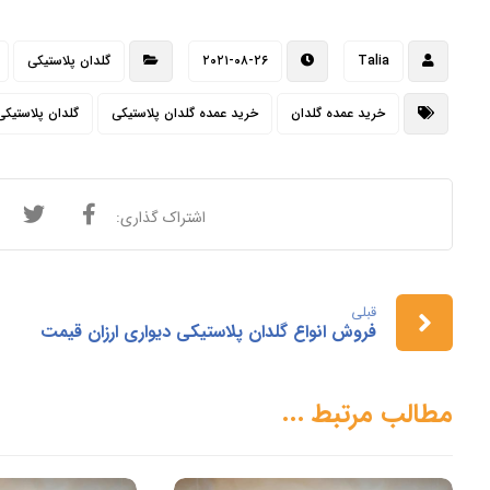
Talia
۲۰۲۱-۰۸-۲۶
گلدان پلاستیکی
خرید عمده گلدان
خرید عمده گلدان پلاستیکی
گلدان پلاستیکی
قبلی
فروش انواع گلدان پلاستیکی دیواری ارزان قیمت
مطالب مرتبط ...