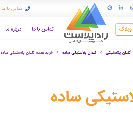
تماس با ما: ۹۱۲۳۳۷۲۴۹۷
وبلاگ
تماس با ما
درباره ما
گلدان پلاستیکی
گلدان پلاستیکی ساده
خرید عمده گلدان پلاستیکی ساده 
استیکی ساده