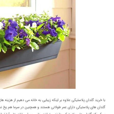
با خرید گلدان پلاستیکی علاوه بر اینکه زیبایی به خانه می دهیم از هزینه
گلدان های پلاستیکی دارای عمر طولانی هستند و همچنین در سرما هم یخ نمیز