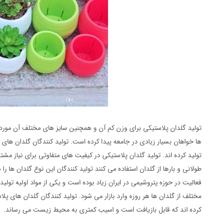
تولید گلدان پلاستیکی برای وزن کم آن و همچنین سایز های مختلف آن مورد 
ها خواهان بسیار زیادی در جامعه پیدا کرده است. تولید کنندگان گلدان های 
تولید کرده اند. تولید گلدان پلاستیکی در کیفیت های متفاوتی برای نیاز مشت
طولانی و بارها از گلدان استفاده می کنند تولید کنندگان این نوع گلدان ها را
فعالیت در حوزه پتروشیمی در ایران زیاد بوده است و یکی از مواد اولیه تو
مختلف از گلدان ها هر روزه وارد بازار می شود. تولید کنندگان گلدان های پ
کرده اند که قابل بازیافت است و اسیب کمتری به محیط زیست می رساند.