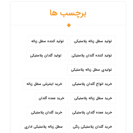
برچسب ها
تولید سطل زباله پلاستیکی
تولید کننده سطل زباله
تولید کننده گلدان پلاستیکی
تولید گلدان پلاستیکی
تولیدی سطل زباله پلاستیکی
خرید انواع گلدان پلاستیکی
خرید اینترنتی سطل زباله
خرید سطل زباله پلاستیکی
خرید عمده گلدان
خرید عمده گلدان پلاستیکی
خرید گلدان پلاستیکی
خرید گلدان پلاستیکی رنگی
سطل زباله پلاستیکی اداری