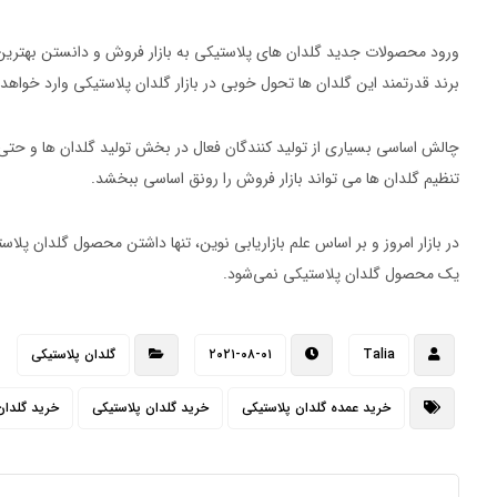
ورود محصولات جدید گلدان های پلاستیکی به بازار فروش و دانستن بهتری
برند قدرتمند این گلدان ها تحول خوبی در بازار گلدان پلاستیکی وارد خواهد
چالش اساسی بسیاری از تولید کنندگان فعال در بخش تولید گلدان ها و حت
تنظیم گلدان ها می تواند بازار فروش را رونق اساسی ببخشد.
در بازار امروز و بر اساس علم بازاریابی نوین، تنها داشتن محصول گلدان پلا
یک محصول گلدان پلاستیکی نمی‌شود.
Talia
۲۰۲۱-۰۸-۰۱
گلدان پلاستیکی
خرید عمده گلدان پلاستیکی
خرید گلدان پلاستیکی
خرید گلدان