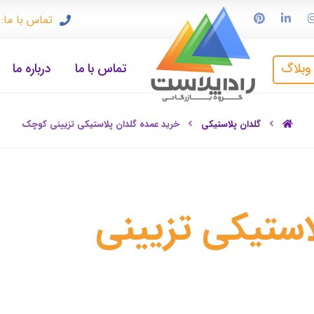
تماس با ما: ۹۱۲۳۳۷۲۴۹۷
وبلاگ
تماس با ما
درباره ما
گلدان پلاستیکی
خرید عمده گلدان پلاستیکی تزیینی کوچک
استیکی تزیینی