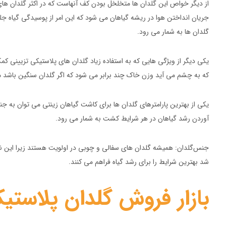
از دیگر خواص این گلدان ها متخلخل بودن کف آنهاست که در اکثر گلدان ه
جریان انداختن هوا در ریشه گیاهان می شود که این امر از پوسیدگی گیاه جلوگی
گلدان ها به شمار می رود.
یکی دیگر از ویژگی هایی که به استفاده زیاد گلدان های پلاستیکی تزیین
که به چشم می آید وزن خاک چند برابر می شود که اگر گلدان‌ سنگین باشد 
یکی از بهترین پارامترهای گلدان ها برای کاشت گیاهان زینتی می توان به ج
آوردن رشد گیاهان در هر شرایط کشت به شمار می رود.
جنس‌گلدان: همیشه گلدان های سفالی و چوبی در اولویت هستند زیرا این نوع
شد بهترین شرایط را برای رشد گیاه فراهم می کنند.
بازار فروش گلدان پلاستی