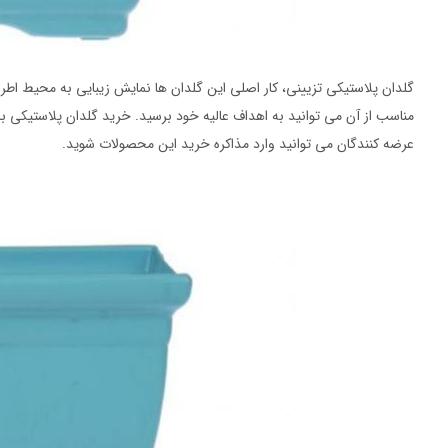
گلدان پلاستیکی تزیینی، کار اصلی این گلدان ها نمایش زیبایی به محیط ا
مناسب از آن می توانید به اهداف عالیه خود برسید. خرید گلدان پلاستیکی ب
عرضه کنندگان می توانید وارد مذاکره خرید این محصولات شوید.