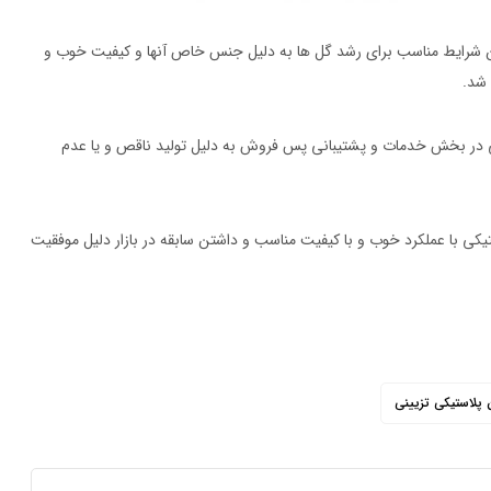
ن شرایط مناسب برای رشد گل ها به دلیل جنس خاص آنها و کیفیت خوب و
 شد.
ی در بخش خدمات و پشتیبانی پس فروش به دلیل تولید ناقص و یا عدم
ستیکی با عملکرد خوب و با کیفیت مناسب و داشتن سابقه در بازار دلیل موفقیت
 پلاستیکی تزیینی