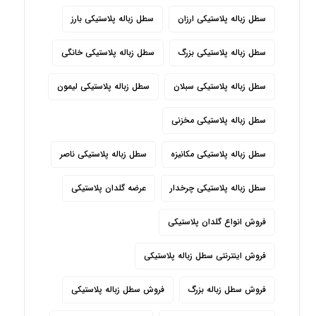
سطل زباله پلاستیکی ارزان
سطل زباله پلاستیکی بارز
سطل زباله پلاستیکی بزرگ
سطل زباله پلاستیکی خانگی
سطل زباله پلاستیکی سبلان
سطل زباله پلاستیکی لیمون
سطل زباله پلاستیکی مخزنی
سطل زباله پلاستیکی مکانیزه
سطل زباله پلاستیکی ناصر
سطل زباله پلاستیکی چرخدار
عرضه گلدان پلاستیکی
فروش انواع گلدان پلاستیکی
فروش اینترنتی سطل زباله پلاستیکی
فروش سطل زباله بزرگ
فروش سطل زباله پلاستیکی