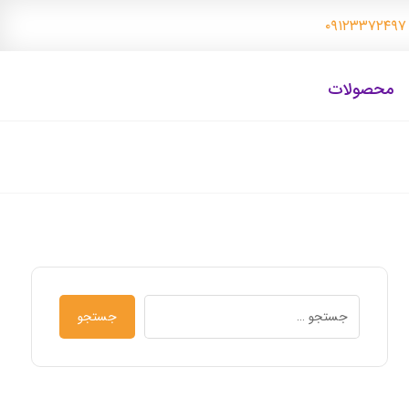
۰
محصولات
جستجو