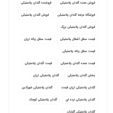
فروش عمده گلدان پلاستیکی
فروشنده گلدان پلاستیکی
فروشگاه عرضه گلدان پلاستیکی
فروش گلدان پلاستیکی
فروش گلدان پلاستیکی بزرگ
قیمت سطل آشغال پلاستیکی
قیمت سطل زباله ارزان
قیمت سطل زباله پلاستیکی
قیمت عمده گلدان پلاستیکی
قیمت گلدان پلاستیکی
پخش گلدان پلاستیکی
گلدان پلاستیکی ارزان
گلدان پلاستیکی ارزان قیمت
گلدان پلاستیکی شهرآذین
گلدان پلاستیکی نرده ای
گلدان پلاستیکی کوچک
گلدان پلاستیکی گلباران