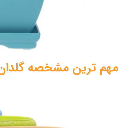
مهم ترین مشخصه گلدان 