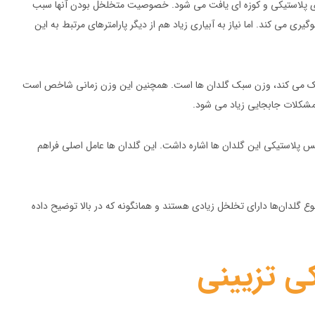
ای پلاستیکی و کوزه ای یافت می شود. خصوصیت متخلخل بودن آنها سبب
ری می کند. اما نیاز به آبیاری زیاد هم از دیگر پارامترهای مرتبط به این
ی کمک می کند، وزن سبک گلدان ها است. همچنین این وزن زمانی شاخص است
مشکلات جابجایی زیاد می شود.
نس پلاستیکی این گلدان ها اشاره داشت. این گلدان ها عامل اصلی فراهم
 گلدان‌ها دارای تخلخل زیادی هستند و همانگونه که در بالا توضیح داده
کی تزیینی