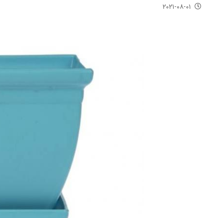
۲۰۲۱-۰۸-۰۱