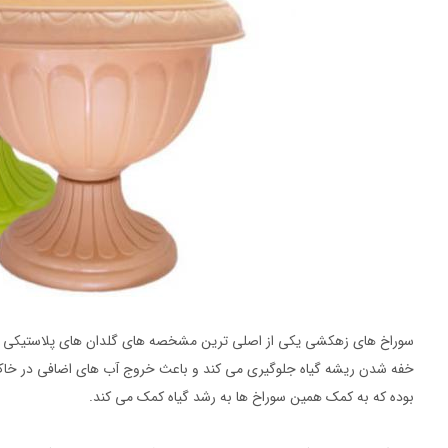
سوراخ های زهکشی یکی از اصلی ترین مشخصه های گلدان های پلاستیکی تز
خفه شدن ریشه گیاه جلوگیری می کند و باعث خروج آب های اضافی در خا
بوده که به کمک همین سوراخ ها به رشد گیاه کمک می کند.