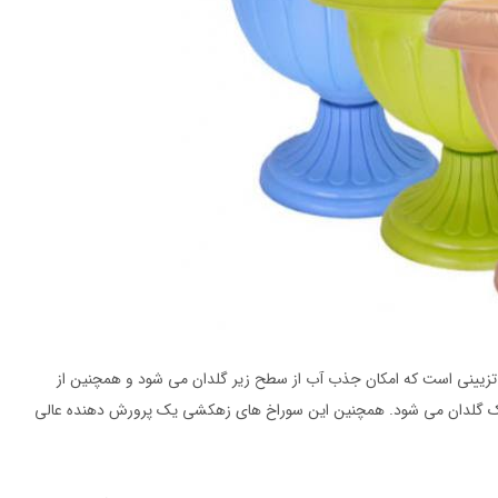
یینی است که امکان جذب آب از سطح زیر گلدان می شود و همچنین از
ک گلدان می شود. همچنین این سوراخ های زهکشی یک پرورش دهنده عالی