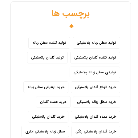
برچسب ها
تولید سطل زباله پلاستیکی
تولید کننده سطل زباله
تولید کننده گلدان پلاستیکی
تولید گلدان پلاستیکی
تولیدی سطل زباله پلاستیکی
خرید انواع گلدان پلاستیکی
خرید اینترنتی سطل زباله
خرید سطل زباله پلاستیکی
خرید عمده گلدان
خرید عمده گلدان پلاستیکی
خرید گلدان پلاستیکی
خرید گلدان پلاستیکی رنگی
سطل زباله پلاستیکی اداری