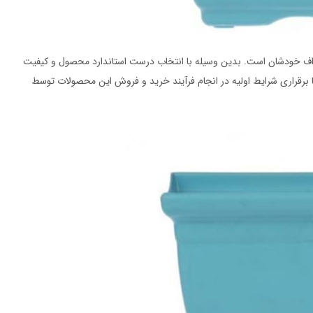
طراف خودشان است. بدین وسیله با انتخاب درست استاندارد محصول و کیفیت
ا برقراری شرایط اولیه در انجام فرآیند خرید و فروش این محصولات توسط