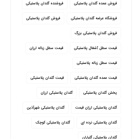
فروش عمده گلدان پلاستیکی
فروشنده گلدان پلاستیکی
فروشگاه عرضه گلدان پلاستیکی
فروش گلدان پلاستیکی
فروش گلدان پلاستیکی بزرگ
قیمت سطل آشغال پلاستیکی
قیمت سطل زباله ارزان
قیمت سطل زباله پلاستیکی
قیمت عمده گلدان پلاستیکی
قیمت گلدان پلاستیکی
پخش گلدان پلاستیکی
گلدان پلاستیکی ارزان
گلدان پلاستیکی ارزان قیمت
گلدان پلاستیکی شهرآذین
گلدان پلاستیکی نرده ای
گلدان پلاستیکی کوچک
گلدان پلاستیکی گلباران