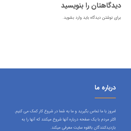
دیدگاهتان را بنویسید
برای نوشتن دیدگاه باید
وارد بشوید
.
درباره ما
امروز با ما تماس بگیرید و ما به شما در شروع کار کمک می کنیم.
اکثر مردم با یک صفحه درباره آنها شروع میکنند که آنها را به
بازدیدکنندگان بالقوه سایت معرفی میکند.