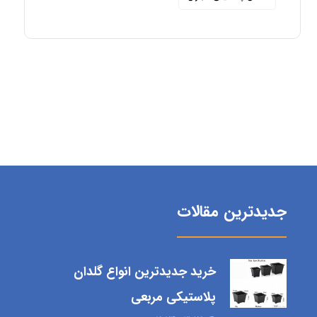
جدیدترین مقالات
خرید جدیدترین انواع گلدان
پلاستیکی مربعی