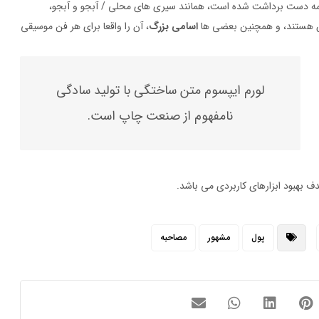
ه دست برداشت شده است، همانند سیری های محلی / آبجو و آبجو،
شان هستند، و همچنین بعضی ها
اسامی بزرگ
، آن را واقعا برای هر فن موسیقی
لورم ایپسوم متن ساختگی با تولید سادگی
نامفهوم از صنعت چاپ است.
دف بهبود ابزارهای کاربردی می باشد.
پول
مشهور
مصاحبه