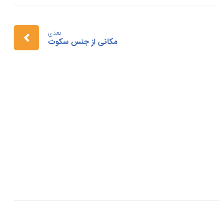
بعدی
مکانی از جنس سکوت