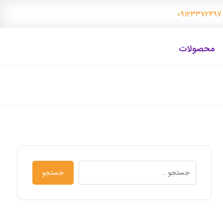
۰
محصولات
جستجو