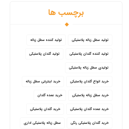
برچسب ها
تولید سطل زباله پلاستیکی
تولید کننده سطل زباله
تولید کننده گلدان پلاستیکی
تولید گلدان پلاستیکی
تولیدی سطل زباله پلاستیکی
خرید انواع گلدان پلاستیکی
خرید اینترنتی سطل زباله
خرید سطل زباله پلاستیکی
خرید عمده گلدان
خرید عمده گلدان پلاستیکی
خرید گلدان پلاستیکی
خرید گلدان پلاستیکی رنگی
سطل زباله پلاستیکی اداری