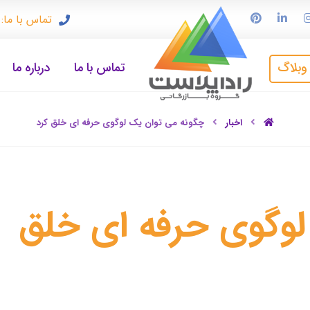
تماس با ما: ۹۱۲۳۳۷۲۴۹۷
وبلاگ
تماس با ما
درباره ما
اخبار
چگونه می توان یک لوگوی حرفه ای خلق کرد
لوگوی حرفه ای خلق