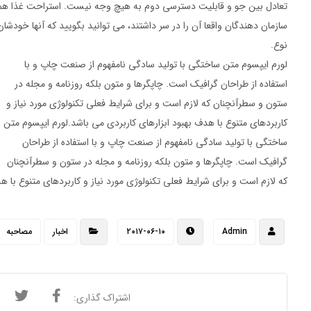
تعادل بین جو و قابلیت دسترسی دوم به هیچ وجه نیست. استراحت غذا هم
سازمان دهندگان واقعا آن را در سر داشتند، می توانید بگویید که آنها خود
نوع.
لورم ایپسوم متن ساختگی با تولید سادگی نامفهوم از صنعت چاپ و با
استفاده از طراحان گرافیک است. چاپگرها و متون بلکه روزنامه و مجله در
ستون و سطرآنچنان که لازم است و برای شرایط فعلی تکنولوژی مورد نیاز و
کاربردهای متنوع با هدف بهبود ابزارهای کاربردی می باشد.لورم ایپسوم متن
ساختگی با تولید سادگی نامفهوم از صنعت چاپ و با استفاده از طراحان
گرافیک است. چاپگرها و متون بلکه روزنامه و مجله در ستون و سطرآنچنان
که لازم است و برای شرایط فعلی تکنولوژی مورد نیاز و کاربردهای متنوع با ه
Admin
۲۰۱۷-۰۶-۱۰
اخبار
مصاحبه