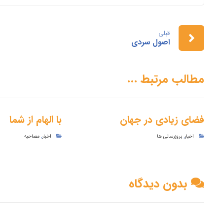
قبلی
اصول سردی
مطالب مرتبط ...
فضای زیادی در جهان
با الهام از شما
اخبار
,
بروزرسانی ها
اخبار
,
مصاحبه
بدون دیدگاه