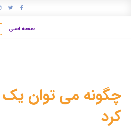
صفحه اصلی
چگونه می توان یک 
کرد