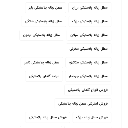
سطل زباله پلاستیکی ارزان
سطل زباله پلاستیکی بارز
سطل زباله پلاستیکی بزرگ
سطل زباله پلاستیکی خانگی
سطل زباله پلاستیکی سبلان
سطل زباله پلاستیکی لیمون
سطل زباله پلاستیکی مخزنی
سطل زباله پلاستیکی مکانیزه
سطل زباله پلاستیکی ناصر
سطل زباله پلاستیکی چرخدار
عرضه گلدان پلاستیکی
فروش انواع گلدان پلاستیکی
فروش اینترنتی سطل زباله پلاستیکی
فروش سطل زباله بزرگ
فروش سطل زباله پلاستیکی