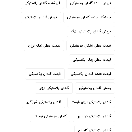
فروش عمده گلدان پلاستیکی
فروشنده گلدان پلاستیکی
فروشگاه عرضه گلدان پلاستیکی
فروش گلدان پلاستیکی
فروش گلدان پلاستیکی بزرگ
قیمت سطل آشغال پلاستیکی
قیمت سطل زباله ارزان
قیمت سطل زباله پلاستیکی
قیمت عمده گلدان پلاستیکی
قیمت گلدان پلاستیکی
پخش گلدان پلاستیکی
گلدان پلاستیکی ارزان
گلدان پلاستیکی ارزان قیمت
گلدان پلاستیکی شهرآذین
گلدان پلاستیکی نرده ای
گلدان پلاستیکی کوچک
گلدان پلاستیکی گلباران