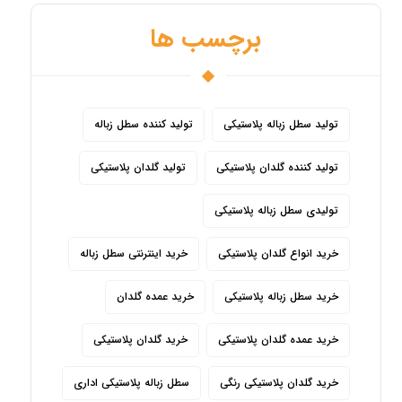
برچسب ها
تولید سطل زباله پلاستیکی
تولید کننده سطل زباله
تولید کننده گلدان پلاستیکی
تولید گلدان پلاستیکی
تولیدی سطل زباله پلاستیکی
خرید انواع گلدان پلاستیکی
خرید اینترنتی سطل زباله
خرید سطل زباله پلاستیکی
خرید عمده گلدان
خرید عمده گلدان پلاستیکی
خرید گلدان پلاستیکی
خرید گلدان پلاستیکی رنگی
سطل زباله پلاستیکی اداری