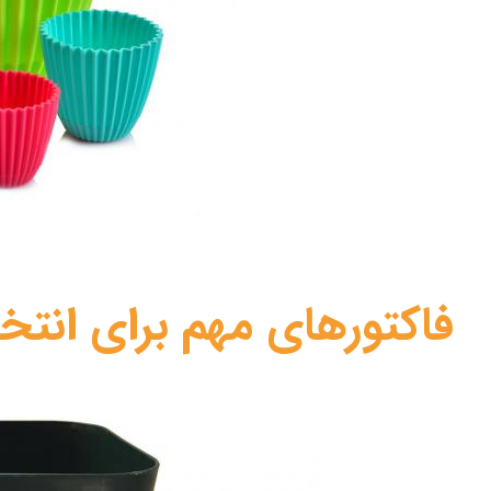
فاکتورهای مهم برای انت