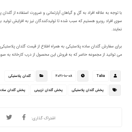
با توجه به علاقه افراد به گل و گیاهان آپارتمانی و ضرورت استفاده از گلدان
سوی افراد روبرو هستیم که سبب شده تا تولیدکنندگان نیز به افزایش تولید 
نمایند.
برای سفارش گلدان ساده پلاستیکی به همراه اطلاع از قیمت گلدان پلاستیک
می توانید از مجموعه حاضر که به فروش این محصول از درب کارخانه به صورت
Talia
۲۰۲۱-۱۰-۰۸
گلدان پلاستیکی
پخش گلدان پلاستیکی
پخش گلدان تزیینی
پخش گلدان ساده