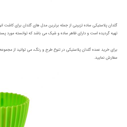
گلدان پلاستیکی ساده تزیینی از جمله برترین مدل های گلدان برای کاشت انواع
تهیه گردیده است و دارای ظاهر ساده و شیک می باشد که توانسته مورد پسند 
برای خرید عمده گلدان پلاستیکی در تنوع طرح و رنگ، می توانید از مجموعه
سفارش نمایید.