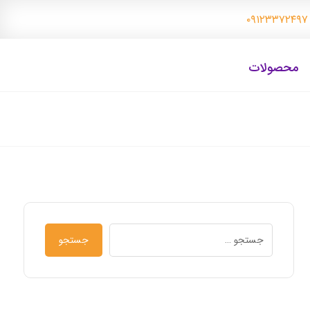
۰
محصولات
جستجو