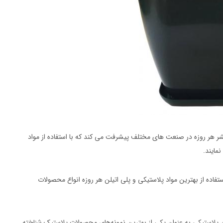
هر روزه در صنعت های مختلف پیشرفت می‌ کند که با استفاده از مواد
مایند.
ده از بهترین مواد پلاستیکی و پلی اتیلن هر روزه انواع محصولات
پلاستیکی به عنوان یکی از بهترین نمونه‌های محصولات پلاستیک شناخته