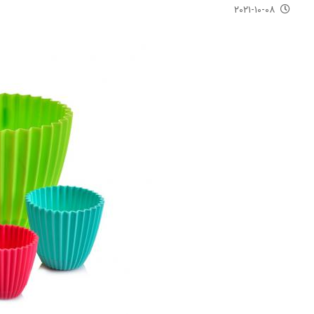
۲۰۲۱-۱۰-۰۸