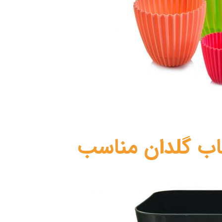
خاب گلدان مناسب