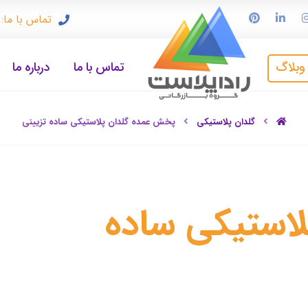
تماس با ما: ۹۱۲۳۳۷۲۴۹۷
وبلاگ
تماس با ما
درباره ما
گلدان پلاستیکی
پخش عمده گلدان پلاستیکی ساده تزیینی
استیکی ساده