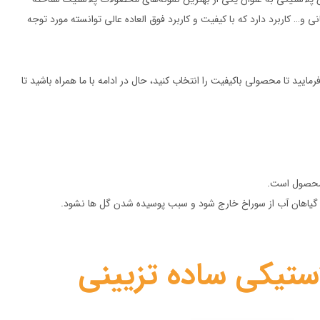
و… کاربرد دارد که با کیفیت و کاربرد فوق‌ العاده عالی توانسته مورد توجه
ایید تا محصولی باکیفیت را انتخاب کنید، حال در ادامه با ما همراه باشید تا
 محصول است.
 گیاهان آب از سوراخ خارج شود و سبب پوسیده شدن گل ها نشود.
ستیکی ساده تزیینی