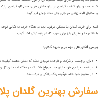
شده است و برای کاشت گیاهان در برای فضای منزل، محل کار، گیاهان آپارتمانی 
و استقبال افراد زیادی در جای‌ جای نقاط جهان قرار گیرد.
البته برای خرید گلدان پلاستیکی مرغوب باید در هنگام خرید به نکاتی توجه فرم
با فاکتور ها و متریال بارز برای خرید گلدان پلاستیکی آشنا گردید.
بررسی فاکتورهای مهم برای خرید گلدان:
دارای برچسب از شرکت و کارخانه تولیدی باشد که نشان دهنده کیفیت
در قسمت پایین خود دارای چند سوراخ باشد که در هنگام آب دادن گل و
در سطوح خود فاقد هرگونه رنگ رفتگی یا ترک باشد.
سفارش بهترین گلدان پلا