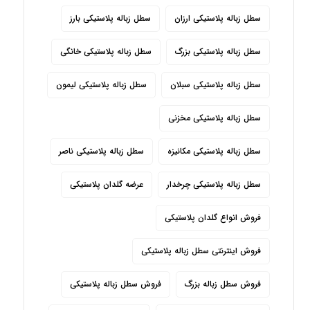
سطل زباله پلاستیکی ارزان
سطل زباله پلاستیکی بارز
سطل زباله پلاستیکی بزرگ
سطل زباله پلاستیکی خانگی
سطل زباله پلاستیکی سبلان
سطل زباله پلاستیکی لیمون
سطل زباله پلاستیکی مخزنی
سطل زباله پلاستیکی مکانیزه
سطل زباله پلاستیکی ناصر
سطل زباله پلاستیکی چرخدار
عرضه گلدان پلاستیکی
فروش انواع گلدان پلاستیکی
فروش اینترنتی سطل زباله پلاستیکی
فروش سطل زباله بزرگ
فروش سطل زباله پلاستیکی