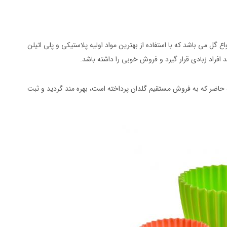
 گل می باشد که با استفاده از بهترین مواد اولیه پلاستیکی و پلی اتیلن
افراد زبادی قرار گیرد و فروش خوبی را داشته باشد.
 حاضر که به فروش مستقیم گلدان پرداخته است، بهره مند گردید و ثبت