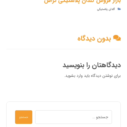
بازار فروش گلدان پلاستیکی تراس
گلدان پلاستیکی
بدون دیدگاه
دیدگاهتان را بنویسید
برای نوشتن دیدگاه باید
وارد بشوید
.
جستجو