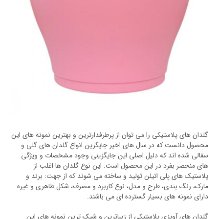
گلدان های پلاستیکی را می توان از پرطرفدارترین و بهترین نمونه های این
محصول دانست که در سال های اخیر جایگزین انواع گلدان های گلی و
سفالی شده اند که دلیل اصلی این جایگزینی وجود مشخصات و ویژگی
های منحصر بفرد در این محصول است. این نوع گلدان ها اغلب از
پلاستیک های پلی اتیلن تولید و ساخته می شوند که از جهت: برند و
مارک، رنگ بندی، طرح و مدل، نوع کاربرد و مصرف، شکل ظاهری و غیره
دارای نمونه های بسیار گسترده ای می باشند.
گلدان های آویزی پلاستیکی از زیباترین و شیک ترین نمونه های این