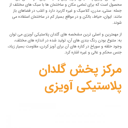
محصول است که برای تمامی مکان و ساختمان ها با سبک های مختلف از
جمله: سنتی، مدرن، کلاسیک و غیره کاربرد دارد و اغلب در فضاهای باز
مانند: ایوان، حیاط، بالکن و در مواقع بسیار کم در ساختمان استفاده می
شوند.
از مهمترین و اصلی ترین مشخصه های گلدان پلاستیکی آویزی می توان
به: متنوع بودن رنگ بندی های آن، تولید شده در اندازه های مختلف،
وجود حلقه و سوراخ در کناره های آن برای آویز کردن، مقاومت بسیار زیاد،
جنس محکم و عالی و غیره اشاره کرد.
مرکز پخش گلدان
پلاستیکی آویزی