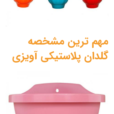
مهم ترین مشخصه
گلدان پلاستیکی آویزی