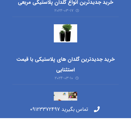
خرید جدیدترین انواع گلدان پلاستیکی مربعی
۲۰۲۴-۰۳-۱۷
خرید جدیدترین گلدان های پلاستیکی با قیمت
استثنایی
۲۰۲۴-۰۳-۱۰
تماس بگیرید 09123372497
خرید گلدان پلاستیکی ارزان شیراز + بهترین قیمت