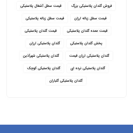
فروش گلدان پلاستیکی بزرگ
قیمت سطل آشغال پلاستیکی
قیمت سطل زباله ارزان
قیمت سطل زباله پلاستیکی
قیمت عمده گلدان پلاستیکی
قیمت گلدان پلاستیکی
پخش گلدان پلاستیکی
گلدان پلاستیکی ارزان
گلدان پلاستیکی ارزان قیمت
گلدان پلاستیکی شهرآذین
گلدان پلاستیکی نرده ای
گلدان پلاستیکی کوچک
گلدان پلاستیکی گلباران