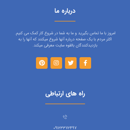
درباره ما
امروز با ما تماس بگیرید و ما به شما در شروع کار کمک می کنیم.
اکثر مردم با یک صفحه درباره آنها شروع میکنند که آنها را به
بازدیدکنندگان بالقوه سایت معرفی میکند.
راه های ارتباطی
09123372497