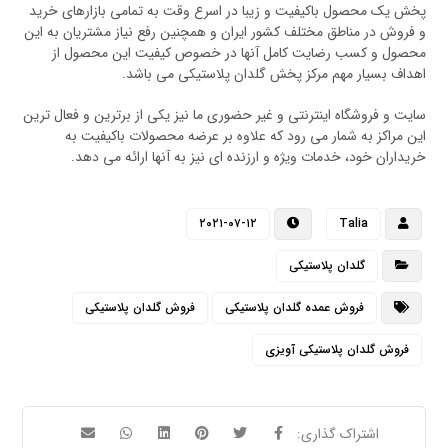
پخش یک محصول باکیفیت و زیبا در اسرع وقت به تمامی بازارهای خرید
و فروش در مناطق مختلف کشور ایران و همچنین رفع نیاز مشتریان به این
محصول و کسب رضایت کامل آنها در خصوص کیفیت این محصول از
اهداف بسیار مهم مرکز پخش گلدان پلاستیکی می باشد.
سایت و فروشگاه اینترنتی و غیر حضوری ما نیز یکی از برترین و فعال ترین
این مراکز به شمار می رود که علاوه بر عرضه محصولات باکیفیت به
خریداران خود، خدمات ویژه و ارزنده ای نیز به آنها ارائه می دهد.
۲۰۲۱-۰۷-۱۲
Talia
گلدان پلاستیکی
فروش عمده گلدان پلاستیکی
فروش گلدان پلاستیکی
فروش گلدان پلاستیکی آویزی