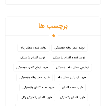
برچسب ها
تولید سطل زباله پلاستیکی
تولید کننده سطل زباله
تولید کننده گلدان پلاستیکی
تولید گلدان پلاستیکی
تولیدی سطل زباله پلاستیکی
خرید انواع گلدان پلاستیکی
خرید اینترنتی سطل زباله
خرید سطل زباله پلاستیکی
خرید عمده گلدان
خرید عمده گلدان پلاستیکی
خرید گلدان پلاستیکی
خرید گلدان پلاستیکی رنگی