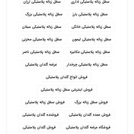
سطل زباله پلاستیکی اداری
سطل زباله پلاستیکی ارزان
سطل زباله پلاستیکی بارز
سطل زباله پلاستیکی بزرگ
سطل زباله پلاستیکی خانگی
سطل زباله پلاستیکی سبلان
سطل زباله پلاستیکی لیمون
سطل زباله پلاستیکی مخزنی
سطل زباله پلاستیکی مکانیزه
سطل زباله پلاستیکی ناصر
سطل زباله پلاستیکی چرخدار
عرضه گلدان پلاستیکی
فروش انواع گلدان پلاستیکی
فروش اینترنتی سطل زباله پلاستیکی
فروش سطل زباله بزرگ
فروش سطل زباله پلاستیکی
فروش عمده گلدان پلاستیکی
فروشنده گلدان پلاستیکی
فروشگاه عرضه گلدان پلاستیکی
فروش گلدان پلاستیکی