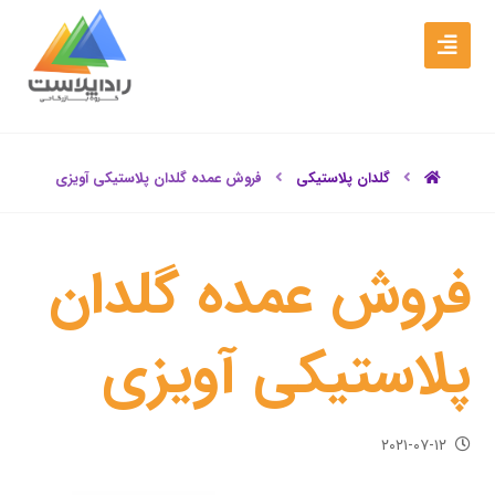
گلدان پلاستیکی
فروش عمده گلدان پلاستیکی آویزی
فروش عمده گلدان
پلاستیکی آویزی
۲۰۲۱-۰۷-۱۲