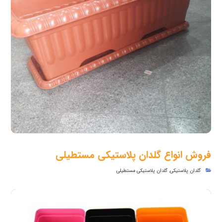
فروش انواع گلدان پلاستیکی مستطیلی
گلدان پلاستیکی
,
گلدان پلاستیکی مستطیلی