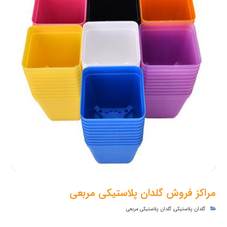
مراکز فروش گلدان پلاستیکی مربعی
گلدان پلاستیکی
,
گلدان پلاستیکی مربعی