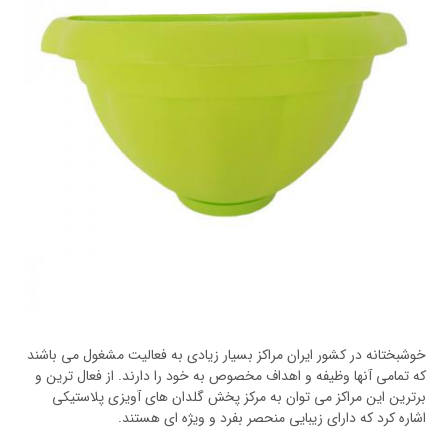
خوشبختانه در کشور ایران مراکز بسیار زیادی به فعالیت مشغول می باشند
که تمامی آنها وظیفه و اهداف مخصوص به خود را دارند. از فعال ترین و
برترین این مراکز می توان به مرکز پخش گلدان های آویزی پلاستیکی
اشاره کرد که دارای زیبایی منحصر بفرد و ویژه ای هستند.