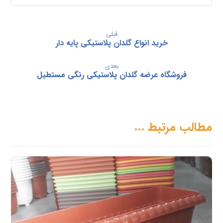
قبلی
خرید انواع گلدان پلاستیکی پایه دار
بعدی
فروشگاه عرضه گلدان پلاستیکی رنگی مستطیل
مطالب مرتبط ...