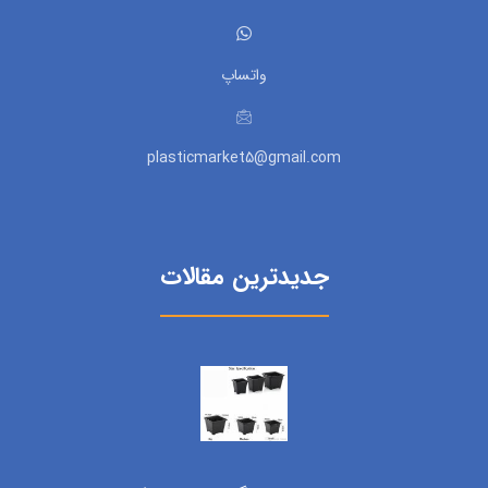
واتساپ
plasticmarket5@gmail.com
جدیدترین مقالات