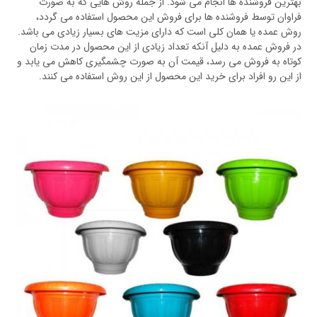
بهترین فروشنده ها انجام می شود. از جمله روش هایی که به صورت
فراوان توسط فروشنده ها برای فروش این محصول استفاده می گردد،
روش عمده یا همان کلی است که دارای مزیت های بسیار زیادی می باشد.
در فروش عمده به دلیل آنکه تعداد زیادی از این محصول در مدت زمان
کوتاه به فروش می رسد، قیمت آن به صورت چشمگیری کاهش می یابد و
از این رو افراد برای خرید این محصول از این روش استفاده می کنند.