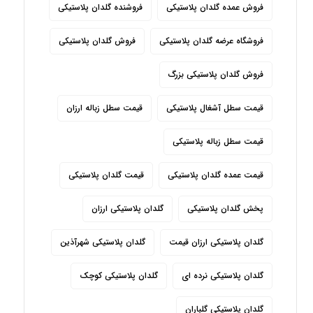
فروش عمده گلدان پلاستیکی
فروشنده گلدان پلاستیکی
فروشگاه عرضه گلدان پلاستیکی
فروش گلدان پلاستیکی
فروش گلدان پلاستیکی بزرگ
قیمت سطل آشغال پلاستیکی
قیمت سطل زباله ارزان
قیمت سطل زباله پلاستیکی
قیمت عمده گلدان پلاستیکی
قیمت گلدان پلاستیکی
پخش گلدان پلاستیکی
گلدان پلاستیکی ارزان
گلدان پلاستیکی ارزان قیمت
گلدان پلاستیکی شهرآذین
گلدان پلاستیکی نرده ای
گلدان پلاستیکی کوچک
گلدان پلاستیکی گلباران