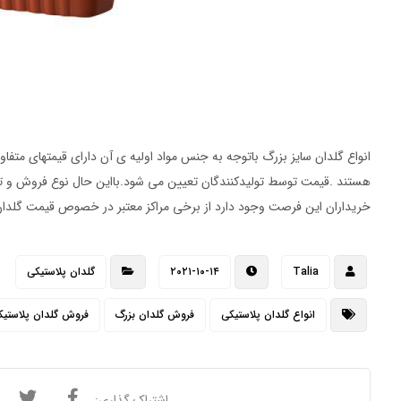
انواع گلدان سایز بزرگ باتوجه به جنس مواد اولیه ی آن دارای قیمتهای مت
هستند .قیمت توسط تولیدکنندگان تعیین می شود.بااین حال نوع فروش و توا
خریداران این فرصت وجود دارد از برخی مراکز معتبر در خصوص قیمت گلدان 
Talia
۲۰۲۱-۱۰-۱۴
گلدان پلاستیکی
انواع گلدان پلاستیکی
فروش گلدان بزرگ
فروش گلدان پلاستیک