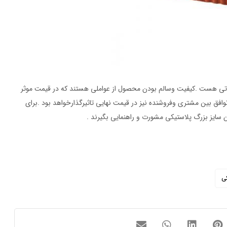
فاوتی هست .کیفیت وسالم بودن محصول از عواملی هستند که در قیمت موثر
فق بین مشتری وفروشنده نیز در قیمت نهایی تاثیرگذارخواهد بود .برای
سایز بزرگ پلاستیکی مشورت و راهنمایی بگیرند .
ی