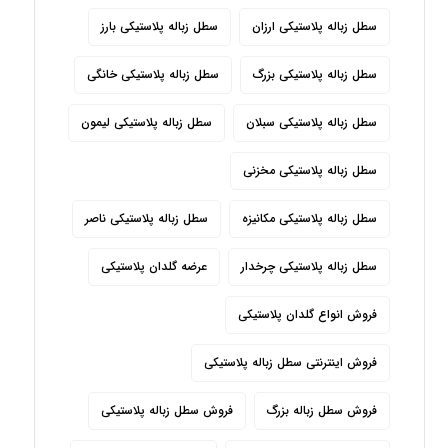
سطل زباله پلاستیکی ارزان
سطل زباله پلاستیکی بارز
سطل زباله پلاستیکی بزرگ
سطل زباله پلاستیکی خانگی
سطل زباله پلاستیکی سبلان
سطل زباله پلاستیکی لیمون
سطل زباله پلاستیکی مخزنی
سطل زباله پلاستیکی مکانیزه
سطل زباله پلاستیکی ناصر
سطل زباله پلاستیکی چرخدار
عرضه گلدان پلاستیکی
فروش انواع گلدان پلاستیکی
فروش اینترنتی سطل زباله پلاستیکی
فروش سطل زباله بزرگ
فروش سطل زباله پلاستیکی