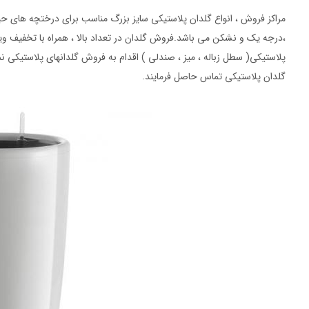
مراکز فروش ، انواع گلدان پلاستیکی سایز بزرگ مناسب برای درختچه های حیا
،درجه یک و نشکن می باشد.فروش گلدان در تعداد بالا ، همراه با تخفیف وی
پلاستیکی( سطل زباله ، میز ، صندلی ) اقدام به فروش گلدانهای پلاستیکی ن
گلدان پلاستیکی تماس حاصل فرمایند.