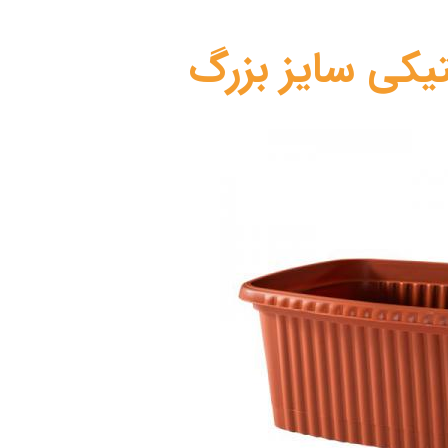
یکی سایز بزرگ