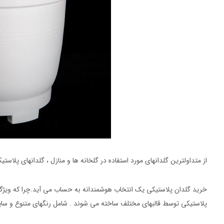
از متداولترین گلدانهای مورد استفاده در گلخانه ها و منازل ، گلدانهای پلاست
خرید گلدان پلاستیکی یک انتخاب هوشمندانه به حساب می آید.چرا که ویژگی
پلاستیکی توسط قالبهای مختلف ساخته می شوند . شامل رنگهای متنوع و سا