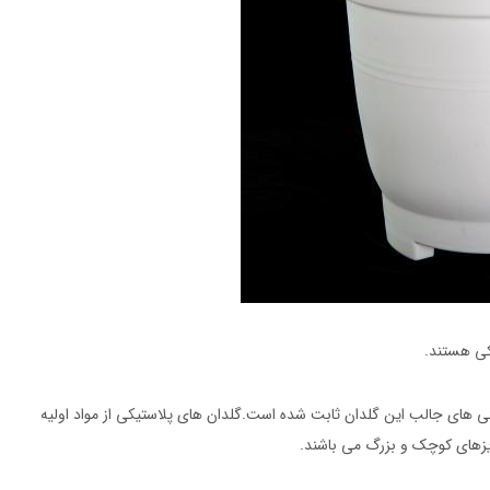
یکی هستند.
 های جالب این گلدان ثابت شده است.گلدان های پلاستیکی از مواد اولیه
یزهای کوچک و بزرگ می باشند.