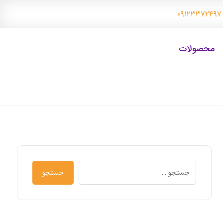
۰
محصولات
جستجو