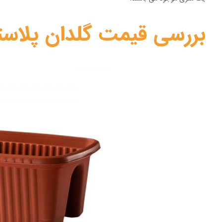
بررسی قیمت گلدان پلاست