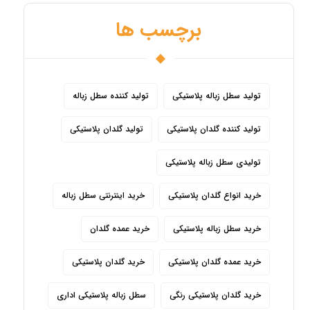
برچسب ها
تولید سطل زباله پلاستیکی
تولید کننده سطل زباله
تولید کننده گلدان پلاستیکی
تولید گلدان پلاستیکی
تولیدی سطل زباله پلاستیکی
خرید انواع گلدان پلاستیکی
خرید اینترنتی سطل زباله
خرید سطل زباله پلاستیکی
خرید عمده گلدان
خرید عمده گلدان پلاستیکی
خرید گلدان پلاستیکی
خرید گلدان پلاستیکی رنگی
سطل زباله پلاستیکی اداری