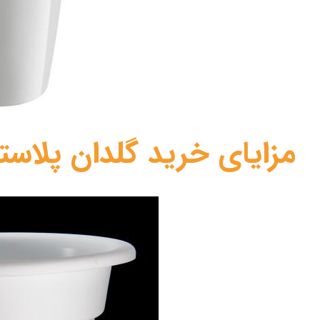
مزایای خرید گلدان پلاست