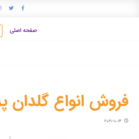
صفحه اصلی
فروش انواع گلدان پ
۲۰۲۱-۱۰-۱۴