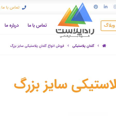
تماس با ما: ۹۱۲۳۳۷۲۴۹۷
وبلاگ
تماس با ما
درباره ما
گلدان پلاستیکی
فروش انواع گلدان پلاستیکی سایز بزرگ
لاستیکی سایز بزرگ