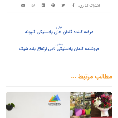
قبلی
عرضه کننده گلدان های پلاستیکی گلپونه
بعدی
فروشنده گلدان پلاستیکی لابی ارتفاع بلند شیک
مطالب مرتبط ...