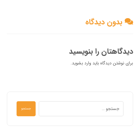
بدون دیدگاه
دیدگاهتان را بنویسید
برای نوشتن دیدگاه باید
وارد بشوید
.
جستجو