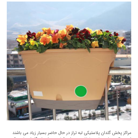
مراکز پخش گلدان پلاستیکی لبه تراز در حال حاضر بسیار زیاد می باشند