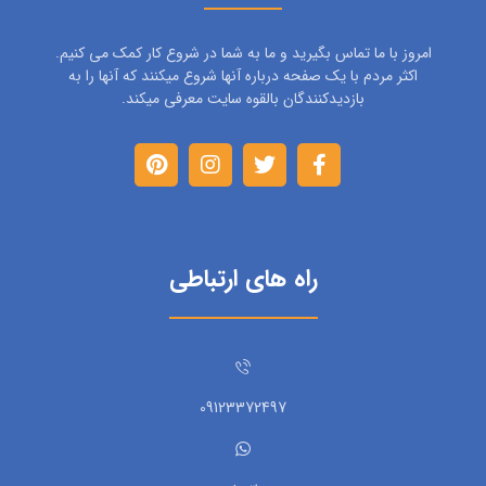
امروز با ما تماس بگیرید و ما به شما در شروع کار کمک می کنیم.
اکثر مردم با یک صفحه درباره آنها شروع میکنند که آنها را به
بازدیدکنندگان بالقوه سایت معرفی میکند.
راه های ارتباطی
09123372497