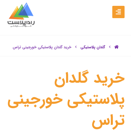
گلدان پلاستیکی
خرید گلدان پلاستیکی خورجینی تراس
خرید گلدان
پلاستیکی خورجینی
تراس