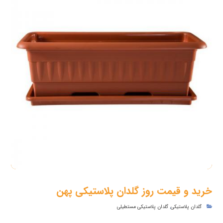
خرید و قیمت روز گلدان پلاستیکی پهن
گلدان پلاستیکی
,
گلدان پلاستیکی مستطیلی