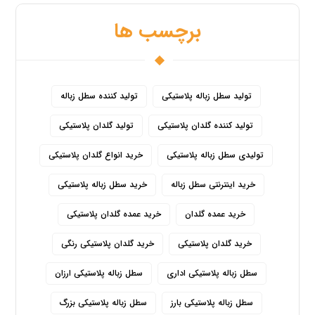
برچسب ها
تولید سطل زباله پلاستیکی
تولید کننده سطل زباله
تولید کننده گلدان پلاستیکی
تولید گلدان پلاستیکی
تولیدی سطل زباله پلاستیکی
خرید انواع گلدان پلاستیکی
خرید اینترنتی سطل زباله
خرید سطل زباله پلاستیکی
خرید عمده گلدان
خرید عمده گلدان پلاستیکی
خرید گلدان پلاستیکی
خرید گلدان پلاستیکی رنگی
سطل زباله پلاستیکی اداری
سطل زباله پلاستیکی ارزان
سطل زباله پلاستیکی بارز
سطل زباله پلاستیکی بزرگ