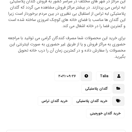
این مراکز در شهر های مختلف در سراسر کشور به فروش گلدان پلاستیکی
لبه تراس می پردازند. در بیشتر مراکز فروش مشاهده می گردد که گلدان
پلاستیکی لبه تراس از استقبال بی نظیری در بین مردم برخوردار است زیرا
این گلدان ها مناسب با فضای خانه های کوچک امروزی ساخته شده است
و کمترین فضا را در خانه اشغال می کند.
برای خرید این محصولات شما مصرف کنندگان گرامی می توانید با مراجعه
حضوری به مراکز فروش و یا از طریق غیر حضوری به صورت اینترنتی این
محصولات را سفارش داده و در کمترین زمان آن را درب خانه تحویل
بگیرید.
۲۰۲۱-۰۹-۲۶
Talia
گلدان پلاستیکی
خرید گلدان پلاستیکی
خرید گلدان تراس
خرید گلدان خورجینی