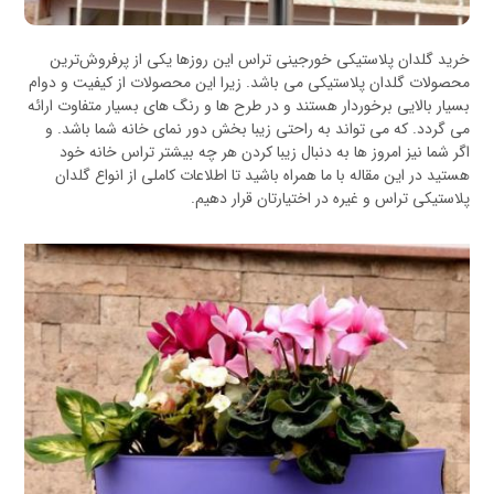
خرید گلدان پلاستیکی خورجینی تراس این روزها یکی از پرفروش‌ترین
محصولات گلدان پلاستیکی می باشد. زیرا این محصولات از کیفیت و دوام
بسیار بالایی برخوردار هستند و در طرح ها و رنگ های بسیار متفاوت ارائه
می گردد. که می تواند به راحتی زیبا بخش دور نمای خانه شما باشد. و
اگر شما نیز امروز ها به دنبال زیبا کردن هر چه بیشتر تراس خانه خود
هستید در این مقاله با ما همراه باشید تا اطلاعات کاملی از انواع گلدان
پلاستیکی تراس و غیره در اختیارتان قرار دهیم.