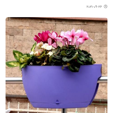
۲۰۲۱-۰۹-۲۶