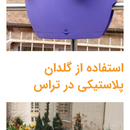
استفاده از گلدان
پلاستیکی در تراس