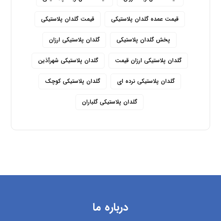
قیمت عمده گلدان پلاستیکی
قیمت گلدان پلاستیکی
پخش گلدان پلاستیکی
گلدان پلاستیکی ارزان
گلدان پلاستیکی ارزان قیمت
گلدان پلاستیکی شهرآذین
گلدان پلاستیکی نرده ای
گلدان پلاستیکی کوچک
گلدان پلاستیکی گلباران
درباره ما