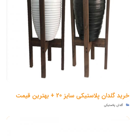
خرید گلدان پلاستیکی سایز 20 + بهترین قیمت
گلدان پلاستیکی