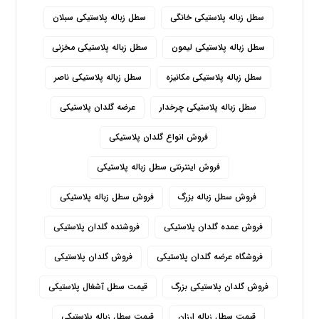
سطل زباله پلاستیکی خانگی
سطل زباله پلاستیکی سبلان
سطل زباله پلاستیکی لیمون
سطل زباله پلاستیکی مخزنی
سطل زباله پلاستیکی مکانیزه
سطل زباله پلاستیکی ناصر
سطل زباله پلاستیکی چرخدار
عرضه گلدان پلاستیکی
فروش انواع گلدان پلاستیکی
فروش اینترنتی سطل زباله پلاستیکی
فروش سطل زباله بزرگ
فروش سطل زباله پلاستیکی
فروش عمده گلدان پلاستیکی
فروشنده گلدان پلاستیکی
فروشگاه عرضه گلدان پلاستیکی
فروش گلدان پلاستیکی
فروش گلدان پلاستیکی بزرگ
قیمت سطل آشغال پلاستیکی
قیمت سطل زباله ارزان
قیمت سطل زباله پلاستیکی