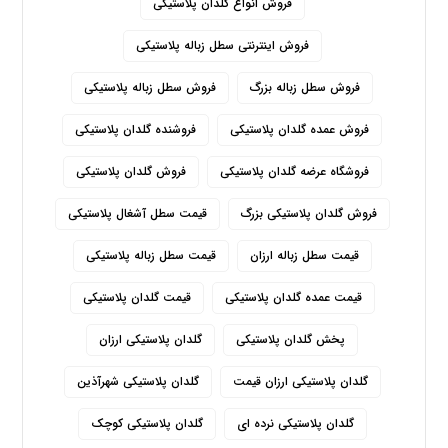
فروش انواع گلدان پلاستیکی
فروش اینترنتی سطل زباله پلاستیکی
فروش سطل زباله بزرگ
فروش سطل زباله پلاستیکی
فروش عمده گلدان پلاستیکی
فروشنده گلدان پلاستیکی
فروشگاه عرضه گلدان پلاستیکی
فروش گلدان پلاستیکی
فروش گلدان پلاستیکی بزرگ
قیمت سطل آشغال پلاستیکی
قیمت سطل زباله ارزان
قیمت سطل زباله پلاستیکی
قیمت عمده گلدان پلاستیکی
قیمت گلدان پلاستیکی
پخش گلدان پلاستیکی
گلدان پلاستیکی ارزان
گلدان پلاستیکی ارزان قیمت
گلدان پلاستیکی شهرآذین
گلدان پلاستیکی نرده ای
گلدان پلاستیکی کوچک