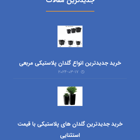
جدیدترین مقالات
خرید جدیدترین انواع گلدان پلاستیکی مربعی
۲۰۲۴-۰۳-۱۷
خرید جدیدترین گلدان های پلاستیکی با قیمت
استثنایی