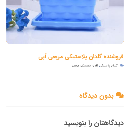
فروشنده گلدان پلاستیکی مربعی آبی
گلدان پلاستیکی
,
گلدان پلاستیکی مربعی
بدون دیدگاه
دیدگاهتان را بنویسید