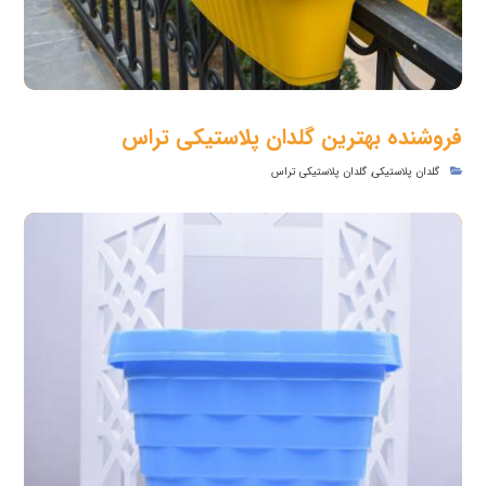
فروشنده بهترین گلدان پلاستیکی تراس
گلدان پلاستیکی
,
گلدان پلاستیکی تراس