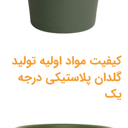
کیفیت مواد اولیه تولید
گلدان پلاستیکی درجه
یک