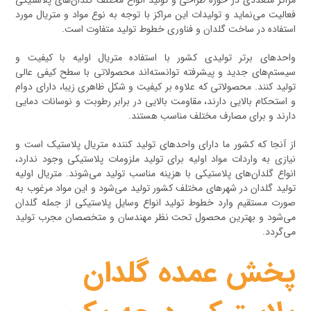
فعالیت می‌نماید و تولیدات این مراکز با توجه به نوع مواد و متریال مورد
استفاده در ساخت گلدان و فناوری خطوط تولید متفاوت است.
واحدهای برتر تولیدی کشور با استفاده متریال اولیه با کیفیت و
سیستم‌های جدید و پیشرفته توانسته‌اند محصولاتی با سطح کیفی عالی
تولید کنند. محصولاتی که علاوه بر کیفیت و شکل ظاهری زیبا، دارای دوام
و استحکام بالایی دارند، مقاومت بالایی در برابر رطوبت و نوسانات دمایی
دارند و برای مصارف مختلف مناسب هستند.
از آنجا که کشور ما دارای واحدهای تولید کننده متریال پلاستیک است و
نیازی به واردات مواد اولیه برای تولید ملزومات پلاستیکی وجود ندارد،
انواع گلدان‌های پلاستیکی با هزینه مناسب تولید می‌شوند. متریال اولیه
تولید گلدان در شهرهای مختلف کشور تولید می‌شود و این مواد مرغوب به
صورت مستقیم وارد خطوط تولید انواع وسایل پلاستیکی از جمله گلدان
می‌شود و بهترین محصول تحت نظر مهندسان و متخصصان مجرب تولید
می‌گردد.
پخش عمده گلدان