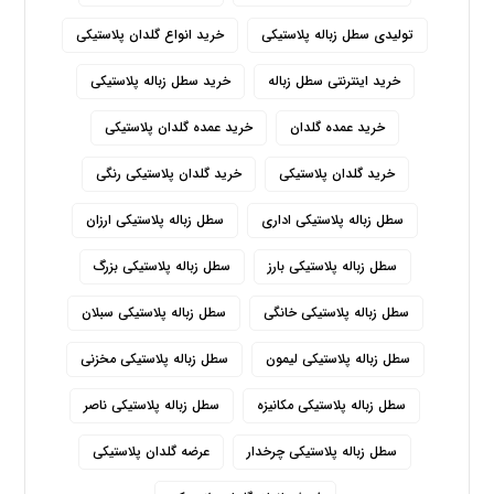
تولیدی سطل زباله پلاستیکی
خرید انواع گلدان پلاستیکی
خرید اینترنتی سطل زباله
خرید سطل زباله پلاستیکی
خرید عمده گلدان
خرید عمده گلدان پلاستیکی
خرید گلدان پلاستیکی
خرید گلدان پلاستیکی رنگی
سطل زباله پلاستیکی اداری
سطل زباله پلاستیکی ارزان
سطل زباله پلاستیکی بارز
سطل زباله پلاستیکی بزرگ
سطل زباله پلاستیکی خانگی
سطل زباله پلاستیکی سبلان
سطل زباله پلاستیکی لیمون
سطل زباله پلاستیکی مخزنی
سطل زباله پلاستیکی مکانیزه
سطل زباله پلاستیکی ناصر
سطل زباله پلاستیکی چرخدار
عرضه گلدان پلاستیکی