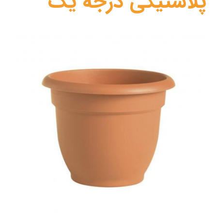
پلاستیکی درجه یک