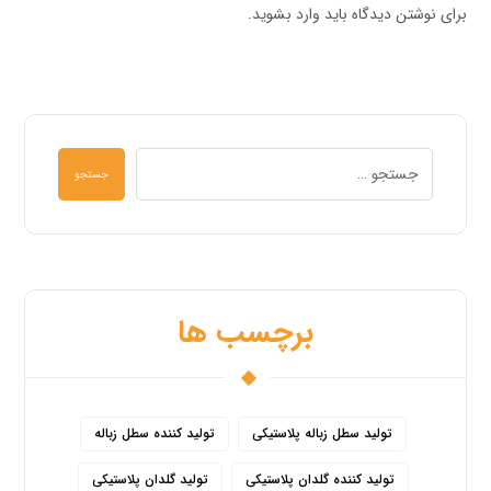
برای نوشتن دیدگاه باید
وارد بشوید
.
جستجو
برچسب ها
تولید سطل زباله پلاستیکی
تولید کننده سطل زباله
تولید کننده گلدان پلاستیکی
تولید گلدان پلاستیکی