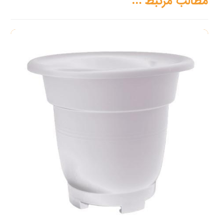
مطالب مرتبط ...