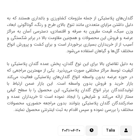
گلدان‌های پلاستیکی از جمله ملزومات کشاورزی و باغداری هستند که به
دلیل داشتن مزایای متعددی مانند تنوع بالای طرح و رنگ، گوناگونی ابعاد،
وزن سبک، قیمت مقرون به صرفه و اقتصادی، دسترسی آسان به مراکز
عرضه و فروش این محصولات و همچنین مقاومت بالا در برابر شکستگی و
آسیب از از خریداران بسیاری برخوردار است و برای کشت و پرورش انواع
مختلف گل‌ها و گیاهان استفاده می‌شود.
به دلیل تقاضای بالا برای این نوع گلدان، پخش عمده گلدان پلاستیکی با
کیفیت توسط مراکز مختلفی صورت می‌پذیرد. یکی از مهمترین مراجعی که
در حوزه عرضه بدون واسطه انواع گلدان‌های پلاستیکی فعالیت می‌کند
بازار خرید و فروش بدون واسطه است. این بازار ضمن ارتباط با
تولیدکنندگان برتر انواع گلدان پلاستیکی، این محصول را با سطح کیفی
ممتاز ارائه می‌کند و شرایطی را ایجاد نموده است تا خریداران عمده و
صادرکنندگان گلدان پلاستیکی بتوانند بدون مراجعه حضوری، محصولات
مختلف را بررسی نموده و سپس اقدام به ثبت اینترنتی محصول نمایند.
۲۰۲۱-۰۶-۲۰
Talia