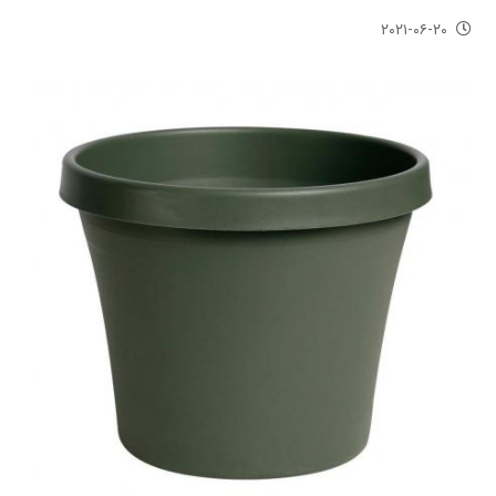
۲۰۲۱-۰۶-۲۰