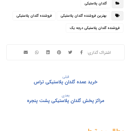
گلدان پلاستیکی
بهترین فروشنده گلدان پلاستیکی
فروشنده گلدان پلاستیکی
فروشنده گلدان پلاستیکی درجه یک
قبلی
خرید عمده گلدان پلاستیکی تراس
بعدی
مراکز پخش گلدان پلاستیکی پشت پنجره