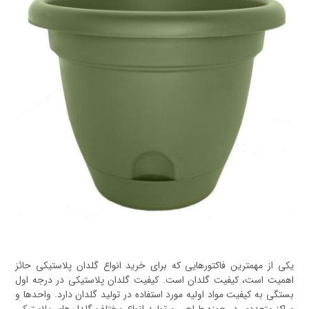
یکی از مهمترین فاکتورهایی که برای خرید انواع گلدان پلاستیکی حائز
اهمیت است، کیفیت گلدان است. کیفیت گلدان پلاستیکی در درجه اول
بستگی به کیفیت مواد اولیه مورد استفاده در تولید گلدان دارد. واحدها و
مراکز متعددی در حوزه طراحی و تولید انواع مختلف گلدان‌های پلاستیکی