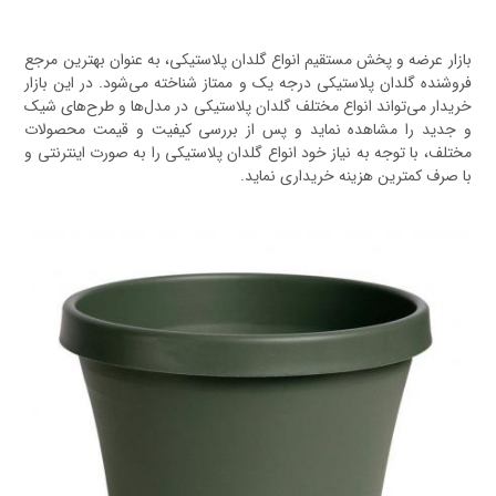
بازار عرضه و پخش مستقیم انواع گلدان پلاستیکی، به عنوان بهترین مرجع
فروشنده گلدان پلاستیکی درجه یک و ممتاز شناخته می‌شود. در این بازار
خریدار می‌تواند انواع مختلف گلدان پلاستیکی در مدل‌ها و طرح‌های شیک
و جدید را مشاهده نماید و پس از بررسی کیفیت و قیمت محصولات
مختلف، با توجه به نیاز خود انواع گلدان پلاستیکی را به صورت اینترنتی و
با صرف کمترین هزینه خریداری نماید.