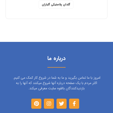
گلدان پلاستیکی گلباران
درباره ما
امروز با ما تماس بگیرید و ما به شما در شروع کار کمک می کنیم.
اکثر مردم با یک صفحه درباره آنها شروع میکنند که آنها را به
بازدیدکنندگان بالقوه سایت معرفی میکند.