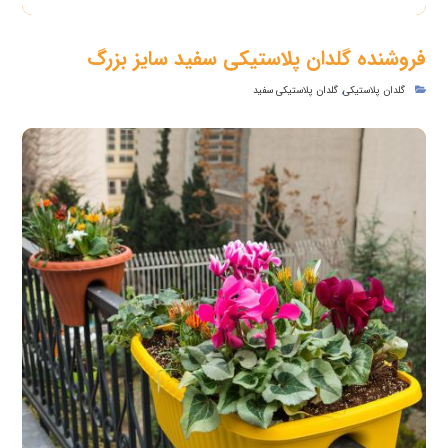
فروشنده گلدان پلاستیکی سفید سایز بزرگ
گلدان پلاستیکی
,
گلدان پلاستیکی سفید