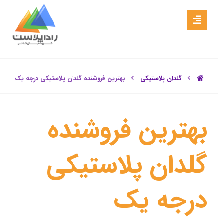
گلدان پلاستیکی
بهترین فروشنده گلدان پلاستیکی درجه یک
بهترین فروشنده
گلدان پلاستیکی
درجه یک