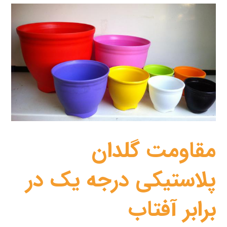
مقاومت گلدان
پلاستیکی درجه یک در
برابر آفتاب