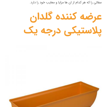
سفالی را که هر کدام از ان ها مزایا و معایب خود را دارد.
عرضه کننده گلدان
پلاستیکی درجه یک