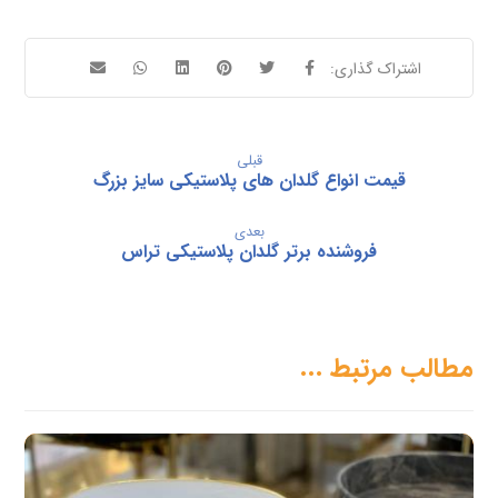
قبلی
قیمت انواع گلدان های پلاستیکی سایز بزرگ
بعدی
فروشنده برتر گلدان پلاستیکی تراس
مطالب مرتبط ...