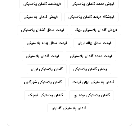
فروش عمده گلدان پلاستیکی
فروشنده گلدان پلاستیکی
فروشگاه عرضه گلدان پلاستیکی
فروش گلدان پلاستیکی
فروش گلدان پلاستیکی بزرگ
قیمت سطل آشغال پلاستیکی
قیمت سطل زباله ارزان
قیمت سطل زباله پلاستیکی
قیمت عمده گلدان پلاستیکی
قیمت گلدان پلاستیکی
پخش گلدان پلاستیکی
گلدان پلاستیکی ارزان
گلدان پلاستیکی ارزان قیمت
گلدان پلاستیکی شهرآذین
گلدان پلاستیکی نرده ای
گلدان پلاستیکی کوچک
گلدان پلاستیکی گلباران