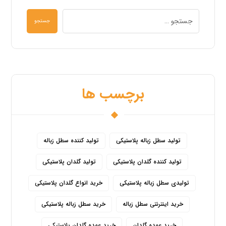
جستجو
برچسب ها
تولید سطل زباله پلاستیکی
تولید کننده سطل زباله
تولید کننده گلدان پلاستیکی
تولید گلدان پلاستیکی
تولیدی سطل زباله پلاستیکی
خرید انواع گلدان پلاستیکی
خرید اینترنتی سطل زباله
خرید سطل زباله پلاستیکی
خرید عمده گلدان
خرید عمده گلدان پلاستیکی