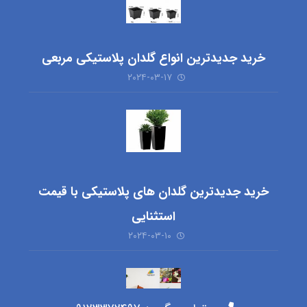
خرید جدیدترین انواع گلدان پلاستیکی مربعی
۲۰۲۴-۰۳-۱۷
خرید جدیدترین گلدان های پلاستیکی با قیمت
استثنایی
۲۰۲۴-۰۳-۱۰