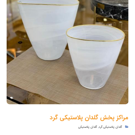
مراکز پخش گلدان پلاستیکی گرد
گلدان پلاستیکی گرد
,
گلدان پلاستیکی