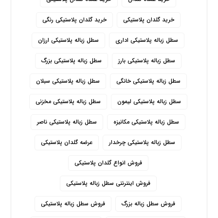
خرید گلدان پلاستیکی
خرید گلدان پلاستیکی رنگی
سطل زباله پلاستیکی اداری
سطل زباله پلاستیکی ارزان
سطل زباله پلاستیکی بارز
سطل زباله پلاستیکی بزرگ
سطل زباله پلاستیکی خانگی
سطل زباله پلاستیکی سبلان
سطل زباله پلاستیکی لیمون
سطل زباله پلاستیکی مخزنی
سطل زباله پلاستیکی مکانیزه
سطل زباله پلاستیکی ناصر
سطل زباله پلاستیکی چرخدار
عرضه گلدان پلاستیکی
فروش انواع گلدان پلاستیکی
فروش اینترنتی سطل زباله پلاستیکی
فروش سطل زباله بزرگ
فروش سطل زباله پلاستیکی