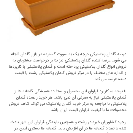
عرضه گلدان پلاستیکی درجه یک به صورت گسترده در بازار گلدان انجام
می شود. عرضه کننده گلدان پلاستیکی نیز بنا بر درخواست مشتریان به
فروش انواع گلدان پلاستیکی پرداخته است و گلدان پلاستیکی با کاربردها
و اندازه های مختلف را در مرکز فروش گلدان پلاستیکی رشت با قیمت
عمده عرضه می کند.
با توجه به کاربرد فراوان این محصول و استفاده همیشگی گلخانه ها از
گلدان پلاستیکی نیاز به معرفی آن نمی باشد. هر خریدار عمده گلدان
پلاستیکی با مراجعه به مرکز خرید گلدان پلاستیک می تواند شاهد فروش
محصولات ما با کیفیت فراوان قیمت ارزان باشد.
وجود کشاورزان خبره در رشت و همچنین بارندگی فراوان این شهر باعث
شده تا تعداد گلخانه ها در آن افزایش یابد. گلخانه ها بستری ایمن در