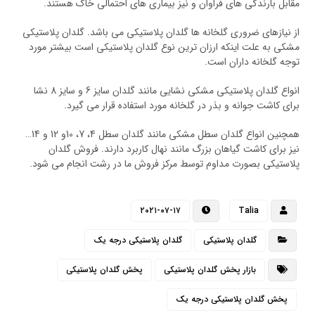
مقابل بارندگی های فراوان و نیز بیماری های احتمالی خاک هستند.
از نیازهای ضروری گلخانه ها گلدان پلاستیکی می باشد. گلدان پلاستیکی
مشکی به علت اینکه ارزان ترین نوع گلدان پلاستیکی است بیشتر مورد
توجه گلخانه داران است.
انواع گلدان پلاستیکی مشکی نشایی مانند گلدان سایز 6 و سایز 8 نشا
برای کاشت جوانه و بذر در گلخانه مورد استفاده قرار می گیرد.
همچنین انواع گلدان سطل مشکی مانند گلدان سطل 4، 7، 10و 12 و 14…
نیز برای کاشت گیاهان بزرگ مانند نهال کاربرد دارند. فروش گلدان
پلاستیکی بصورت مداوم توسط مرکز فروش ما در رشت انجام می شود.
۲۰۲۱-۰۷-۱۷
Talia
گلدان پلاستیکی
گلدان پلاستیکی درجه یک
بازار پخش گلدان پلاستیکی
پخش گلدان پلاستیکی
پخش گلدان پلاستیکی درجه یک