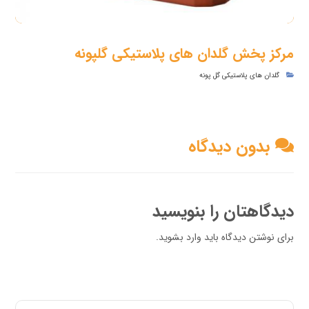
مرکز پخش گلدان های پلاستیکی گلپونه
گلدان های پلاستیکی گل پونه
بدون دیدگاه
دیدگاهتان را بنویسید
برای نوشتن دیدگاه باید
وارد بشوید
.