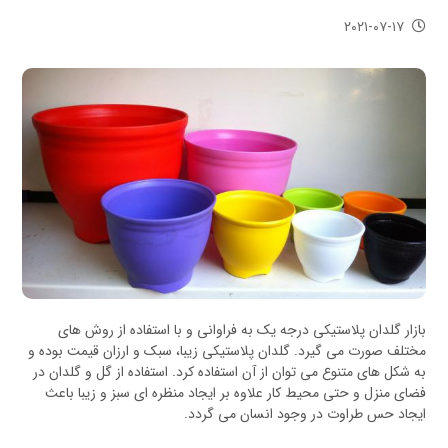
۲۰۲۱-۰۷-۱۷
بازار گلدان پلاستیکی درجه یک به فراوانی و با استفاده از روش های
مختلف صورت می گیرد. گلدان پلاستیکی زیبا، سبک و ارزان قیمت بوده و
به شکل های متنوع می توان از آن استفاده کرد. استفاده از گل و گلدان در
فضای منزل و حتی محیط کار علاوه بر ایجاد منظره ای سبز و زیبا باعث
ایجاد حس طراوت در وجود انسان می گردد.