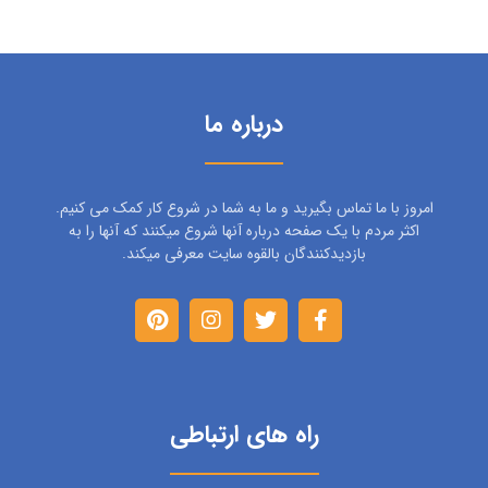
درباره ما
امروز با ما تماس بگیرید و ما به شما در شروع کار کمک می کنیم.
اکثر مردم با یک صفحه درباره آنها شروع میکنند که آنها را به
بازدیدکنندگان بالقوه سایت معرفی میکند.
راه های ارتباطی