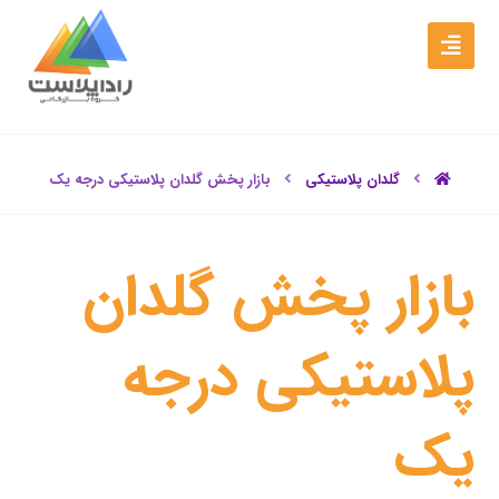
گلدان پلاستیکی
بازار پخش گلدان پلاستیکی درجه یک
بازار پخش گلدان
پلاستیکی درجه
یک