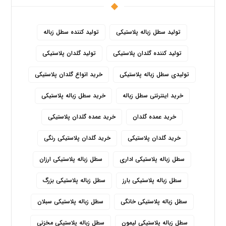
تولید سطل زباله پلاستیکی
تولید کننده سطل زباله
تولید کننده گلدان پلاستیکی
تولید گلدان پلاستیکی
تولیدی سطل زباله پلاستیکی
خرید انواع گلدان پلاستیکی
خرید اینترنتی سطل زباله
خرید سطل زباله پلاستیکی
خرید عمده گلدان
خرید عمده گلدان پلاستیکی
خرید گلدان پلاستیکی
خرید گلدان پلاستیکی رنگی
سطل زباله پلاستیکی اداری
سطل زباله پلاستیکی ارزان
سطل زباله پلاستیکی بارز
سطل زباله پلاستیکی بزرگ
سطل زباله پلاستیکی خانگی
سطل زباله پلاستیکی سبلان
سطل زباله پلاستیکی لیمون
سطل زباله پلاستیکی مخزنی