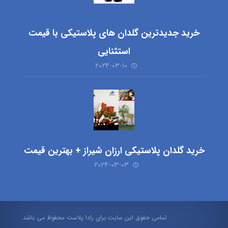
خرید جدیدترین گلدان های پلاستیکی با قیمت
استثنایی
۲۰۲۴-۰۳-۱۰
خرید گلدان پلاستیکی ارزان شیراز + بهترین قیمت
۲۰۲۴-۰۳-۰۳
تمامی حقوق این سایت برای رادا پلاست محفوظ می باشد.