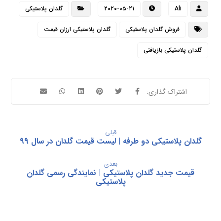
Ali
۲۰۲۰-۰۵-۲۱
گلدان پلاستیکی
فروش گلدان پلاستیکی
گلدان پلاستیکی ارزان قیمت
گلدان پلاستیکی بازیافتی
قبلی
گلدان پلاستیکی دو طرفه | لیست قیمت گلدان در سال 99
بعدی
قیمت جدید گلدان پلاستیکی | نمایندگی رسمی گلدان
پلاستیکی