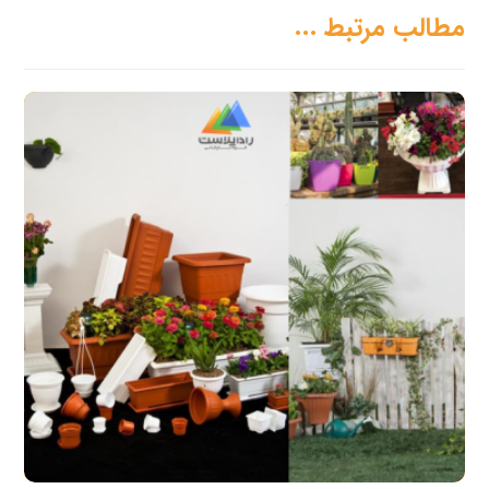
مطالب مرتبط ...