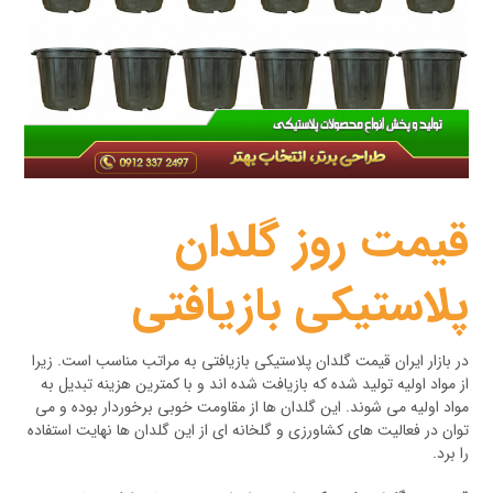
قیمت روز گلدان
پلاستیکی بازیافتی
در بازار ایران قیمت گلدان پلاستیکی بازیافتی به مراتب مناسب است. زیرا
از مواد اولیه تولید شده که بازیافت شده اند و با کمترین هزینه تبدیل به
مواد اولیه می شوند. این گلدان ها از مقاومت خوبی برخوردار بوده و می
توان در فعالیت های کشاورزی و گلخانه ای از این گلدان ها نهایت استفاده
را برد.