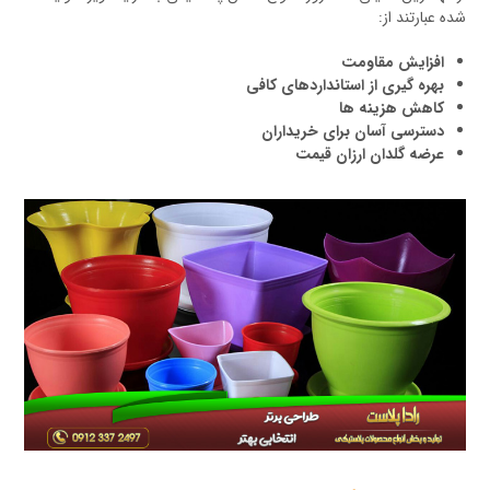
شده عبارتند از:
افزایش مقاومت
بهره گیری از استانداردهای کافی
کاهش هزینه ها
دسترسی آسان برای خریداران
عرضه گلدان ارزان قیمت