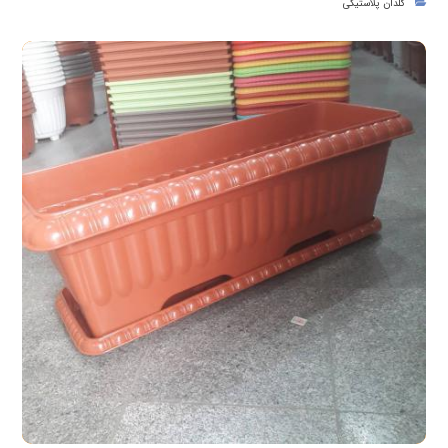
گلدان پلاستیکی