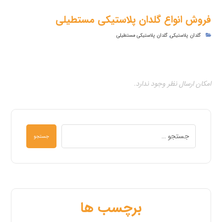
فروش انواع گلدان پلاستیکی مستطیلی
گلدان پلاستیکی
,
گلدان پلاستیکی مستطیلی
امکان ارسال نظر وجود ندارد.
جستجو
برچسب ها