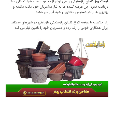
قیمت روز گلدان پلاستیکی
را می توان از مجموعه ها و شرکت های معتبر
دریافت نمود. این عرضه کننده ها به نیاز مشتریان خود دقت داشته و
بهترین ها را در دسترس مشتریان خود قرار می دهند.
رادا پلاست با عرضه انواع گلدان پلاستیکی بازیافتی در شهرهای مختلف
ایران همکاری خوبی را رقم زده و مشتریان خود را تامین نیاز می کند.