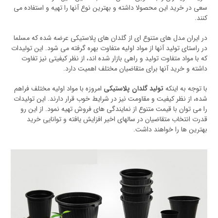
سعی در خرید این محصولا داشته و بهترین نوع آنها را تهیه و استفاده می
کنند.
در ایران مدل های متنوع ای از گلدان های پلاستیکی عرضه شده که مسلما
در راستای تولید آنها از مواد اولیه متفاوت بهره گرفته می شود. این تولیدات
که با مواد متفاوت تولید و راهی بازار شده اند، از نظر کیفیتی نیز تفاوت
داشته و خرید آنها برای متقاضیان مختلف اهمیت دارد.
با توجه به اینکه
تولید گلدان پلاستیکی
امروزه با مواد اولیه مختلف فراهم
شده، از نظر کیفیت و مقاومت نیز در شرایط خوب قرار دارند. این تولیدات
را می توان با قیمت متنوع از نمایندگی های فروش تهیه نمود. از این رو
قدرت انتخاب متقاضیان در سالهای اخیر افزایش یافته و توانایی خرید
بهترین ها را خواهند داشت.