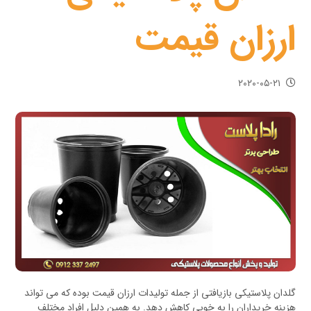
ارزان قیمت
۲۰۲۰-۰۵-۲۱
گلدان پلاستیکی بازیافتی از جمله تولیدات ارزان قیمت بوده که می تواند
هزینه خریداران را به خوبی کاهش دهد. به همین دلیل افراد مختلف