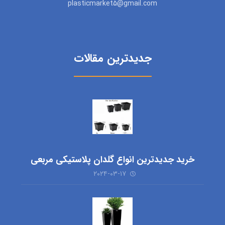
plasticmarket5@gmail.com
جدیدترین مقالات
خرید جدیدترین انواع گلدان پلاستیکی مربعی
۲۰۲۴-۰۳-۱۷