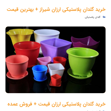
خرید گلدان پلاستیکی ارزان شیراز + بهترین قیمت
گلدان پلاستیکی
خرید گلدان پلاستیکی ارزان قیمت + فروش عمده