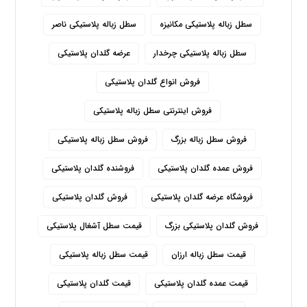
سطل زباله پلاستیکی مکانیزه
سطل زباله پلاستیکی ناصر
سطل زباله پلاستیکی چرخدار
عرضه گلدان پلاستیکی
فروش انواع گلدان پلاستیکی
فروش اینترنتی سطل زباله پلاستیکی
فروش سطل زباله بزرگ
فروش سطل زباله پلاستیکی
فروش عمده گلدان پلاستیکی
فروشنده گلدان پلاستیکی
فروشگاه عرضه گلدان پلاستیکی
فروش گلدان پلاستیکی
فروش گلدان پلاستیکی بزرگ
قیمت سطل آشغال پلاستیکی
قیمت سطل زباله ارزان
قیمت سطل زباله پلاستیکی
قیمت عمده گلدان پلاستیکی
قیمت گلدان پلاستیکی