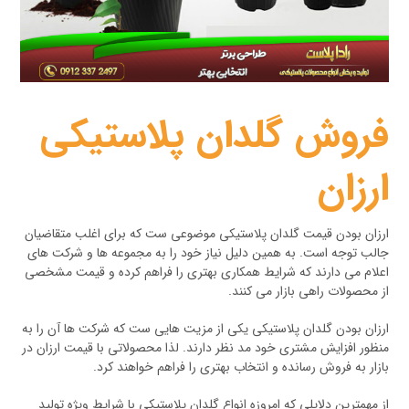
فروش گلدان پلاستیکی
ارزان
ارزان بودن قیمت گلدان پلاستیکی موضوعی ست که برای اغلب متقاضیان
جالب توجه است. به همین دلیل نیاز خود را به مجموعه ها و شرکت های
اعلام می دارند که شرایط همکاری بهتری را فراهم کرده و قیمت مشخصی
از محصولات راهی بازار می کنند.
ارزان بودن گلدان پلاستیکی یکی از مزیت هایی ست که شرکت ها آن را به
منظور افزایش مشتری خود مد نظر دارند. لذا محصولاتی با قیمت ارزان در
بازار به فروش رسانده و انتخاب بهتری را فراهم خواهند کرد.
از مهمترین دلایلی که امروزه انواع گلدان پلاستیکی با شرایط ویژه تولید