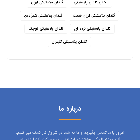
پخش گلدان پلاستیکی
گلدان پلاستیکی ارزان
گلدان پلاستیکی ارزان قیمت
گلدان پلاستیکی شهرآذین
گلدان پلاستیکی نرده ای
گلدان پلاستیکی کوچک
گلدان پلاستیکی گلباران
درباره ما
امروز با ما تماس بگیرید و ما به شما در شروع کار کمک می کنیم.
اکثر مردم با یک صفحه درباره آنها شروع میکنند که آنها را به