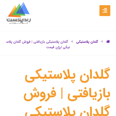
گلدان پلاستیکی
گلدان پلاستیکی بازیافتی | فروش گلدان پلاس
تیکی ارزان قیمت
گلدان پلاستیکی
بازیافتی | فروش
گلدان پلاستیکی