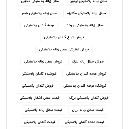
سطل زباله پلاستیکی لیمون
سطل زباله پلاستیکی مخزنی
سطل زباله پلاستیکی مکانیزه
سطل زباله پلاستیکی ناصر
سطل زباله پلاستیکی چرخدار
عرضه گلدان پلاستیکی
فروش انواع گلدان پلاستیکی
فروش اینترنتی سطل زباله پلاستیکی
فروش سطل زباله بزرگ
فروش سطل زباله پلاستیکی
فروش عمده گلدان پلاستیکی
فروشنده گلدان پلاستیکی
فروشگاه عرضه گلدان پلاستیکی
فروش گلدان پلاستیکی
فروش گلدان پلاستیکی بزرگ
قیمت سطل آشغال پلاستیکی
قیمت سطل زباله ارزان
قیمت سطل زباله پلاستیکی
قیمت عمده گلدان پلاستیکی
قیمت گلدان پلاستیکی