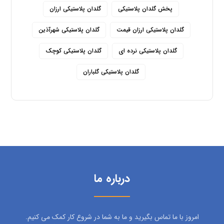
پخش گلدان پلاستیکی
گلدان پلاستیکی ارزان
گلدان پلاستیکی ارزان قیمت
گلدان پلاستیکی شهرآذین
گلدان پلاستیکی نرده ای
گلدان پلاستیکی کوچک
گلدان پلاستیکی گلباران
درباره ما
امروز با ما تماس بگیرید و ما به شما در شروع کار کمک می کنیم.