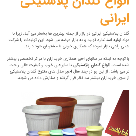
انواع گلدان پلاستیکی
ایرانی
گلدان پلاستیکی ایرانی در بازار از جمله بهترین ها بشمار می آید. زیرا با
مواد اولیه استاندارد تولید و به بازار عرضه می شود. این تولیدات را شرکت
هایی راهی بازار نموده که همکاری خوبی با مشتریان خود دارند.
با توجه به اینکه در سالهای اخیر همکاری خریداران با مراکز تخصصی بیشتر
شده است،
انواع گلدان پلاستیکی
با سایزهای خوب و کیفیت عالی راحت
تر می باشد. از این رو در چند سال اخیر مدل های متنوع گلدان پلاستیکی
از سوی خریداران بیشتر مد نظر قرار گرفته و سفارش داده می شوند.