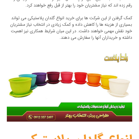
رقم زده اند که نیاز مشتریان خود را بهتر از قبل رفع خواهند کرد.
کمک گرفتن از این شرکت ها برای خرید انواع گلدان پلاستیکی می تواند
بسیاری از هزینه ها را کاهش داده و کمک زیادی در انتخاب نیاز مشتریان
خود نقش مهمی خواهند داشت. در این میان شرایط همکاری نیز اهمیت
داشته و خریداران آنها را سفارش می دهند.