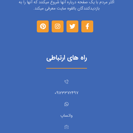
اکثر مردم با یک صفحه درباره آنها شروع میکنند که آنها را به
بازدیدکنندگان بالقوه سایت معرفی میکند.
راه های ارتباطی
09123372497
واتساپ