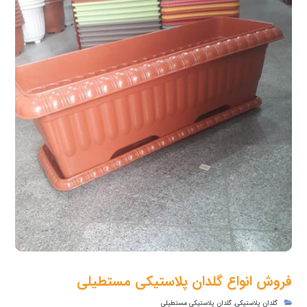
فروش انواع گلدان پلاستیکی مستطیلی
گلدان پلاستیکی
,
گلدان پلاستیکی مستطیلی