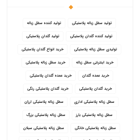
تولید سطل زباله پلاستیکی
تولید کننده سطل زباله
تولید کننده گلدان پلاستیکی
تولید گلدان پلاستیکی
تولیدی سطل زباله پلاستیکی
خرید انواع گلدان پلاستیکی
خرید اینترنتی سطل زباله
خرید سطل زباله پلاستیکی
خرید عمده گلدان
خرید عمده گلدان پلاستیکی
خرید گلدان پلاستیکی
خرید گلدان پلاستیکی رنگی
سطل زباله پلاستیکی اداری
سطل زباله پلاستیکی ارزان
سطل زباله پلاستیکی بارز
سطل زباله پلاستیکی بزرگ
سطل زباله پلاستیکی خانگی
سطل زباله پلاستیکی سبلان