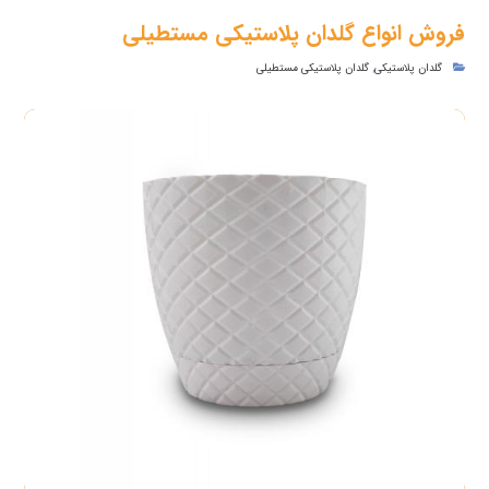
فروش انواع گلدان پلاستیکی مستطیلی
گلدان پلاستیکی
,
گلدان پلاستیکی مستطیلی