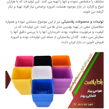
مختلف را مشخص نموده و انها را تهیه می کنند. این تولیدات که با هزاران
تنوع و کارکرد در بازار موجود هستند، امروزه براساس نیاز افراد تهیه و بکار
گرفته می شوند.
تولیدات و محصولات پلاستیکی
نیز از این موضوع مستثنی نبوده و همواره
متقاضیان سعی در تهیه بهترین مدل ها می کنند. این تولیدات که در
کیفیت و مرغوبیت متفاوت بوده، خریداران آنها را با بررسی دقیق آنها را
سفارش می دهند. گلدان پلاستیکی از جمله این تولیدات بوده و امروزه
فروش خوبی در بازار ایران دارند.