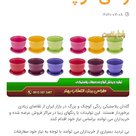
۲۰۲۰-۰۷-۰۸
گلدان پلاستیکی رنگی کوچک و بزرگ در بازار ایران از تقاضای زیادی
برخوردار هستند. این تولیدات با رنگهای زیبا در مراکز فروش عرضه شده و
خریداران می توانند براساس نیاز خود اقدام کنند.
بی تردید بسیاری از خریداران می توانند با توجه به نیاز خود سفارشات