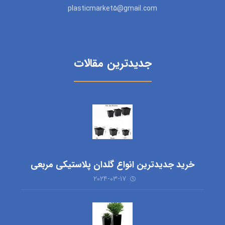
plasticmarket5@gmail.com
جدیدترین مقالات
خرید جدیدترین انواع گلدان پلاستیکی مربعی
۲۰۲۴-۰۳-۱۷