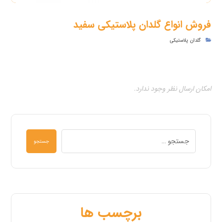
فروش انواع گلدان پلاستیکی سفید
گلدان پلاستیکی
امکان ارسال نظر وجود ندارد.
جستجو
برچسب ها