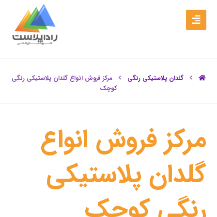
گلدان پلاستیکی رنگی
مرکز فروش انواع گلدان پلاستیکی رنگی
کوچک
مرکز فروش انواع
گلدان پلاستیکی
رنگی کوچک