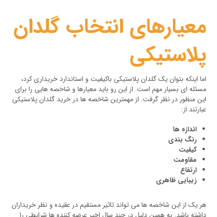
معیارهای انتخاب گلدان
پلاستیکی
اما اینکه بتوان یک گلدان پلاستیکی باکیفیت و استاندارد خریداری کرد،
مسئله ای بسیار مهم است. از این رو باید معیارها و شاخصه هایی را برای
این منظور در نظر گرفت. از مهمترین شاخصه ها در خرید گلدان پلاستیکی
عبارتند از:
اندازه ها
رنگ بندی
کیفیت
مقاومت
ارتفاع
زیبایی ظاهری
هر یک از این شاخصه ها می تواند تاثیر مستقیم در عقیده و نظر خریداران
داشته باشد. به همین دلیل در چند سال اخیر عرضه کننده ها شرایطی را