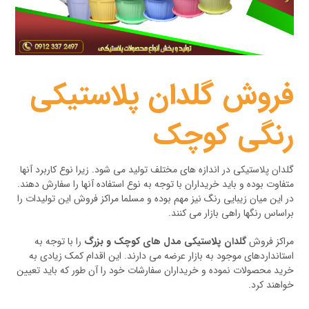
فروش گلدان پلاستیکی
رنگی کوچک
گلدان پلاستیکی در اندازه های مختلف تولید می شود. زیرا نوع کاربرد آنها
متفاوت بوده و باید خریداران با توجه به نوع استفاده آنها را سفارش دهند.
در این میان زیبایی رنگ نیز مهم بوده و مسلما مراکز فروش این تولیدات را
براساس رنگها راهی بازار می کنند.
مراکز فروش
گلدان پلاستیکی مدل های کوچک و بزرگ
را با توجه به
استانداردهای موجود به بازار عرضه می دارند. این اقدام کمک زیادی به
خرید محصولات نموده و خریداران سفارشات خود را آن طور که باید تعیین
خواهند کرد.