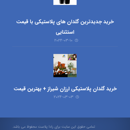
خرید جدیدترین گلدان های پلاستیکی با قیمت
استثنایی
۲۰۲۴-۰۳-۱۰
خرید گلدان پلاستیکی ارزان شیراز + بهترین قیمت
۲۰۲۴-۰۳-۰۳
تمامی حقوق این سایت برای رادا پلاست محفوظ می باشد.