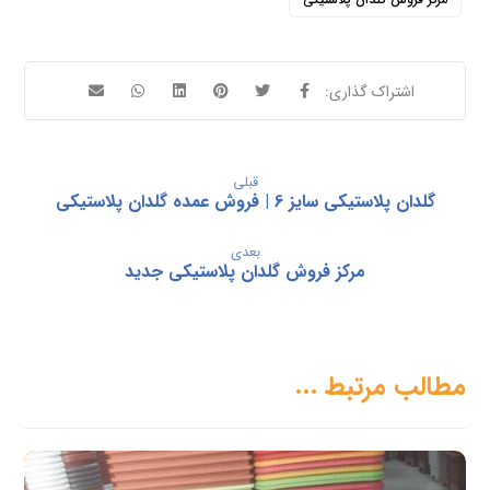
قبلی
گلدان پلاستیکی سایز 6 | فروش عمده گلدان پلاستیکی
بعدی
مرکز فروش گلدان پلاستیکی جدید
مطالب مرتبط ...