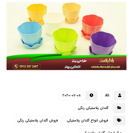
۲۰۲۰-۰۷-۰۸
Ali
گلدان پلاستیکی رنگی
فروش انواع گلدان پلاستیکی
فروش گلدان پلاستیکی رنگی
مرکز فروش گلدان پلاستیکی