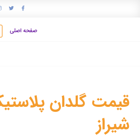
صفحه اصلی
قیمت گلدان پلاستیک
شیراز