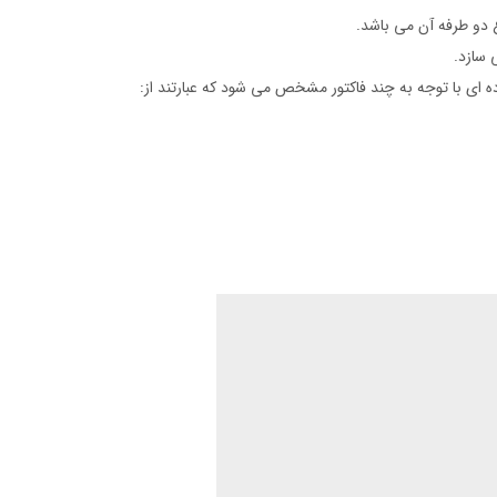
ع دو طرفه آن می باشد.
 سازد.