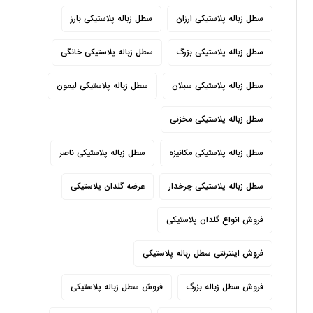
سطل زباله پلاستیکی ارزان
سطل زباله پلاستیکی بارز
سطل زباله پلاستیکی بزرگ
سطل زباله پلاستیکی خانگی
سطل زباله پلاستیکی سبلان
سطل زباله پلاستیکی لیمون
سطل زباله پلاستیکی مخزنی
سطل زباله پلاستیکی مکانیزه
سطل زباله پلاستیکی ناصر
سطل زباله پلاستیکی چرخدار
عرضه گلدان پلاستیکی
فروش انواع گلدان پلاستیکی
فروش اینترنتی سطل زباله پلاستیکی
فروش سطل زباله بزرگ
فروش سطل زباله پلاستیکی