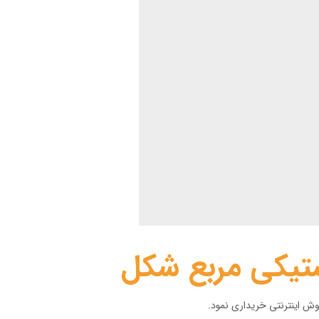
ستیکی مربع شکل
وش اینترنتی خریداری نمود.