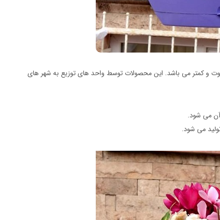
وت و کمتر می باشد. این محصولات توسط واحد های توزیع به شهر های
آن می شود.
ولید می شود.