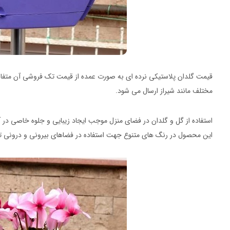
قیمت گلدان پلاستیکی نرده ای به صورت عمده از قیمت تک فروشی آن متفا
مختلف مانند شیراز ارسال می شود.
استفاده از گل و گلدان در فضای منزل موجب ایجاد زیبایی و جلوه خاصی در 
این محصول در رنگ های متنوع جهت استفاده در فضاهای بیرونی و درونی ت