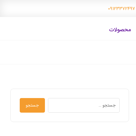
۰
محصولات
جستجو