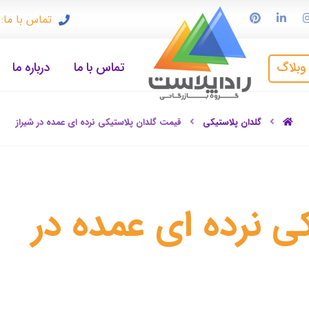
تماس با ما: ۹۱۲۳۳۷۲۴۹۷
وبلاگ
تماس با ما
درباره ما
گلدان پلاستیکی
قیمت گلدان پلاستیکی نرده ای عمده در شیراز
ی نرده ای عمده در