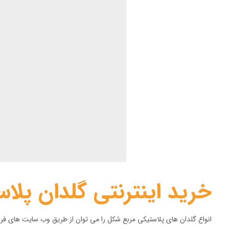
خرید اینترنتی گلدان پلا
انواع گلدان های پلاستیکی مربع شکل را می توان از طریق وب سایت های فر