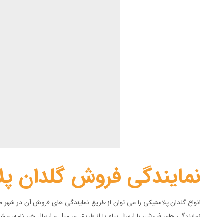
نمایندگی فروش گلدان پل
انواع گلدان پلاستیکی را می توان از طریق نمایندگی های فروش آن در شهر
نمایندگی های فروش، با ارسال پیام یا از طریق ای میل و ارسال خبر نامه، م