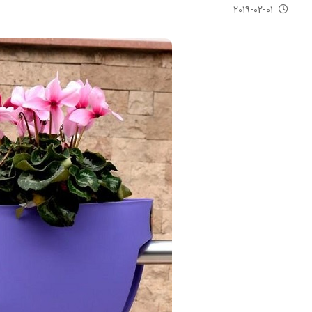
۲۰۱۹-۰۲-۰۱