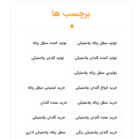
برچسب ها
تولید سطل زباله پلاستیکی
تولید کننده سطل زباله
تولید کننده گلدان پلاستیکی
تولید گلدان پلاستیکی
تولیدی سطل زباله پلاستیکی
خرید انواع گلدان پلاستیکی
خرید اینترنتی سطل زباله
خرید سطل زباله پلاستیکی
خرید عمده گلدان
خرید عمده گلدان پلاستیکی
خرید گلدان پلاستیکی
خرید گلدان پلاستیکی رنگی
سطل زباله پلاستیکی اداری