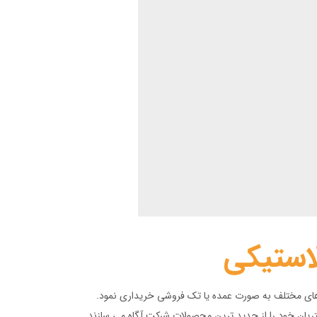
استیکی
 های مختلف به صورت عمده یا تک فروشی خریداری نمود.
شتریان خود را از جدید ترین محصولات شرکت آگاه می سازند.