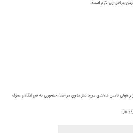
box type=”=””]خرید اینترنتی یکی از راههای تامین کالاهای مورد نیاز بدون مراجعه حضوری به فروشگاه و صرف
]