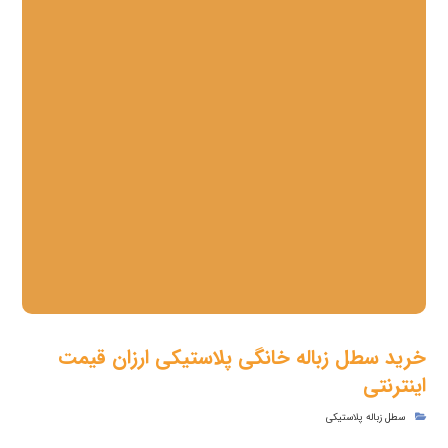
خرید سطل زباله خانگی پلاستیکی ارزان قیمت
اینترنتی
سطل زباله پلاستیکی