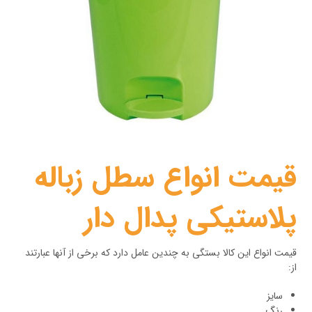
قیمت انواع سطل زباله
پلاستیکی پدال دار
قیمت انواع این کالا بستگی به چندین عامل دارد که برخی از آنها عبارتند
از:
سایز
رنگ