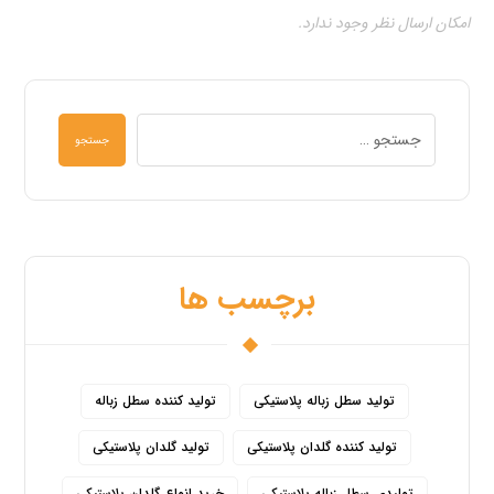
امکان ارسال نظر وجود ندارد.
جستجو
برچسب ها
تولید سطل زباله پلاستیکی
تولید کننده سطل زباله
تولید کننده گلدان پلاستیکی
تولید گلدان پلاستیکی