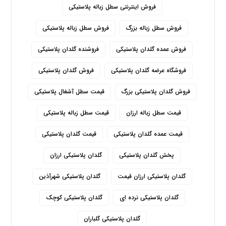
فروش اینترنتی سطل زباله پلاستیکی
فروش سطل زباله بزرگ
فروش سطل زباله پلاستیکی
فروش عمده گلدان پلاستیکی
فروشنده گلدان پلاستیکی
فروشگاه عرضه گلدان پلاستیکی
فروش گلدان پلاستیکی
فروش گلدان پلاستیکی بزرگ
قیمت سطل آشغال پلاستیکی
قیمت سطل زباله ارزان
قیمت سطل زباله پلاستیکی
قیمت عمده گلدان پلاستیکی
قیمت گلدان پلاستیکی
پخش گلدان پلاستیکی
گلدان پلاستیکی ارزان
گلدان پلاستیکی ارزان قیمت
گلدان پلاستیکی شهرآذین
گلدان پلاستیکی نرده ای
گلدان پلاستیکی کوچک
گلدان پلاستیکی گلباران