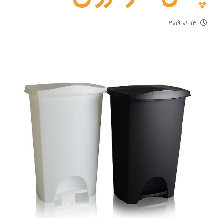
۲۰۱۹-۰۱-۱۳