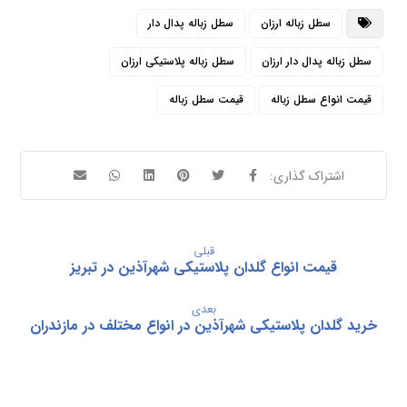
سطل زباله ارزان
سطل زباله پدال دار
سطل زباله پدال دار ارزان
سطل زباله پلاستیکی ارزان
قیمت انواع سطل زباله
قیمت سطل زباله
قبلی
قیمت انواع گلدان پلاستیکی شهرآذین در تبریز
بعدی
خرید گلدان پلاستیکی شهرآذین در انواع مختلف در مازندران