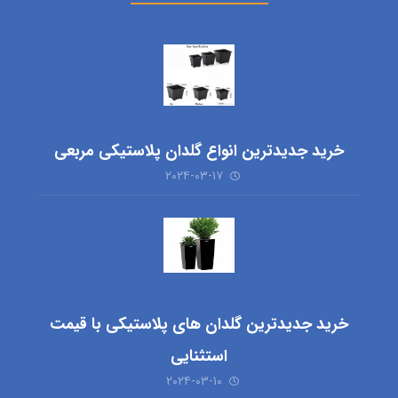
خرید جدیدترین انواع گلدان پلاستیکی مربعی
۲۰۲۴-۰۳-۱۷
خرید جدیدترین گلدان های پلاستیکی با قیمت
استثنایی
۲۰۲۴-۰۳-۱۰