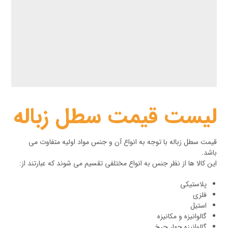
لیست قیمت سطل زباله
قیمت سطل زباله با توجه به انواع آن و جنس مواد اولیه متفاوت می
باشد.
این کالا ها از نظر جنس به انواع مختلفی تقسیم می شوند که عبارتند از:
پلاستیکی
فلزی
استیل
گالوانیزه و مکانیزه
گالوانیزه چهار چرخ