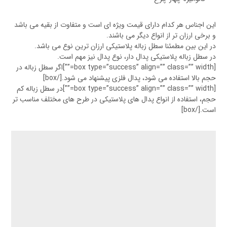
این اجناس هر کدام دارای قیمت ویژه ای است و متفاوت از بقیه می باشد
و برخی ارزان تر از انواع دیگر می باشند.
در این بین مطمئنا سطل زباله پلاستیکی ارزان ترین نوع می باشد.
در سطل زباله پلاستیکی پدال دار، نوع پدال نیز مهم است.
[box type=”success” align=”” class=”” width=””]اگر سطل زباله در
حجم بالا استفاده می شود، پدال فلزی پیشنهاد می شود.[/box]
[box type=”success” align=”” class=”” width=””]در سطل زباله کم
حجم، استفاده از انواع پدال های پلاستیکی در طرح های مختلف مناسب تر
است.[/box]