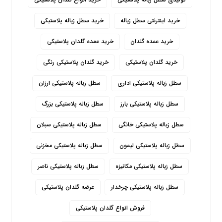
تولیدی سطل زباله پلاستیکی
خرید انواع گلدان پلاستیکی
خرید اینترنتی سطل زباله
خرید سطل زباله پلاستیکی
خرید عمده گلدان
خرید عمده گلدان پلاستیکی
خرید گلدان پلاستیکی
خرید گلدان پلاستیکی رنگی
سطل زباله پلاستیکی اداری
سطل زباله پلاستیکی ارزان
سطل زباله پلاستیکی بارز
سطل زباله پلاستیکی بزرگ
سطل زباله پلاستیکی خانگی
سطل زباله پلاستیکی سبلان
سطل زباله پلاستیکی لیمون
سطل زباله پلاستیکی مخزنی
سطل زباله پلاستیکی مکانیزه
سطل زباله پلاستیکی ناصر
سطل زباله پلاستیکی چرخدار
عرضه گلدان پلاستیکی
فروش انواع گلدان پلاستیکی