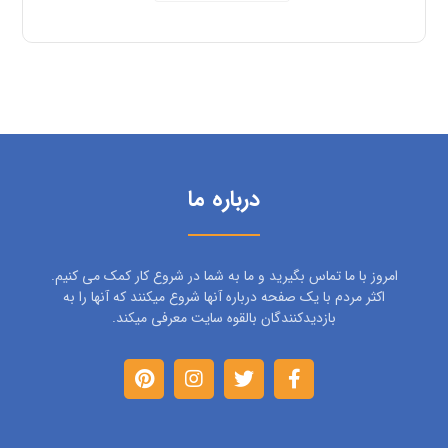
درباره ما
امروز با ما تماس بگیرید و ما به شما در شروع کار کمک می کنیم.
اکثر مردم با یک صفحه درباره آنها شروع میکنند که آنها را به
بازدیدکنندگان بالقوه سایت معرفی میکند.