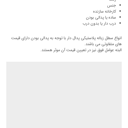
جنس
کارخانه سازنده
ساده یا پدالی بودن
درب دار یا بدون درب
انواع سطل زباله پلاستیکی پدال دار با توجه به پدالی بودن دارای قیمت
های متفاوتی می باشند.
البته عوامل فوق نیز در تعیین قیمت آن موثر هستند.