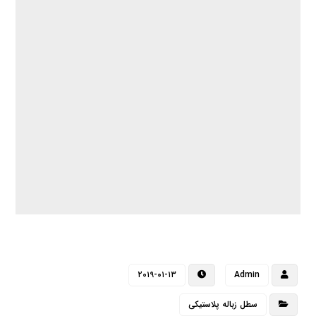
۲۰۱۹-۰۱-۱۳
Admin
سطل زباله پلاستیکی