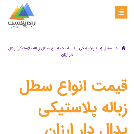
سطل زباله پلاستیکی
قیمت انواع سطل زباله پلاستیکی پدال
دار ارزان
قیمت انواع سطل
زباله پلاستیکی
پدال دار ارزان