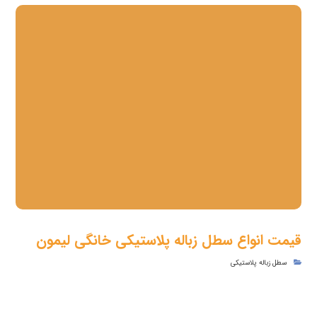
قیمت انواع سطل زباله پلاستیکی خانگی لیمون
سطل زباله پلاستیکی