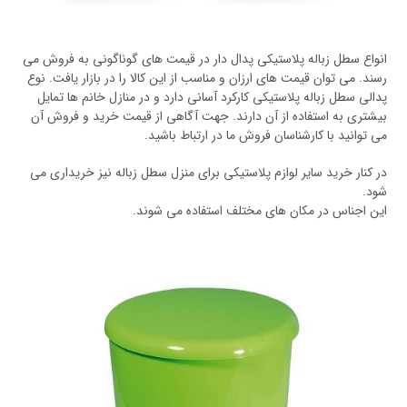
انواع سطل زباله پلاستیکی پدال دار در قیمت های گوناگونی به فروش می
رسند. می توان قیمت های ارزان و مناسب از این کالا را در بازار یافت. نوع
پدالی سطل زباله پلاستیکی کارکرد آسانی دارد و در منازل خانم ها تمایل
بیشتری به استفاده از آن دارند. جهت آگاهی از قیمت خرید و فروش آن
می توانید با کارشناسان فروش ما در ارتباط باشید.
در کنار خرید سایر لوازم پلاستیکی برای منزل سطل زباله نیز خریداری می
شود.
این اجناس در مکان های مختلف استفاده می شوند.