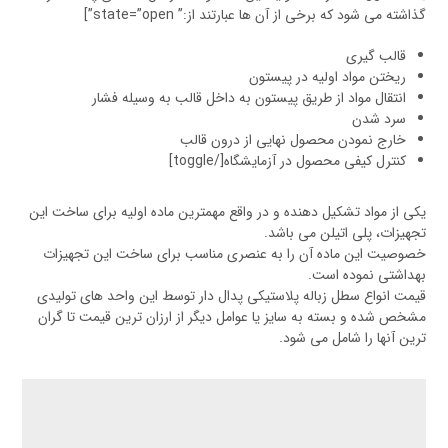
گذاشته می شود که برخی از آن ها عبارتند از:” state=”open”]
قالب گیری
ریختن مواد اولیه در پیستون
انتقال مواد از طریق پیستون به داخل قالب به وسیله فشار
سرد شدن
خارج نمودن محصول نهایی از درون قالب
کنترل کیفی محصول در آزمایشگاه[/toggle]
یکی از مواد تشکیل دهنده و در واقع مهمترین ماده اولیه برای ساخت این
تجهیزات، پلی اتیلن می باشد.
خصوصیت این ماده آن را به عنصری مناسب برای ساخت این تجهیزات
بهداشتی نموده است.
قیمت انواع سطل زباله پلاستیکی پدال دار توسط این واحد های تولیدی
مشخص شده و بسته به سایز یا عوامل دیگر از ارزان ترین قیمت تا گران
ترین آنها را شامل می شود.