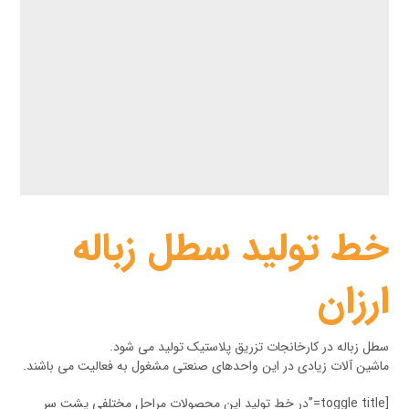
خط تولید سطل زباله
ارزان
سطل زباله در کارخانجات تزریق پلاستیک تولید می شود.
ماشین آلات زیادی در این واحدهای صنعتی مشغول به فعالیت می باشند.
[toggle title=”در خط تولید این محصولات مراحل مختلفی پشت سر