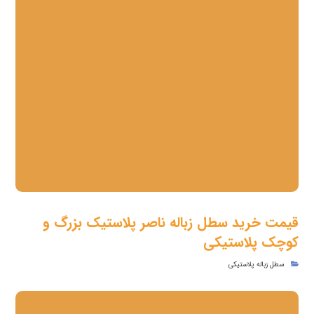
قیمت خرید سطل زباله ناصر پلاستیک بزرگ و
کوچک پلاستیکی
سطل زباله پلاستیکی