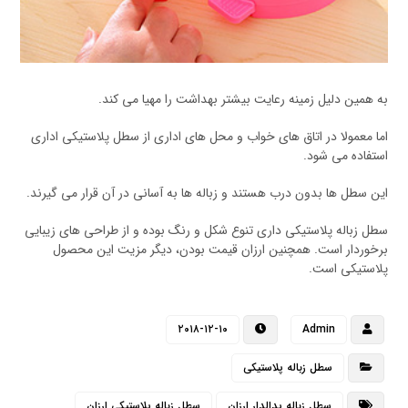
به همین دلیل زمینه رعایت بیشتر بهداشت را مهیا می کند.
اما معمولا در اتاق های خواب و محل های اداری از سطل پلاستیکی اداری
استفاده می شود.
این سطل ها بدون درب هستند و زباله ها به آسانی در آن قرار می گیرند.
سطل زباله پلاستیکی داری تنوع شکل و رنگ بوده و از طراحی های زیبایی
برخوردار است. همچنین ارزان قیمت بودن، دیگر مزیت این محصول
پلاستیکی است.
۲۰۱۸-۱۲-۱۰
Admin
سطل زباله پلاستیکی
سطل زباله پدالدار ارزان
سطل زباله پلاستیکی ارزان