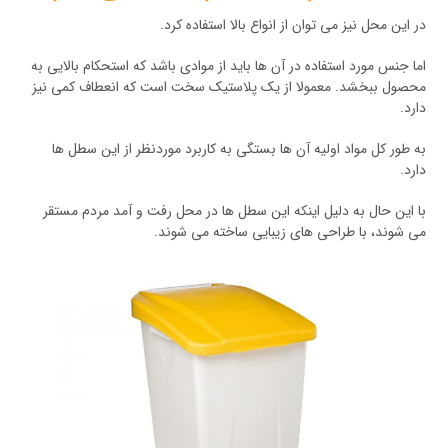
در این محل نیز می توان از انواع بالا استفاده کرد.
اما جنس مورد استفاده در آن ها باید از موادی باشد که استحکام بالایی به
محصول ببخشد. معمولا از یک پلاستیک سخت است که انعطاف کمی نیز
دارد.
به طور کل مواد اولیه آن ها بستگی به کاربرد موردنظر از این سطل ها
دارد.
با این حال به دلیل اینکه این سطل ها در محل رفت و آمد مردم مستقر
می شوند، با طراحی های زیبایی ساخته می شوند.