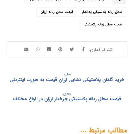
سطل زباله پلاستیکی پدالدار
قیمت سطل زباله ارزان
قیمت سطل زباله پلاستیکی
قبلی
خرید گلدان پلاستیکی نشایی ارزان قیمت به صورت اینترنتی
بعدی
قیمت سطل زباله پلاستیکی چرخدار ارزان در انواع مختلف
مطالب مرتبط ...