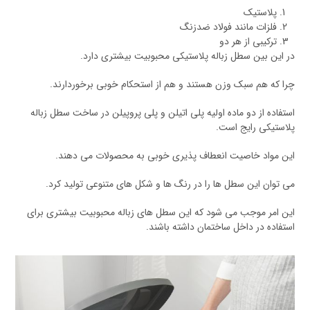
پلاستیک
فلزات مانند فولاد ضدزنگ
ترکیبی از هر دو
در این بین سطل زباله پلاستیکی محبوبیت بیشتری دارد.
چرا که هم سبک وزن هستند و هم از استحکام خوبی برخوردارند.
استفاده از دو ماده اولیه پلی اتیلن و پلی پروپیلن در ساخت سطل زباله
پلاستیکی رایج است.
این مواد خاصیت انعطاف پذیری خوبی به محصولات می دهند.
می توان این سطل ها را در رنگ ها و شکل های متنوعی تولید کرد.
این امر موجب می شود که این سطل های زباله محبوبیت بیشتری برای
استفاده در داخل ساختمان داشته باشند.