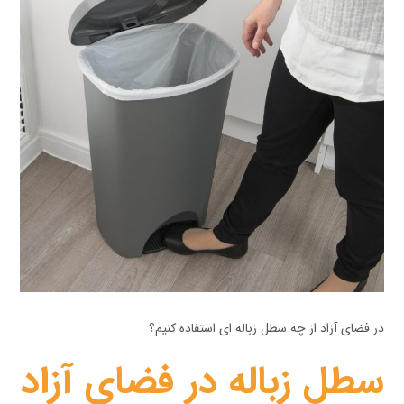
در فضای آزاد از چه سطل زباله ای استفاده کنیم؟
سطل زباله در فضای آزاد