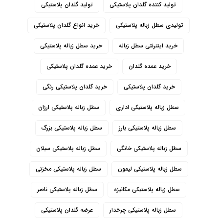
تولید کننده گلدان پلاستیکی
تولید گلدان پلاستیکی
تولیدی سطل زباله پلاستیکی
خرید انواع گلدان پلاستیکی
خرید اینترنتی سطل زباله
خرید سطل زباله پلاستیکی
خرید عمده گلدان
خرید عمده گلدان پلاستیکی
خرید گلدان پلاستیکی
خرید گلدان پلاستیکی رنگی
سطل زباله پلاستیکی اداری
سطل زباله پلاستیکی ارزان
سطل زباله پلاستیکی بارز
سطل زباله پلاستیکی بزرگ
سطل زباله پلاستیکی خانگی
سطل زباله پلاستیکی سبلان
سطل زباله پلاستیکی لیمون
سطل زباله پلاستیکی مخزنی
سطل زباله پلاستیکی مکانیزه
سطل زباله پلاستیکی ناصر
سطل زباله پلاستیکی چرخدار
عرضه گلدان پلاستیکی