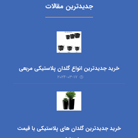
جدیدترین مقالات
خرید جدیدترین انواع گلدان پلاستیکی مربعی
۲۰۲۴-۰۳-۱۷
خرید جدیدترین گلدان های پلاستیکی با قیمت