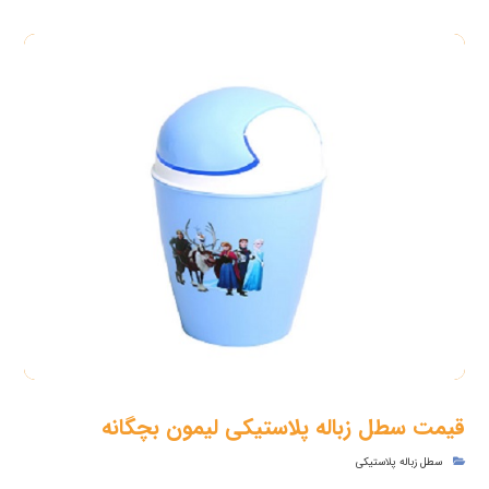
قیمت سطل زباله پلاستیکی لیمون بچگانه
سطل زباله پلاستیکی