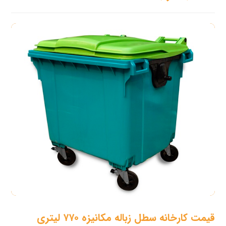
قیمت کارخانه سطل زباله مکانیزه ۷۷۰ لیتری