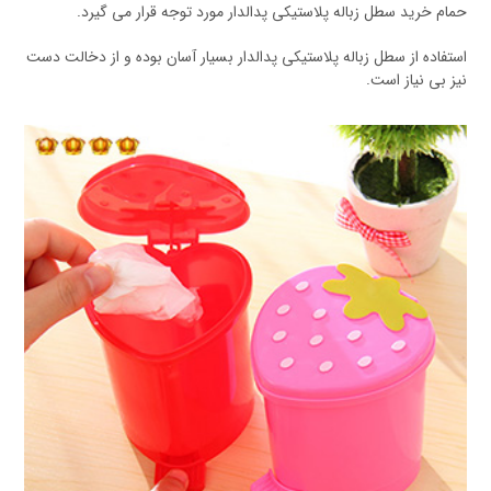
حمام خرید سطل زباله پلاستیکی پدالدار مورد توجه قرار می گیرد.
استفاده از سطل زباله پلاستیکی پدالدار بسیار آسان بوده و از دخالت دست
نیز بی نیاز است.