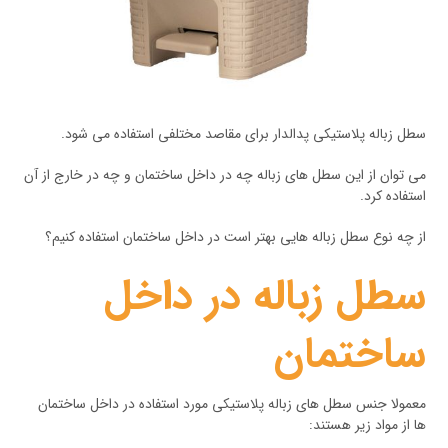
سطل زباله پلاستیکی پدالدار برای مقاصد مختلفی استفاده می شود.
می توان از این سطل های زباله چه در داخل ساختمان و چه در خارج از آن
استفاده کرد.
از چه نوع سطل زباله هایی بهتر است در داخل ساختمان استفاده کنیم؟
سطل زباله در داخل
ساختمان
معمولا جنس سطل های زباله پلاستیکی مورد استفاده در داخل ساختمان
ها از مواد زیر هستند: