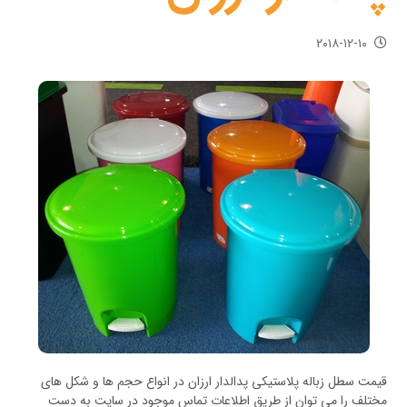
۲۰۱۸-۱۲-۱۰
قیمت سطل زباله پلاستیکی پدالدار ارزان در انواع حجم ها و شکل های
مختلف را می توان از طریق اطلاعات تماس موجود در سایت به دست