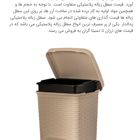
آورد. قیمت سطل زباله پلاستیکی متفاوت است. با توجه به حجم ها و
همچنین مواد اولیه به کار برده شده در ساخت آن ها، بر روی این سطل
زباله ها قیمت گذاری های متفاوتی انجام می شود. سطل زباله پلاستیکی
پدالدار یکی از پر مصرف ترین انواع سطل زباله پلاستیکی می باشد که در
قیمت های ارزان تا نسبتا گران به فروش می رسند.