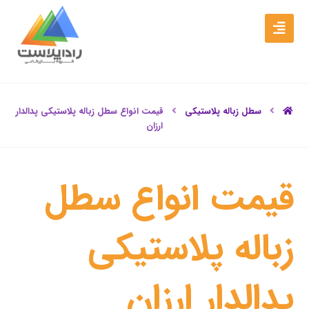
سطل زباله پلاستیکی
قیمت انواع سطل زباله پلاستیکی پدالدار
ارزان
قیمت انواع سطل
زباله پلاستیکی
پدالدار ارزان