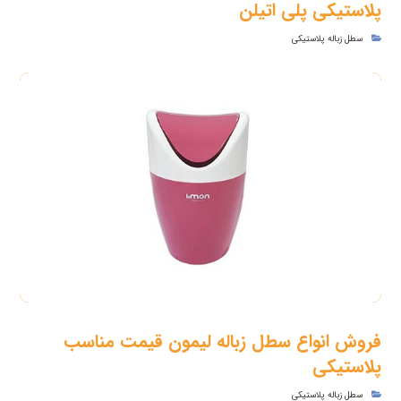
پلاستیکی پلی اتیلن
سطل زباله پلاستیکی
فروش انواع سطل زباله لیمون قیمت مناسب
پلاستیکی
سطل زباله پلاستیکی