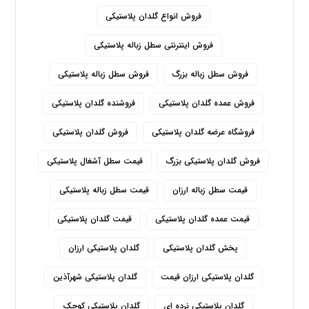
فروش انواع گلدان پلاستیکی
فروش اینترنتی سطل زباله پلاستیکی
فروش سطل زباله بزرگ
فروش سطل زباله پلاستیکی
فروش عمده گلدان پلاستیکی
فروشنده گلدان پلاستیکی
فروشگاه عرضه گلدان پلاستیکی
فروش گلدان پلاستیکی
فروش گلدان پلاستیکی بزرگ
قیمت سطل آشغال پلاستیکی
قیمت سطل زباله ارزان
قیمت سطل زباله پلاستیکی
قیمت عمده گلدان پلاستیکی
قیمت گلدان پلاستیکی
پخش گلدان پلاستیکی
گلدان پلاستیکی ارزان
گلدان پلاستیکی ارزان قیمت
گلدان پلاستیکی شهرآذین
گلدان پلاستیکی نرده ای
گلدان پلاستیکی کوچک