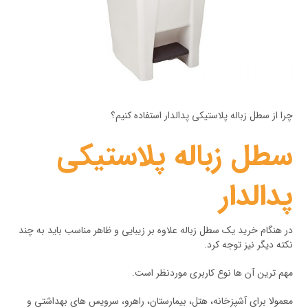
چرا از سطل زباله پلاستیکی پدالدار استفاده کنیم؟
سطل زباله پلاستیکی
پدالدار
در هنگام خرید یک سطل زباله علاوه بر زیبایی و ظاهر مناسب باید به چند
نکته دیگر نیز توجه کرد.
مهم ترین آن ها نوع کاربری موردنظر است.
معمولا برای آشپزخانه، هتل، بیمارستان، راهرو، سرویس های بهداشتی و