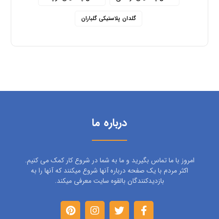
گلدان پلاستیکی گلباران
درباره ما
امروز با ما تماس بگیرید و ما به شما در شروع کار کمک می کنیم.
اکثر مردم با یک صفحه درباره آنها شروع میکنند که آنها را به
بازدیدکنندگان بالقوه سایت معرفی میکند.