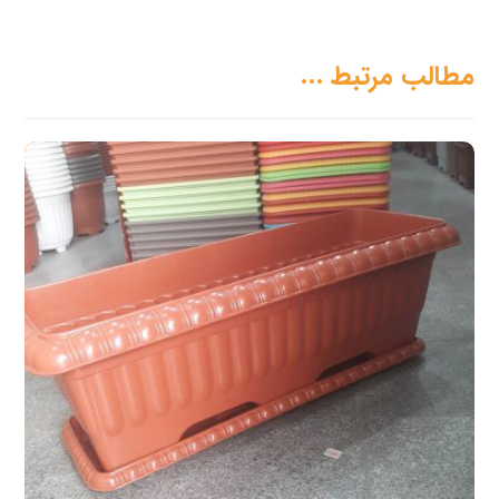
مطالب مرتبط ...