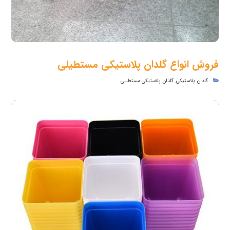
فروش انواع گلدان پلاستیکی مستطیلی
گلدان پلاستیکی
,
گلدان پلاستیکی مستطیلی