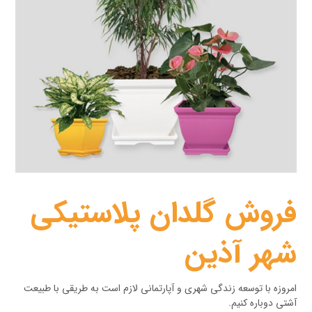
فروش گلدان پلاستیکی
شهر آذین
امروزه با توسعه زندگی شهری و آپارتمانی لازم است به طریقی با طبیعت
آشتی دوباره کنیم.