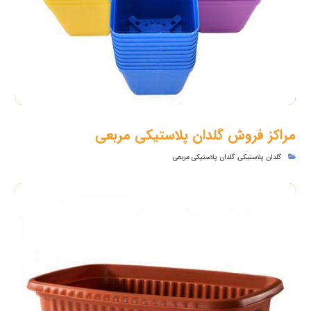
مراکز فروش گلدان پلاستیکی مربعی
گلدان پلاستیکی
,
گلدان پلاستیکی مربعی