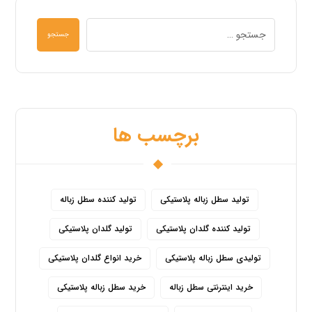
جستجو
برچسب ها
تولید سطل زباله پلاستیکی
تولید کننده سطل زباله
تولید کننده گلدان پلاستیکی
تولید گلدان پلاستیکی
تولیدی سطل زباله پلاستیکی
خرید انواع گلدان پلاستیکی
خرید اینترنتی سطل زباله
خرید سطل زباله پلاستیکی