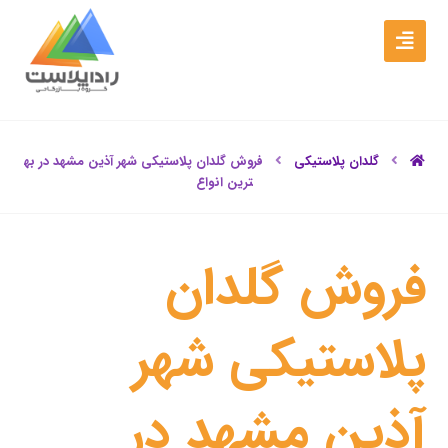
گلدان پلاستیکی
فروش گلدان پلاستیکی شهر آذین مشهد در به
ترین انواع
فروش گلدان
پلاستیکی شهر
آذین مشهد در