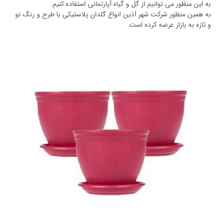
به این منظور می توانیم از گل و گیاه آپارتمانی استفاده کنیم.
به همین منظور شرکت شهر آذین انواع گلدان پلاستیکی با طرح و رنگ نو
و تازه به بازار عرضه کرده است.