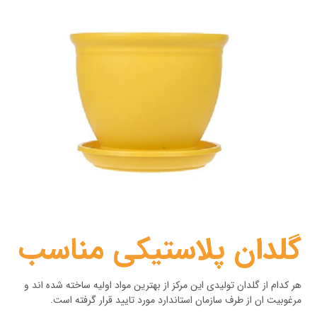
گلدان پلاستیکی مناسب
هر کدام از گلدان تولیدی این مرکز از بهترین مواد اولیه ساخته شده اند و
مرغوبیت ان از طرف سازمان استاندارد مورد تایید قرار گرفته است.