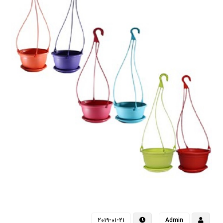
۲۰۱۹-۰۱-۲۱
Admin