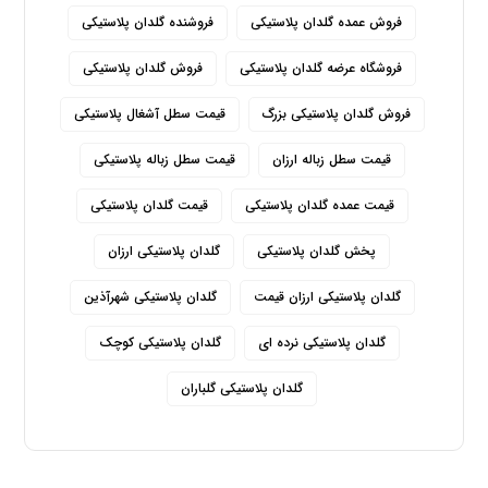
فروش عمده گلدان پلاستیکی
فروشنده گلدان پلاستیکی
فروشگاه عرضه گلدان پلاستیکی
فروش گلدان پلاستیکی
فروش گلدان پلاستیکی بزرگ
قیمت سطل آشغال پلاستیکی
قیمت سطل زباله ارزان
قیمت سطل زباله پلاستیکی
قیمت عمده گلدان پلاستیکی
قیمت گلدان پلاستیکی
پخش گلدان پلاستیکی
گلدان پلاستیکی ارزان
گلدان پلاستیکی ارزان قیمت
گلدان پلاستیکی شهرآذین
گلدان پلاستیکی نرده ای
گلدان پلاستیکی کوچک
گلدان پلاستیکی گلباران