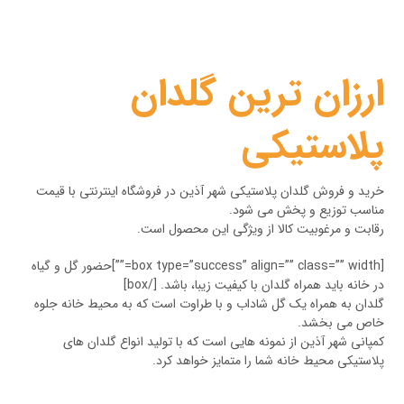
ارزان ترین گلدان
پلاستیکی
خرید و فروش گلدان پلاستیکی شهر آذین در فروشگاه اینترنتی با قیمت
مناسب توزیع و پخش می شود.
رقابت و مرغوبیت کالا از ویژگی این محصول است.
[box type=”success” align=”” class=”” width=””]حضور گل و گیاه
در خانه باید همراه گلدان با کیفیت زیبا، باشد. [/box]
گلدان به همراه یک گل شاداب و با طراوت است که به محیط خانه جلوه
خاص می بخشد.
کمپانی شهر آذین از نمونه هایی است که با تولید انواع گلدان های
پلاستیکی محیط خانه شما را متمایز خواهد کرد.