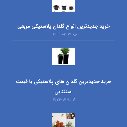
خرید جدیدترین انواع گلدان پلاستیکی مربعی
۲۰۲۴-۰۳-۱۷
خرید جدیدترین گلدان های پلاستیکی با قیمت
استثنایی
۲۰۲۴-۰۳-۱۰