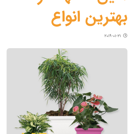
بهترین انواع
۲۰۱۹-۰۱-۲۱