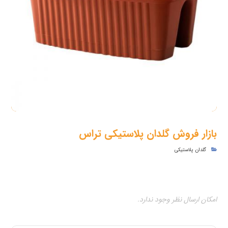
بازار فروش گلدان پلاستیکی تراس
گلدان پلاستیکی
امکان ارسال نظر وجود ندارد.