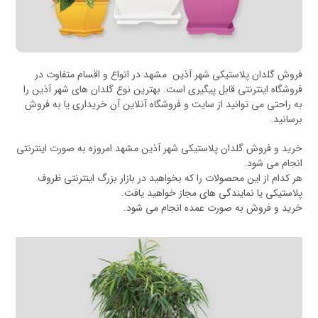
فروش گلدان پلاستیکی شهر آذین مشهد در انواع و اقسام متفاوت در
فروشگاه اینترنتی قابل پیگیری است. بهترین نوع گلدان های شهر آذین را
به راحتی می توانید از سایت و فروشگاه آنلاین آن خریداری یا به فروش
برسانید.
خرید و فروش گلدان پلاستیکی شهر آذین مشهد امروزه به صورت اینترنتی
انجام می شود.
هر کدام از این محصولات را که بخواهید در بازار بزرگ اینترنتی ظروف
پلاستیکی یا نمایندگی های مجاز خواهید یافت.
خرید و فروش به صورت عمده انجام می شود.