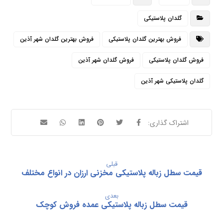
گلدان پلاستیکی
فروش بهترین گلدان پلاستیکی
فروش بهترین گلدان شهر آذین
فروش گلدان پلاستیکی
فروش گلدان شهر آذین
گلدان پلاستیکی شهر آذین
قبلی
قیمت سطل زباله پلاستیکی مخزنی ارزان در انواع مختلف
بعدی
قیمت سطل زباله پلاستیکی عمده فروش کوچک