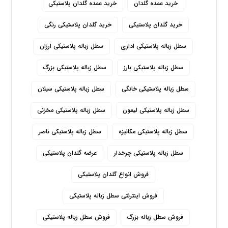
خرید عمده گلدان
خرید عمده گلدان پلاستیکی
خرید گلدان پلاستیکی
خرید گلدان پلاستیکی رنگی
سطل زباله پلاستیکی اداری
سطل زباله پلاستیکی ارزان
سطل زباله پلاستیکی بارز
سطل زباله پلاستیکی بزرگ
سطل زباله پلاستیکی خانگی
سطل زباله پلاستیکی سبلان
سطل زباله پلاستیکی لیمون
سطل زباله پلاستیکی مخزنی
سطل زباله پلاستیکی مکانیزه
سطل زباله پلاستیکی ناصر
سطل زباله پلاستیکی چرخدار
عرضه گلدان پلاستیکی
فروش انواع گلدان پلاستیکی
فروش اینترنتی سطل زباله پلاستیکی
فروش سطل زباله بزرگ
فروش سطل زباله پلاستیکی