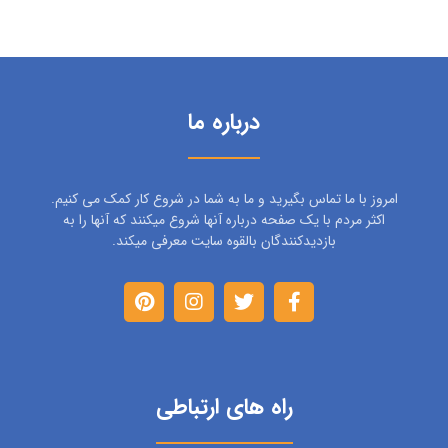
درباره ما
امروز با ما تماس بگیرید و ما به شما در شروع کار کمک می کنیم.
اکثر مردم با یک صفحه درباره آنها شروع میکنند که آنها را به
بازدیدکنندگان بالقوه سایت معرفی میکند.
راه های ارتباطی