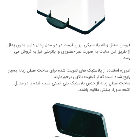
فروش سطل زباله پلاستیکی ارزان قیمت در دو مدل پدال دار و بدون پدال
از طریق این سایت به صورت غیر حضوری و اینترنتی نیز به فروش می
رسد.
امروزه استفاده از پلاستیک های تقویت شده برای ساخت سطل زباله بسیار
رایج شده است که از کیفیت بالایی برخوردارند.
ساخت سطل زباله از جنس پلاستیک پلی اتیلنی سبب شده تا در مقابل
اشعه ماوراء بنفش مقاوم باشند.