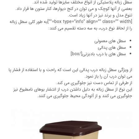
سطل زباله پلاستیکی از انواع مختلف سایزها تولید شده اند.
بعضی از آنها کوچک و می توان در کنج دیوارها، کنار ستون ها قرار داد.
تنوع مدل و برند نیز در آنها زیاد است.
[box type=”info” align=”” class=”” width=””]به طور کلی سطل زباله
را از لحاظ نوع درب، به سه دسته تقسیم می کنند:
سطل های معمولی
سطل های پدالی
سطل های با درب بادبزنی[/box]
از ویژگی سطل زباله درب پدالی این است که راحت و با استفاده از فشار پا
می توان درب آن را باز نمود.
از طرفی از تماس دست نیز جلوگیری می کند.
این نوع از سطل زباله به دلیل داشتن درب از انتشار بوهای نامطبوع نیز
جلوگیری می کنند و از آلودگی محیط جلوگیری می کنند.