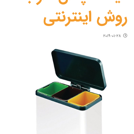
روش اینترنتی
۲۰۱۹-۰۱-۲۸