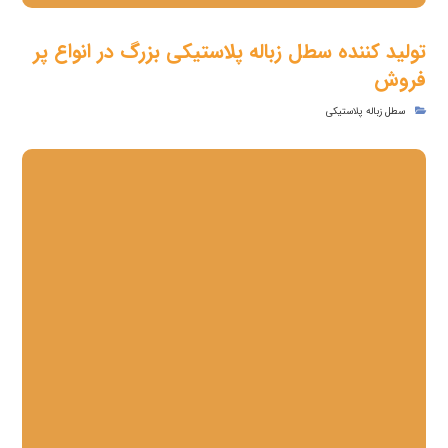
تولید کننده سطل زباله پلاستیکی بزرگ در انواع پر
فروش
سطل زباله پلاستیکی