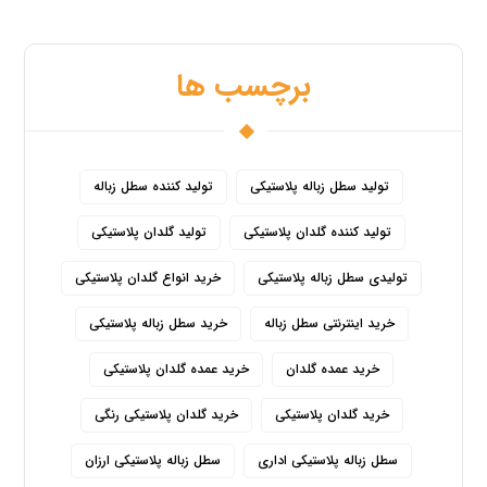
برچسب ها
تولید سطل زباله پلاستیکی
تولید کننده سطل زباله
تولید کننده گلدان پلاستیکی
تولید گلدان پلاستیکی
تولیدی سطل زباله پلاستیکی
خرید انواع گلدان پلاستیکی
خرید اینترنتی سطل زباله
خرید سطل زباله پلاستیکی
خرید عمده گلدان
خرید عمده گلدان پلاستیکی
خرید گلدان پلاستیکی
خرید گلدان پلاستیکی رنگی
سطل زباله پلاستیکی اداری
سطل زباله پلاستیکی ارزان