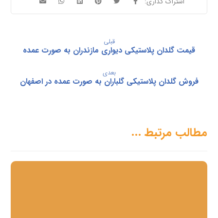
قبلی
قیمت گلدان پلاستیکی دیواری مازندران به صورت عمده
بعدی
فروش گلدان پلاستیکی گلباران به صورت عمده در اصفهان
مطالب مرتبط ...