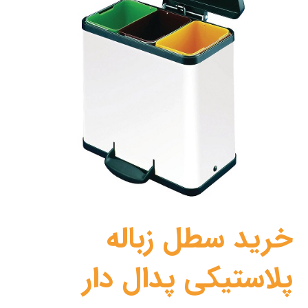
خرید سطل زباله
پلاستیکی پدال دار