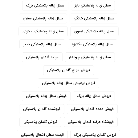
سطل زباله پلاستیکی بارز
سطل زباله پلاستیکی بزرگ
سطل زباله پلاستیکی خانگی
سطل زباله پلاستیکی سبلان
سطل زباله پلاستیکی لیمون
سطل زباله پلاستیکی مخزنی
سطل زباله پلاستیکی مکانیزه
سطل زباله پلاستیکی ناصر
سطل زباله پلاستیکی چرخدار
عرضه گلدان پلاستیکی
فروش انواع گلدان پلاستیکی
فروش اینترنتی سطل زباله پلاستیکی
فروش سطل زباله بزرگ
فروش سطل زباله پلاستیکی
فروش عمده گلدان پلاستیکی
فروشنده گلدان پلاستیکی
فروشگاه عرضه گلدان پلاستیکی
فروش گلدان پلاستیکی
فروش گلدان پلاستیکی بزرگ
قیمت سطل آشغال پلاستیکی