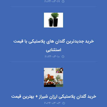
۲۰۲۴-۰۳-۱۷
خرید جدیدترین گلدان های پلاستیکی با قیمت
استثنایی
۲۰۲۴-۰۳-۱۰
خرید گلدان پلاستیکی ارزان شیراز + بهترین قیمت
۲۰۲۴-۰۳-۰۳