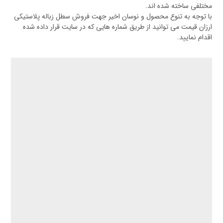
مختلفی ساخته شده اند.
با توجه به تنوع محصول و نوسان اخیر جهت فروش سطل زباله پلاستیکی
ارزان قیمت می توانید از طریق شماره هایی که در سایت قرار داده شده
اقدام نمایید.