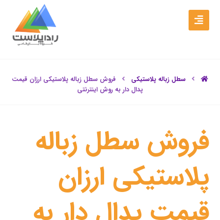
سطل زباله پلاستیکی
فروش سطل زباله پلاستیکی ارزان قیمت
پدال دار به روش اینترنتی
فروش سطل زباله
پلاستیکی ارزان
قیمت پدال دار به