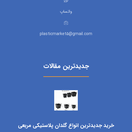
واتساپ
plasticmarket5@gmail.com
جدیدترین مقالات
خرید جدیدترین انواع گلدان پلاستیکی مربعی