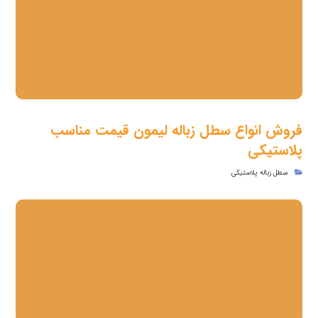
فروش انواع سطل زباله لیمون قیمت مناسب
پلاستیکی
سطل زباله پلاستیکی