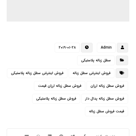
۲۰۱۹-۰۱-۲۸
Admin
سطل زباله پلاستیکی
فروش اینترنتی سطل زباله
فروش اینترنتی سطل زباله پلاستیکی
فروش سطل زباله ارزان
فروش سطل زباله ارزان قیمت
فروش سطل زباله پدال دار
فروش سطل زباله پلاستیکی
قیمت فروش سطل زباله