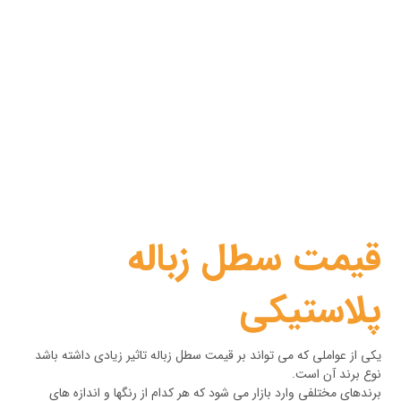
قیمت سطل زباله
پلاستیکی
یکی از عواملی که می تواند بر قیمت سطل زباله تاثیر زیادی داشته باشد
نوع برند آن است.
برندهای مختلفی وارد بازار می شود که هر کدام از رنگها و اندازه های