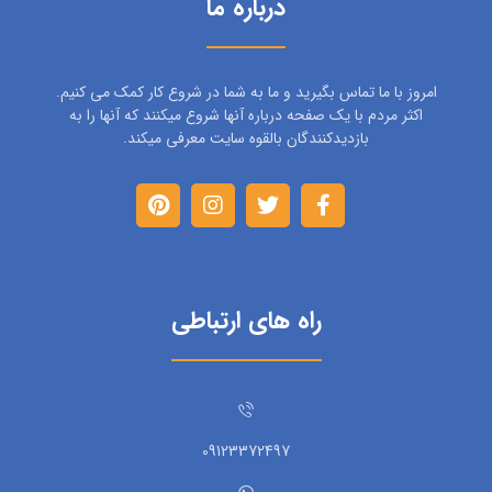
درباره ما
امروز با ما تماس بگیرید و ما به شما در شروع کار کمک می کنیم.
اکثر مردم با یک صفحه درباره آنها شروع میکنند که آنها را به
بازدیدکنندگان بالقوه سایت معرفی میکند.
راه های ارتباطی
09123372497