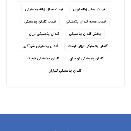
قیمت سطل زباله ارزان
قیمت سطل زباله پلاستیکی
قیمت عمده گلدان پلاستیکی
قیمت گلدان پلاستیکی
پخش گلدان پلاستیکی
گلدان پلاستیکی ارزان
گلدان پلاستیکی ارزان قیمت
گلدان پلاستیکی شهرآذین
گلدان پلاستیکی نرده ای
گلدان پلاستیکی کوچک
گلدان پلاستیکی گلباران