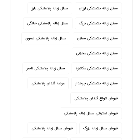
سطل زباله پلاستیکی ارزان
سطل زباله پلاستیکی بارز
سطل زباله پلاستیکی بزرگ
سطل زباله پلاستیکی خانگی
سطل زباله پلاستیکی سبلان
سطل زباله پلاستیکی لیمون
سطل زباله پلاستیکی مخزنی
سطل زباله پلاستیکی مکانیزه
سطل زباله پلاستیکی ناصر
سطل زباله پلاستیکی چرخدار
عرضه گلدان پلاستیکی
فروش انواع گلدان پلاستیکی
فروش اینترنتی سطل زباله پلاستیکی
فروش سطل زباله بزرگ
فروش سطل زباله پلاستیکی