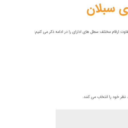
ی سبلان
نظر خود را انتخاب می کنند.