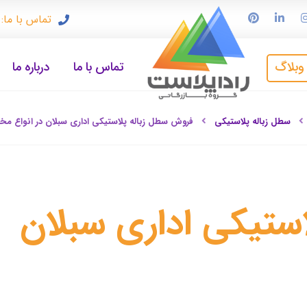
تماس با ما: ۹۱۲۳۳۷۲۴۹۷
وبلاگ
تماس با ما
درباره ما
سطل زباله پلاستیکی
فروش سطل زباله پلاستیکی اداری سبلان در انواع مخ
ستیکی اداری سبلان