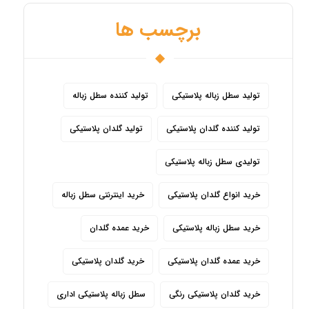
برچسب ها
تولید سطل زباله پلاستیکی
تولید کننده سطل زباله
تولید کننده گلدان پلاستیکی
تولید گلدان پلاستیکی
تولیدی سطل زباله پلاستیکی
خرید انواع گلدان پلاستیکی
خرید اینترنتی سطل زباله
خرید سطل زباله پلاستیکی
خرید عمده گلدان
خرید عمده گلدان پلاستیکی
خرید گلدان پلاستیکی
خرید گلدان پلاستیکی رنگی
سطل زباله پلاستیکی اداری