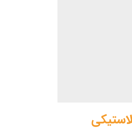
لاستیکی