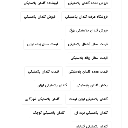
فروش عمده گلدان پلاستیکی
فروشنده گلدان پلاستیکی
فروشگاه عرضه گلدان پلاستیکی
فروش گلدان پلاستیکی
فروش گلدان پلاستیکی بزرگ
قیمت سطل آشغال پلاستیکی
قیمت سطل زباله ارزان
قیمت سطل زباله پلاستیکی
قیمت عمده گلدان پلاستیکی
قیمت گلدان پلاستیکی
پخش گلدان پلاستیکی
گلدان پلاستیکی ارزان
گلدان پلاستیکی ارزان قیمت
گلدان پلاستیکی شهرآذین
گلدان پلاستیکی نرده ای
گلدان پلاستیکی کوچک
گلدان پلاستیکی گلباران