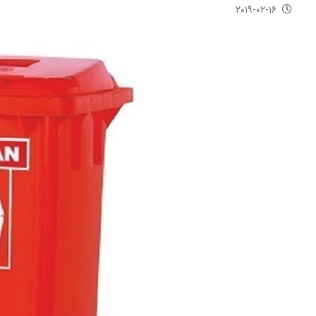
۲۰۱۹-۰۲-۱۶