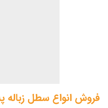
فروش انواع سطل زباله پ