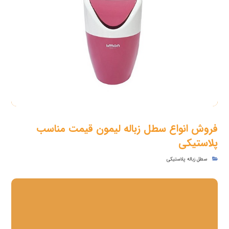
فروش انواع سطل زباله لیمون قیمت مناسب
پلاستیکی
سطل زباله پلاستیکی