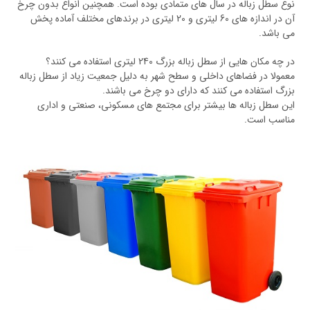
نوع سطل زباله در سال های متمادی بوده است. همچنین انواع بدون چرخ
آن در اندازه های 60 لیتری و 20 لیتری در برندهای مختلف آماده پخش
می باشد.
در چه مکان هایی از سطل زباله بزرگ 240 لیتری استفاده می کنند؟
معمولا در فضاهای داخلی و سطح شهر به دلیل جمعیت زیاد از سطل زباله
بزرگ استفاده می کنند که دارای دو چرخ می باشند.
این سطل زباله ها بیشتر برای مجتمع های مسکونی، صنعتی و اداری
مناسب است.