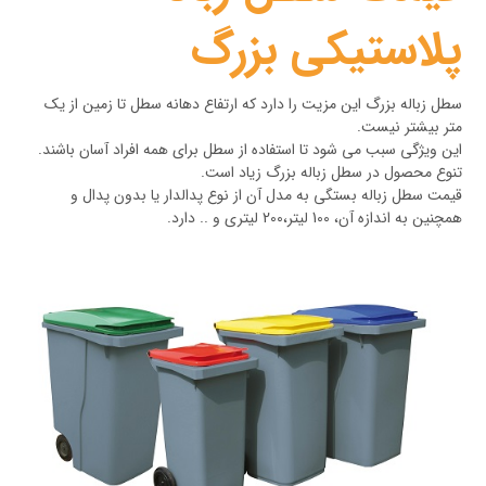
پلاستیکی بزرگ
سطل زباله بزرگ این مزیت را دارد که ارتفاع دهانه سطل تا زمین از یک
متر بیشتر نیست.
این ویژگی سبب می شود تا استفاده از سطل برای همه افراد آسان باشند.
تنوع محصول در سطل زباله بزرگ زیاد است.
قیمت سطل زباله بستگی به مدل آن از نوع پدالدار یا بدون پدال و
همچنین به اندازه آن، 100 لیتر،200 لیتری و .. دارد.