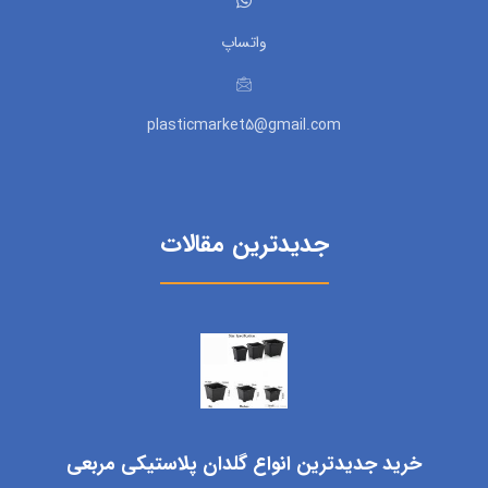
واتساپ
plasticmarket5@gmail.com
جدیدترین مقالات
خرید جدیدترین انواع گلدان پلاستیکی مربعی