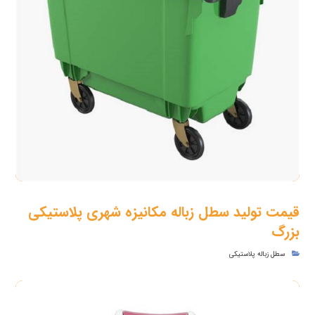
قیمت تولید سطل زباله مکانیزه شهری پلاستیکی
بزرگ
سطل زباله پلاستیکی