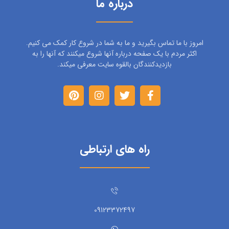
درباره ما
امروز با ما تماس بگیرید و ما به شما در شروع کار کمک می کنیم.
اکثر مردم با یک صفحه درباره آنها شروع میکنند که آنها را به
بازدیدکنندگان بالقوه سایت معرفی میکند.
راه های ارتباطی
09123372497