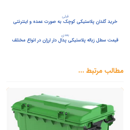
قبلی
خرید گلدان پلاستیکی کوچک به صورت عمده و اینترنتی
بعدی
قیمت سطل زباله پلاستیکی پدال دار ارزان در انواع مختلف
مطالب مرتبط ...