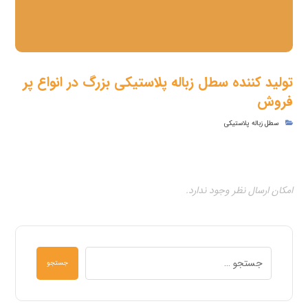
تولید کننده سطل زباله پلاستیکی بزرگ در انواع پر
فروش
سطل زباله پلاستیکی
امکان ارسال نظر وجود ندارد.
جستجو