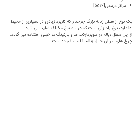
مراکز درمانی[/box]
یک نوع از سطل زباله بزرگ چرخدار که کاربرد زیادی در بسیاری از محیط
ها دارد، نوع بادبزنی است که در سه نوع مختلف تولید می شود.
از این سطل زباله در سوپرمارکت ها و پارکینگ ها خیلی استفاده می گردد.
چرخ های زیر آن حمل زباله را آسان نموده است.