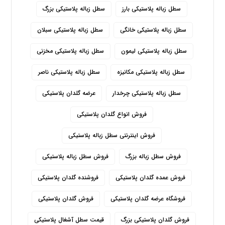
سطل زباله پلاستیکی بارز
سطل زباله پلاستیکی بزرگ
سطل زباله پلاستیکی خانگی
سطل زباله پلاستیکی سبلان
سطل زباله پلاستیکی لیمون
سطل زباله پلاستیکی مخزنی
سطل زباله پلاستیکی مکانیزه
سطل زباله پلاستیکی ناصر
سطل زباله پلاستیکی چرخدار
عرضه گلدان پلاستیکی
فروش انواع گلدان پلاستیکی
فروش اینترنتی سطل زباله پلاستیکی
فروش سطل زباله بزرگ
فروش سطل زباله پلاستیکی
فروش عمده گلدان پلاستیکی
فروشنده گلدان پلاستیکی
فروشگاه عرضه گلدان پلاستیکی
فروش گلدان پلاستیکی
فروش گلدان پلاستیکی بزرگ
قیمت سطل آشغال پلاستیکی