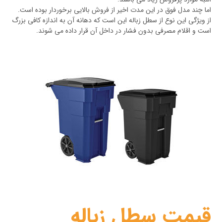
اما چند مدل فوق در این مدت اخیر از فروش بالایی برخوردار بوده است.
از ویژگی این نوع از سطل زباله این است که دهانه آن به اندازه کافی بزرگ
است و اقلام مصرفی بدون فشار در داخل آن قرار داده می شوند.
قیمت سطل زباله