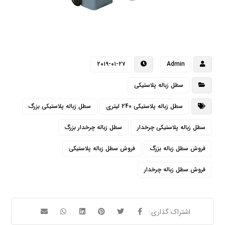
۲۰۱۹-۰۱-۲۷
Admin
سطل زباله پلاستیکی
سطل زباله پلاستیکی 240 لیتری
سطل زباله پلاستیکی بزرگ
سطل زباله پلاستیکی چرخدار
سطل زباله چرخدار بزرگ
فروش سطل زباله بزرگ
فروش سطل زباله پلاستیکی
فروش سطل زباله چرخدار