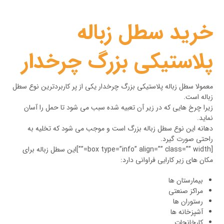
خرید سطل زباله
پلاستیکی بزرگ چرخدار
معمولا سطل زباله پلاستیکی بزرگ چرخدار یکی از پر کاربردترین نوع سطل
زباله است.
زیرا چرخ هایی که در زیر آن تعبیه شده سبب می شود تا حمل را آسان
نماید.
دهانه این نوع سطل زباله بزرگ است و موجب می شود که تخلیه به
راحتی صورت گیرد.
[box type=”info” align=”” class=”” width=””]این سطل زباله برای
مکان های زیر کارایی فراوانی دارد:
بیمارستان ها
مراکز صنعتی
رستوران ها
آشپزخانه ها
کارخانجات