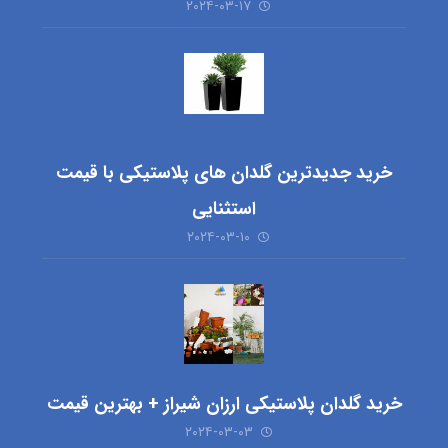
۲۰۲۴-۰۳-۱۷
خرید جدیدترین گلدان های پلاستیکی با قیمت
استثنایی
۲۰۲۴-۰۳-۱۰
خرید گلدان پلاستیکی ارزان شیراز + بهترین قیمت
۲۰۲۴-۰۳-۰۳