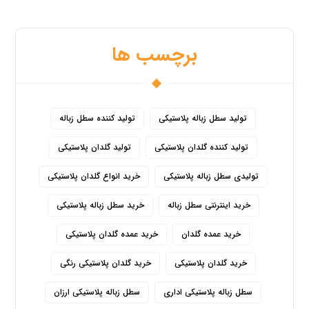
برچسب ها
تولید سطل زباله پلاستیکی
تولید کننده سطل زباله
تولید کننده گلدان پلاستیکی
تولید گلدان پلاستیکی
تولیدی سطل زباله پلاستیکی
خرید انواع گلدان پلاستیکی
خرید اینترنتی سطل زباله
خرید سطل زباله پلاستیکی
خرید عمده گلدان
خرید عمده گلدان پلاستیکی
خرید گلدان پلاستیکی
خرید گلدان پلاستیکی رنگی
سطل زباله پلاستیکی اداری
سطل زباله پلاستیکی ارزان