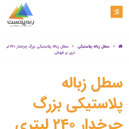
سطل زباله پلاستیکی
سطل زباله پلاستیکی بزرگ چرخدار 240 لی
تری پر فروش
سطل زباله
پلاستیکی بزرگ
چرخدار 240 لیتری