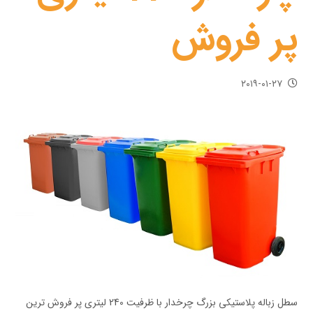
پر فروش
۲۰۱۹-۰۱-۲۷
سطل زباله پلاستیکی بزرگ چرخدار با ظرفیت 240 لیتری پر فروش ترین