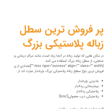
پر فروش ترین سطل
زباله پلاستیکی بزرگ
در مکان هایی که تولید زباله در آنجا زیاد است، مانند مراکز درمانی و
صنعتی، از سطل زباله بزرگ استفاده می کنند.
[box type=”success” align=”” class=”” width=””]تعدادی از پر
فروش ترین نوع سطح زباله پلاستیکی بزرگ چرخدار عبارت اند از :
بادبزنی چرخدار
بیمارستانی پدالدار
پلاستیکی پدالدار
پلاستیکی درب معمولی[/box]
التبه موارد پرفروش زیاد می باشند.