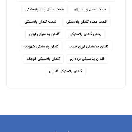
قیمت سطل زباله ارزان
قیمت سطل زباله پلاستیکی
قیمت عمده گلدان پلاستیکی
قیمت گلدان پلاستیکی
پخش گلدان پلاستیکی
گلدان پلاستیکی ارزان
گلدان پلاستیکی ارزان قیمت
گلدان پلاستیکی شهرآذین
گلدان پلاستیکی نرده ای
گلدان پلاستیکی کوچک
گلدان پلاستیکی گلباران