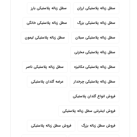
سطل زباله پلاستیکی ارزان
سطل زباله پلاستیکی بارز
سطل زباله پلاستیکی بزرگ
سطل زباله پلاستیکی خانگی
سطل زباله پلاستیکی سبلان
سطل زباله پلاستیکی لیمون
سطل زباله پلاستیکی مخزنی
سطل زباله پلاستیکی مکانیزه
سطل زباله پلاستیکی ناصر
سطل زباله پلاستیکی چرخدار
عرضه گلدان پلاستیکی
فروش انواع گلدان پلاستیکی
فروش اینترنتی سطل زباله پلاستیکی
فروش سطل زباله بزرگ
فروش سطل زباله پلاستیکی