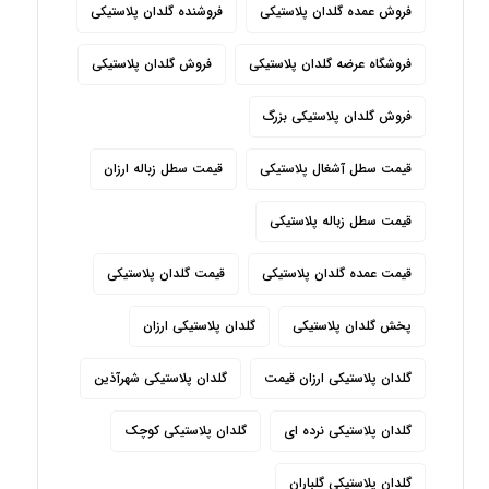
فروش عمده گلدان پلاستیکی
فروشنده گلدان پلاستیکی
فروشگاه عرضه گلدان پلاستیکی
فروش گلدان پلاستیکی
فروش گلدان پلاستیکی بزرگ
قیمت سطل آشغال پلاستیکی
قیمت سطل زباله ارزان
قیمت سطل زباله پلاستیکی
قیمت عمده گلدان پلاستیکی
قیمت گلدان پلاستیکی
پخش گلدان پلاستیکی
گلدان پلاستیکی ارزان
گلدان پلاستیکی ارزان قیمت
گلدان پلاستیکی شهرآذین
گلدان پلاستیکی نرده ای
گلدان پلاستیکی کوچک
گلدان پلاستیکی گلباران