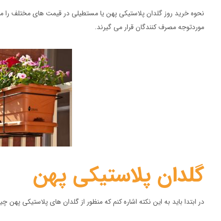
نحوه خرید روز گلدان پلاستیکی پهن یا مستطیلی در قیمت های مختلف را می 
موردتوجه مصرف کنندگان قرار می گیرند.
گلدان پلاستیکی پهن
در ابتدا باید به این نکته اشاره کنم که منظور از گلدان های پلاستیکی پهن 