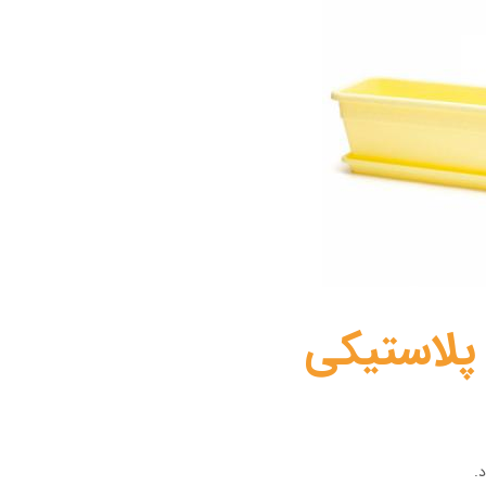
 پلاستیکی
.