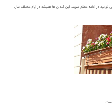
توانید در ادامه مطلع شوید. این گلدان ها همیشه در ایام مختلف سال
چیست.