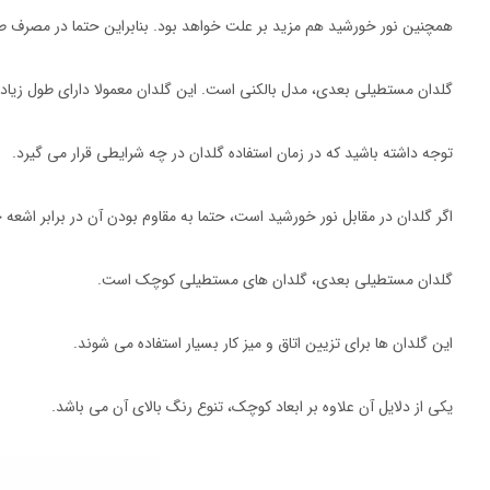
همچنین نور خورشید هم مزید بر علت خواهد بود. بنابراین حتما در مصرف ط
گلدان مستطیلی بعدی، مدل بالکنی است. این گلدان معمولا دارای طول زیاد
توجه داشته باشید که در زمان استفاده گلدان در چه شرایطی قرار می گیرد.
اگر گلدان در مقابل نور خورشید است، حتما به مقاوم بودن آن در برابر اشعه
گلدان مستطیلی بعدی، گلدان های مستطیلی کوچک است.
این گلدان ها برای تزیین اتاق و میز کار بسیار استفاده می شوند.
یکی از دلایل آن علاوه بر ابعاد کوچک، تنوع رنگ بالای آن می باشد.