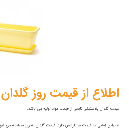
اطلاع از قیمت روز گلدان
قیمت گلدان پلاستیکی تابعی از قیمت مواد اولیه می باشد.
بنابراین زمانی که قیمت ها تلرانس دارد، قیمت گلدان به روز محاسبه می شود