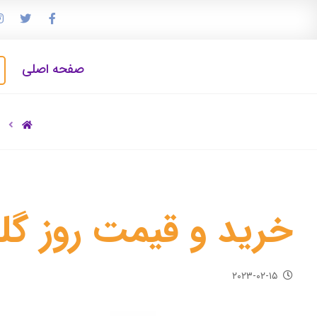
صفحه اصلی
خرید و قیمت روز گل
۲۰۲۳-۰۲-۱۵