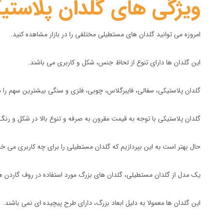
ویژگی های گلدان پلاست
امروزه می توانید گلدان های مستطیلی مختلفی را در بازار مشاهده کنید.
این گلدان ها دارای تنوع از لحاظ جنس، شکل و کاربری می باشند.
گلدان پلاستیکی، سفالی، فایبرگلاس، چوبی، فلزی و سنگی بیشترین سهم را در
گلدان پلاستیکی با توجه به قیمت مقرون به صرفه و تنوع بالا در شکل و رنگ
حال بهتر است به این بپردازیم که گلدان مستطیلی را برای چه کاربری می خوا
یک مدل از گلدان مستطیلی، گلدان های بزرگ مورد استفاده در روف گاردن 
این گلدان ها معمولا به دلیل ابعاد بزرگ، دارای طرح پیچیده ای نمی باشند.