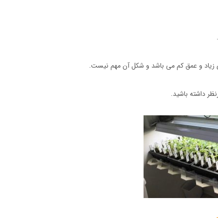
ی زیاد و عمق کم می باشد و شکل آن مهم نیست.
نظر داشته باشید.