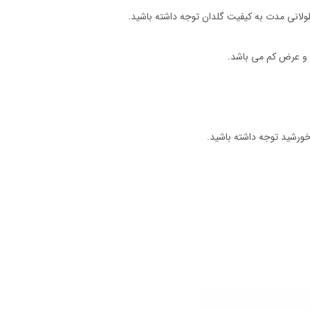
ولانی مدت به کیفیت گلدان توجه داشته باشید.
 و عرض کم می باشد.
 خورشید توجه داشته باشید.