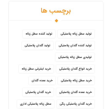
برچسب ها
تولید سطل زباله پلاستیکی
تولید کننده سطل زباله
تولید کننده گلدان پلاستیکی
تولید گلدان پلاستیکی
تولیدی سطل زباله پلاستیکی
خرید انواع گلدان پلاستیکی
خرید اینترنتی سطل زباله
خرید سطل زباله پلاستیکی
خرید عمده گلدان
خرید عمده گلدان پلاستیکی
خرید گلدان پلاستیکی
خرید گلدان پلاستیکی رنگی
سطل زباله پلاستیکی اداری