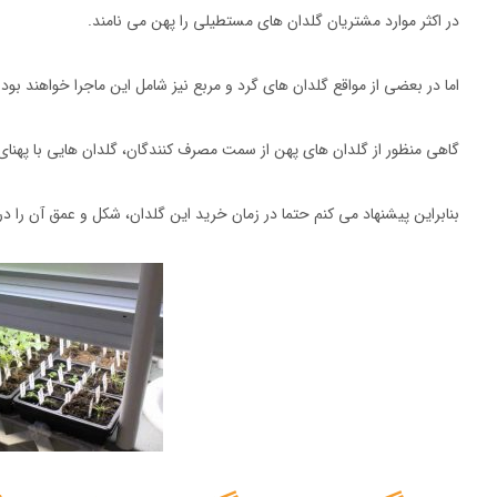
در اکثر موارد مشتریان گلدان های مستطیلی را پهن می نامند.
اما در بعضی از مواقع گلدان های گرد و مربع نیز شامل این ماجرا خواهند بود.
گاهی منظور از گلدان های پهن از سمت مصرف کنندگان، گلدان هایی با پهنا
بنابراین پیشنهاد می کنم حتما در زمان خرید این گلدان، شکل و عمق آن را در