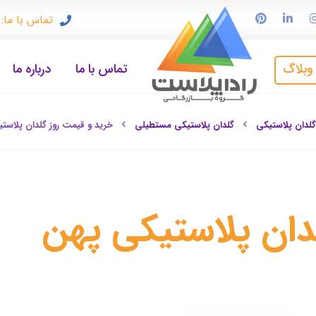
تماس با ما: ۹۱۲۳۳۷۲۴۹۷
وبلاگ
تماس با ما
درباره ما
گلدان پلاستیکی
گلدان پلاستیکی مستطیلی
خرید و قیمت روز گلدان پلاست
دان پلاستیکی پهن