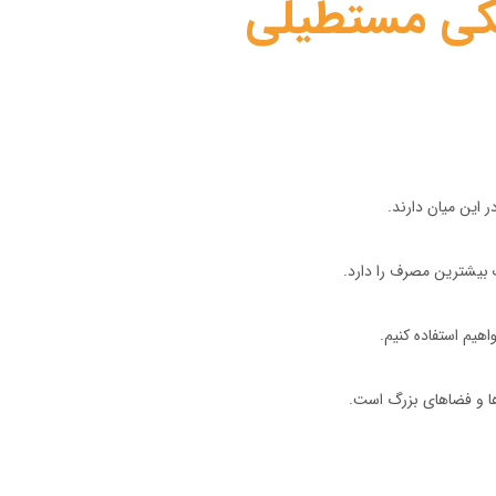
یکی مستطیلی
 این میان دارند.
 بیشترین مصرف را دارد.
هیم استفاده کنیم.
ها و فضاهای بزرگ است.