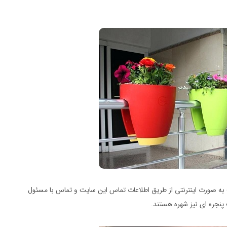
ه صورت اینترنتی از طریق اطلاعات تماس این سایت و تماس با مسئول
پنجره ای نیز شهره هستند.