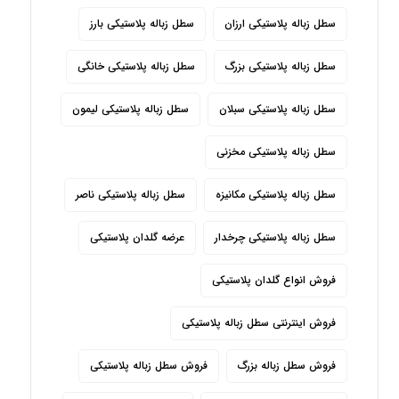
سطل زباله پلاستیکی ارزان
سطل زباله پلاستیکی بارز
سطل زباله پلاستیکی بزرگ
سطل زباله پلاستیکی خانگی
سطل زباله پلاستیکی سبلان
سطل زباله پلاستیکی لیمون
سطل زباله پلاستیکی مخزنی
سطل زباله پلاستیکی مکانیزه
سطل زباله پلاستیکی ناصر
سطل زباله پلاستیکی چرخدار
عرضه گلدان پلاستیکی
فروش انواع گلدان پلاستیکی
فروش اینترنتی سطل زباله پلاستیکی
فروش سطل زباله بزرگ
فروش سطل زباله پلاستیکی