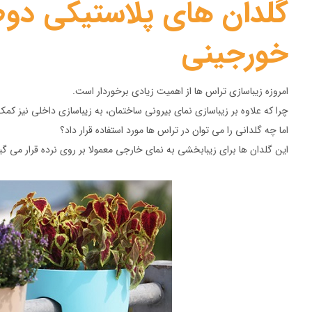
گلدان های پلاستیکی دوطر
خورجینی
امروزه زیباسازی تراس ها از اهمیت زیادی برخوردار است.
چرا که علاوه بر زیباسازی نمای بیرونی ساختمان، به زیباسازی داخلی نیز کمک
اما چه گلدانی را می توان در تراس ها مورد استفاده قرار داد؟
این گلدان ها برای زیبابخشی به نمای خارجی معمولا بر روی نرده قرار می گیر