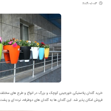
۲۰۱۹-۰۱-۰۳
خرید گلدان پلاستیکی خورجینی کوچک و بزرگ در انواع و طرح های مختلف ب
فروش امکان پذیر شد. این گلدان ها به گلدان های دوطرفه، نرده ای و پشت 