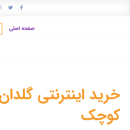
صفحه اصلی
خرید اینترنتی گلدا
کوچک