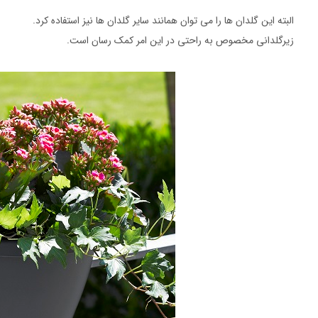
البته این گلدان ها را می توان همانند سایر گلدان ها نیز استفاده کرد.
زیرگلدانی مخصوص به راحتی در این امر کمک رسان است.