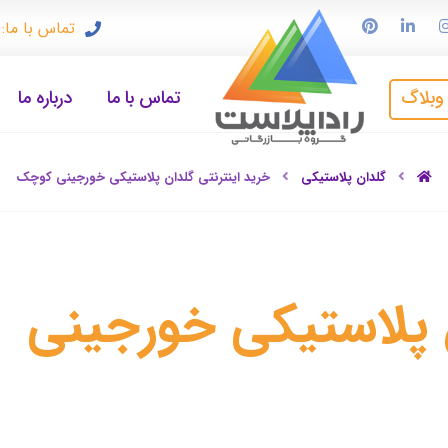
تماس با ما: ۹۱۲۳۳۷۲۴۹۷
وبلاگ
تماس با ما
درباره ما
گلدان پلاستیکی
خرید اینترنتی گلدان پلاستیکی خورجینی کوچک
ن پلاستیکی خورجینی