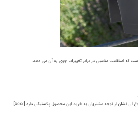
است که استقامت مناسبی در برابر تغییرات جوی به آن می دهد.