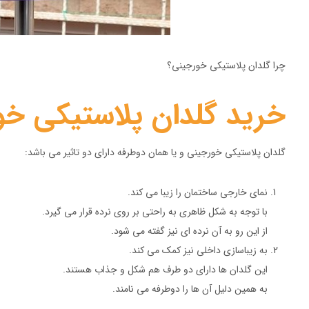
چرا گلدان پلاستیکی خورجینی؟
خرید گلدان پلاستیکی خو
گلدان پلاستیکی خورجینی و یا همان دوطرفه دارای دو تاثیر می باشد:
نمای خارجی ساختمان را زیبا می کند.
با توجه به شکل ظاهری به راحتی بر روی نرده قرار می گیرد.
از این رو به آن نرده ای نیز گفته می شود.
به زیباسازی داخلی نیز کمک می کند.
این گلدان ها دارای دو طرف هم شکل و جذاب هستند.
به همین دلیل آن ها را دوطرفه می نامند.