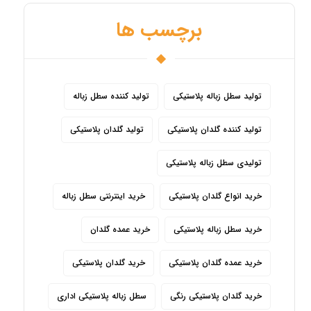
برچسب ها
تولید سطل زباله پلاستیکی
تولید کننده سطل زباله
تولید کننده گلدان پلاستیکی
تولید گلدان پلاستیکی
تولیدی سطل زباله پلاستیکی
خرید انواع گلدان پلاستیکی
خرید اینترنتی سطل زباله
خرید سطل زباله پلاستیکی
خرید عمده گلدان
خرید عمده گلدان پلاستیکی
خرید گلدان پلاستیکی
خرید گلدان پلاستیکی رنگی
سطل زباله پلاستیکی اداری