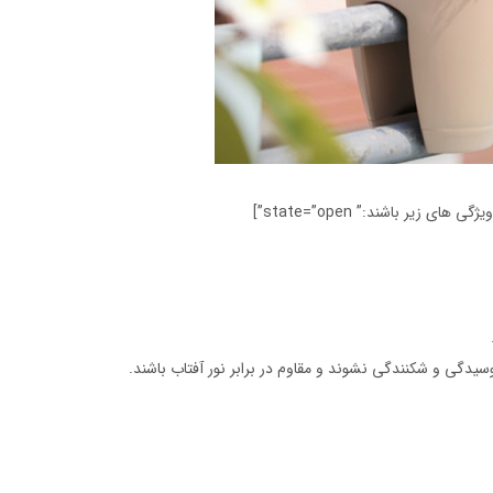
وسیدگی و شکنندگی نشوند و مقاوم در برابر نور آفتاب باشند.