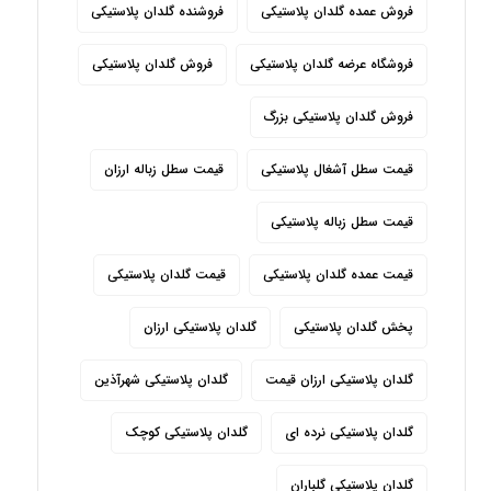
فروش عمده گلدان پلاستیکی
فروشنده گلدان پلاستیکی
فروشگاه عرضه گلدان پلاستیکی
فروش گلدان پلاستیکی
فروش گلدان پلاستیکی بزرگ
قیمت سطل آشغال پلاستیکی
قیمت سطل زباله ارزان
قیمت سطل زباله پلاستیکی
قیمت عمده گلدان پلاستیکی
قیمت گلدان پلاستیکی
پخش گلدان پلاستیکی
گلدان پلاستیکی ارزان
گلدان پلاستیکی ارزان قیمت
گلدان پلاستیکی شهرآذین
گلدان پلاستیکی نرده ای
گلدان پلاستیکی کوچک
گلدان پلاستیکی گلباران