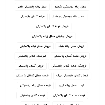
سطل زباله پلاستیکی مکانیزه
سطل زباله پلاستیکی ناصر
سطل زباله پلاستیکی چرخدار
عرضه گلدان پلاستیکی
فروش انواع گلدان پلاستیکی
فروش اینترنتی سطل زباله پلاستیکی
فروش سطل زباله بزرگ
فروش سطل زباله پلاستیکی
فروش عمده گلدان پلاستیکی
فروشنده گلدان پلاستیکی
فروشگاه عرضه گلدان پلاستیکی
فروش گلدان پلاستیکی
فروش گلدان پلاستیکی بزرگ
قیمت سطل آشغال پلاستیکی
قیمت سطل زباله ارزان
قیمت سطل زباله پلاستیکی
قیمت عمده گلدان پلاستیکی
قیمت گلدان پلاستیکی