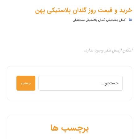
خرید و قیمت روز گلدان پلاستیکی پهن
گلدان پلاستیکی
,
گلدان پلاستیکی مستطیلی
امکان ارسال نظر وجود ندارد.
جستجو
برچسب ها