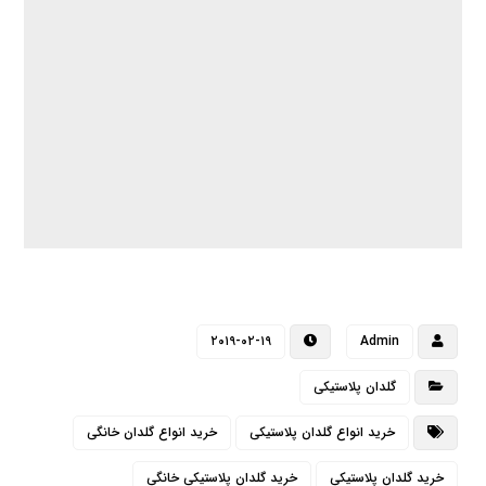
۲۰۱۹-۰۲-۱۹
Admin
گلدان پلاستیکی
خرید انواع گلدان پلاستیکی
خرید انواع گلدان خانگی
خرید گلدان پلاستیکی
خرید گلدان پلاستیکی خانگی