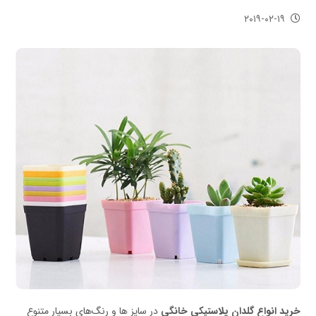
۲۰۱۹-۰۲-۱۹
خرید انواع گلدان پلاستیکی خانگی
در سایز ها و رنگ‌های بسیار متنوع