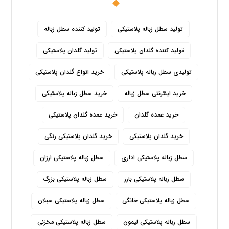
تولید سطل زباله پلاستیکی
تولید کننده سطل زباله
تولید کننده گلدان پلاستیکی
تولید گلدان پلاستیکی
تولیدی سطل زباله پلاستیکی
خرید انواع گلدان پلاستیکی
خرید اینترنتی سطل زباله
خرید سطل زباله پلاستیکی
خرید عمده گلدان
خرید عمده گلدان پلاستیکی
خرید گلدان پلاستیکی
خرید گلدان پلاستیکی رنگی
سطل زباله پلاستیکی اداری
سطل زباله پلاستیکی ارزان
سطل زباله پلاستیکی بارز
سطل زباله پلاستیکی بزرگ
سطل زباله پلاستیکی خانگی
سطل زباله پلاستیکی سبلان
سطل زباله پلاستیکی لیمون
سطل زباله پلاستیکی مخزنی