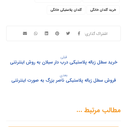
خرید گلدان خانگی
گلدان پلاستیکی خانگی
قبلی
خرید سطل زباله پلاستیکی درب دار سبلان به روش اینترنتی
بعدی
فروش سطل زباله پلاستیکی ناصر بزرگ به صورت اینترنتی
مطالب مرتبط ...