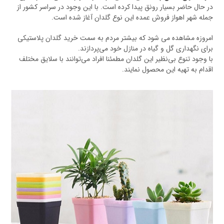
در حال حاضر بسیار رونق پیدا کرده است. با این وجود در سراسر کشور از
جمله شهر اهواز فروش عمده این نوع گلدان آغاز شده است.
امروزه مشاهده می شود که بیشتر مردم به سمت خرید گلدان پلاستیکی
برای نگهداری گل و گیاه در منازل خود می‌پردازند.
با وجود تنوع بی‌نظیر این گلدان مطمئنا افراد می‌توانند با سلایق مختلف
اقدام به تهیه این محصول نمایند.