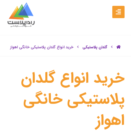
گلدان پلاستیکی
خرید انواع گلدان پلاستیکی خانگی اهواز
خرید انواع گلدان
پلاستیکی خانگی
اهواز