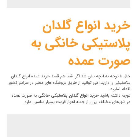
خرید انواع گلدان
پلاستیکی خانگی به
صورت عمده
حال با توجه به آنچه بیان شد اگر شما هم قصد خرید عمده انواع گلدان
پلاستیکی را دارید، می توانید از طریق فروشگاه های معتبر در سراسر کشور
اقدام نمایید.
توجه داشته باشید
خرید انواع گلدان پلاستیکی خانگی
به صورت عمده
در شهرهای مختلف ایران از جمله اهواز قیمت بسیار مناسبی دارد.