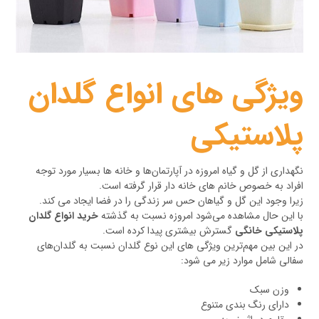
ویژگی های انواع گلدان
پلاستیکی
نگهداری از گل و گیاه امروزه در آپارتمان‌ها و خانه ها بسیار مورد توجه
افراد به خصوص خانم های خانه دار قرار گرفته است.
زیرا وجود این گل و گیاهان حس سر زندگی را در فضا ایجاد می کند.
با این حال مشاهده می‌شود امروزه نسبت به گذشته
خرید انواع گلدان
پلاستیکی خانگی
گسترش بیشتری پیدا کرده است.
در این بین مهم‌ترین ویژگی های این نوع گلدان نسبت به گلدان‌های
سفالی شامل موارد زیر می شود:
وزن سبک
دارای رنگ بندی متنوع