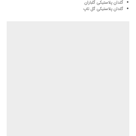
گلدان پلاستیکی گلباران
گلدان پلاستیکی گل تاپ