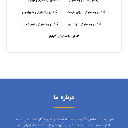
پخش گلدان پلاستیکی
گلدان پلاستیکی ارزان
گلدان پلاستیکی ارزان قیمت
گلدان پلاستیکی شهرآذین
گلدان پلاستیکی نرده ای
گلدان پلاستیکی کوچک
گلدان پلاستیکی گلباران
درباره ما
امروز با ما تماس بگیرید و ما به شما در شروع کار کمک می کنیم.
اکثر مردم با یک صفحه درباره آنها شروع میکنند که آنها را به