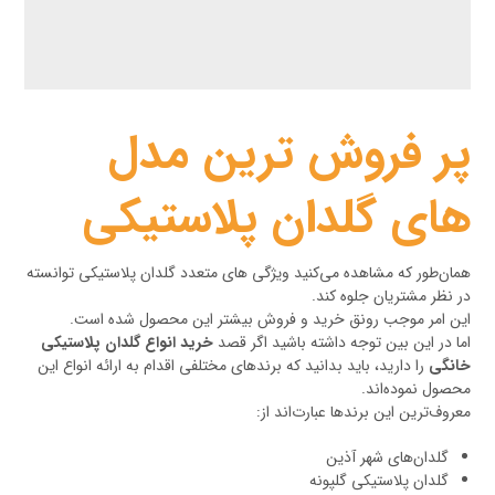
پر فروش ترین مدل
های گلدان پلاستیکی
همان‌طور که مشاهده می‌کنید ویژگی های متعدد گلدان پلاستیکی توانسته
در نظر مشتریان جلوه کند.
این امر موجب رونق خرید و فروش بیشتر این محصول شده است.
اما در این بین توجه داشته باشید اگر قصد
خرید انواع گلدان پلاستیکی
خانگی
را دارید، باید بدانید که برندهای مختلفی اقدام به ارائه انواع این
محصول نموده‌اند.
معروف‌ترین این برندها عبارت‌اند از:
گلدان‌های شهر آذین
گلدان پلاستیکی گلپونه