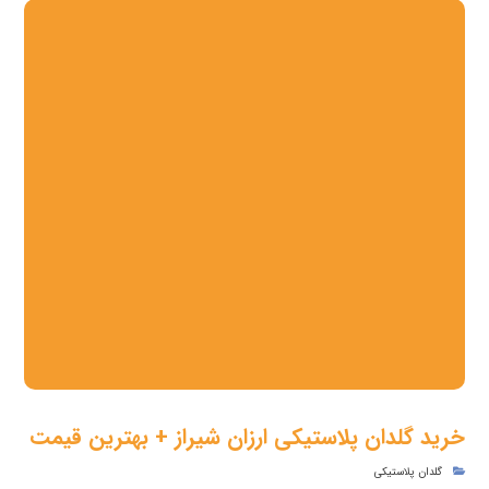
خرید گلدان پلاستیکی ارزان شیراز + بهترین قیمت
گلدان پلاستیکی