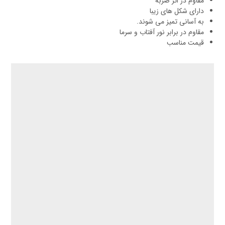
مقاوم در اثر ضربه
دارای شکل های زیبا
به آسانی تمیز می شوند.
مقاوم در برابر نور آفتاب و سرما
قیمت مناسب