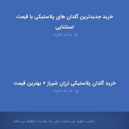
خرید جدیدترین گلدان های پلاستیکی با قیمت
استثنایی
۲۰۲۴-۰۳-۱۰
خرید گلدان پلاستیکی ارزان شیراز + بهترین قیمت
۲۰۲۴-۰۳-۰۳
تمامی حقوق این سایت برای رادا پلاست محفوظ می باشد.