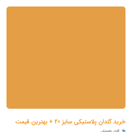
خرید گلدان پلاستیکی سایز 20 + بهترین قیمت
گلدان پلاستیکی