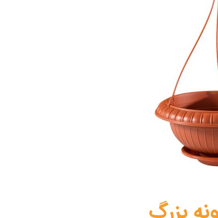
نه بزرگ