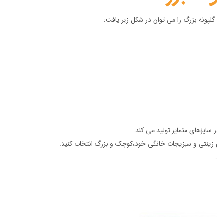
 سایزهای متمایز تولید می کند.
 زینتی و سبزیجات خانگی خود،کوچک و بزرگ انتخاب کنید.