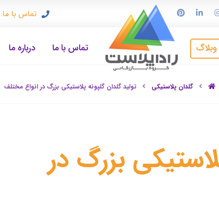
تماس با ما: ۹۱۲۳۳۷۲۴۹۷
وبلاگ
تماس با ما
درباره ما
گلدان پلاستیکی
تولید گلدان گلپونه پلاستیکی بزرگ در انواع مختلف
پلاستیکی بزرگ در