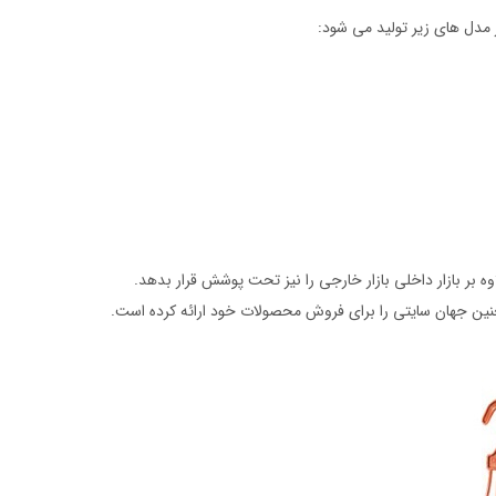
ه بر بازار داخلی بازار خارجی را نیز تحت پوشش قرار بدهد.
نین جهان سایتی را برای فروش محصولات خود ارائه کرده است.