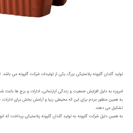
تولید گلدان گلپونه پلاستیکی بزرگ یکی از تولیدات شرکت گلپونه می باشد. ا
امروزه به دلیل افزایش جمعیت و زندگی آپارتمانی، ادارات و برج ها باعث ش
به همین منظور مردم برای این که محیطی زیبا و آرامش بخش برای ادارات، ب
تشکیل می دهند.
به همین دلیل شرکت گلپونه به تولید گلدان گلپونه پلاستیکی پرداخت که انوا