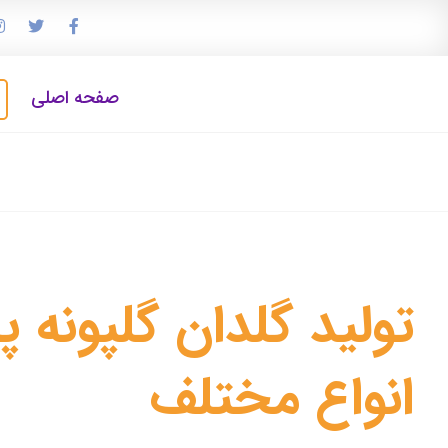
صفحه اصلی
تولید گلدان گلپونه 
انواع مختلف