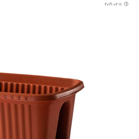
۲۰۱۹-۰۲-۱۱