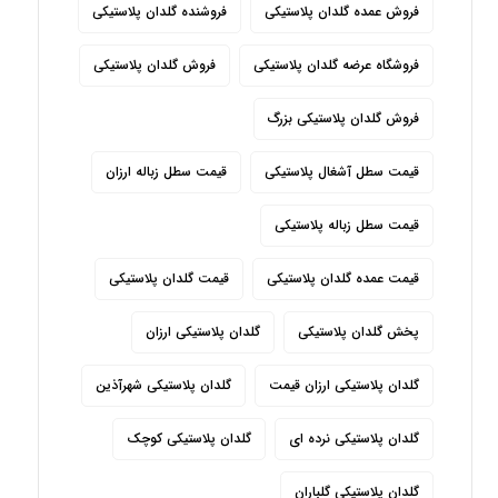
فروش عمده گلدان پلاستیکی
فروشنده گلدان پلاستیکی
فروشگاه عرضه گلدان پلاستیکی
فروش گلدان پلاستیکی
فروش گلدان پلاستیکی بزرگ
قیمت سطل آشغال پلاستیکی
قیمت سطل زباله ارزان
قیمت سطل زباله پلاستیکی
قیمت عمده گلدان پلاستیکی
قیمت گلدان پلاستیکی
پخش گلدان پلاستیکی
گلدان پلاستیکی ارزان
گلدان پلاستیکی ارزان قیمت
گلدان پلاستیکی شهرآذین
گلدان پلاستیکی نرده ای
گلدان پلاستیکی کوچک
گلدان پلاستیکی گلباران