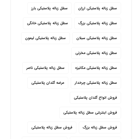
سطل زباله پلاستیکی ارزان
سطل زباله پلاستیکی بارز
سطل زباله پلاستیکی بزرگ
سطل زباله پلاستیکی خانگی
سطل زباله پلاستیکی سبلان
سطل زباله پلاستیکی لیمون
سطل زباله پلاستیکی مخزنی
سطل زباله پلاستیکی مکانیزه
سطل زباله پلاستیکی ناصر
سطل زباله پلاستیکی چرخدار
عرضه گلدان پلاستیکی
فروش انواع گلدان پلاستیکی
فروش اینترنتی سطل زباله پلاستیکی
فروش سطل زباله بزرگ
فروش سطل زباله پلاستیکی