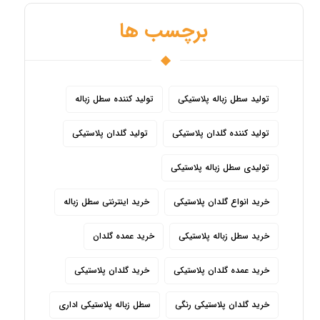
برچسب ها
تولید سطل زباله پلاستیکی
تولید کننده سطل زباله
تولید کننده گلدان پلاستیکی
تولید گلدان پلاستیکی
تولیدی سطل زباله پلاستیکی
خرید انواع گلدان پلاستیکی
خرید اینترنتی سطل زباله
خرید سطل زباله پلاستیکی
خرید عمده گلدان
خرید عمده گلدان پلاستیکی
خرید گلدان پلاستیکی
خرید گلدان پلاستیکی رنگی
سطل زباله پلاستیکی اداری