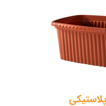
 پلاستیکی