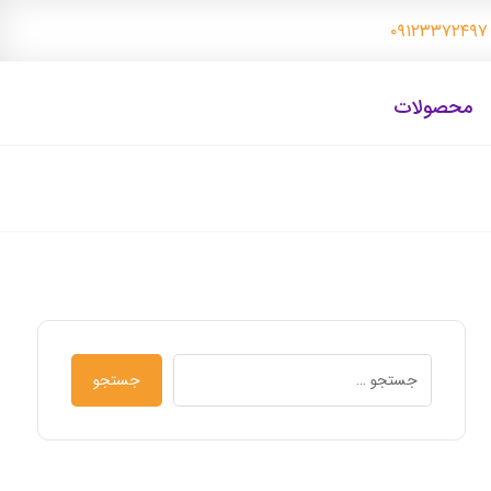
۰
محصولات
جستجو