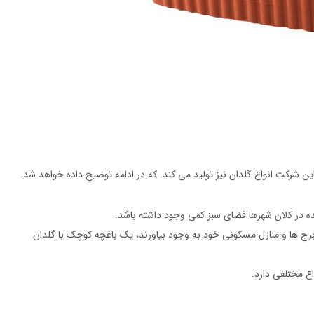
ین شرکت انواع گلدان نیز تولید می کند. که در ادامه توضیح داده خواهد شد.
ده در کلان شهرها فضای سبز کمی وجود داشته باشد.
رج ها و منازل مسکونی خود به وجود بیاورند، یک باغچه کوچک با گلدان
ع مختلفی دارد.