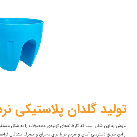
تولید گلدان پلاستیکی نرد
فروش به این شکل است که کارخانه‌های تولیدی محصولات را به شکل مستقیم 
از این طریق دسترسی آسان و سریع تر را برای تاجران و مصرف کنندگان فراهم