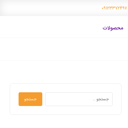
۰
محصولات
جستجو