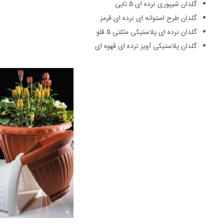
گلدان شیپوری نرده ای 5 تایی
گلدان طرح استوانه ای نرده ای قرمز
گلدان نرده ای پلاستیکی مثلتی 5 قلو
گلدان پلاستیکی آویز نرده ای قهوه ای