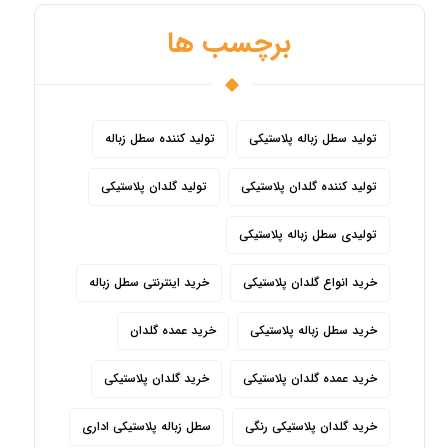
برچسب ها
تولید سطل زباله پلاستیکی
تولید کننده سطل زباله
تولید کننده گلدان پلاستیکی
تولید گلدان پلاستیکی
تولیدی سطل زباله پلاستیکی
خرید انواع گلدان پلاستیکی
خرید اینترنتی سطل زباله
خرید سطل زباله پلاستیکی
خرید عمده گلدان
خرید عمده گلدان پلاستیکی
خرید گلدان پلاستیکی
خرید گلدان پلاستیکی رنگی
سطل زباله پلاستیکی اداری