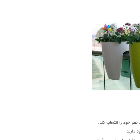
نظر خود را انتخاب کند.
 دارند.