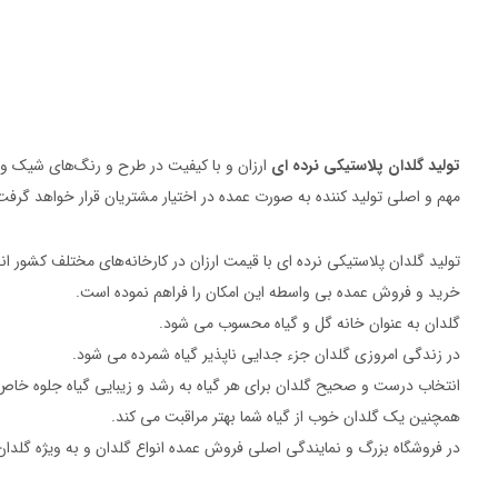
تولید گلدان پلاستیکی نرده ای
ارزان و با کیفیت در طرح و رنگ‌های شیک و 
مهم و اصلی تولید کننده به صورت عمده در اختیار مشتریان قرار خواهد گرفت
تولید گلدان پلاستیکی نرده ای با قیمت ارزان در کارخانه‌های مختلف کشور ا
خرید و فروش عمده بی واسطه این امکان را فراهم نموده است.
گلدان به عنوان خانه گل و گیاه محسوب می شود.
در زندگی امروزی گلدان جزء جدایی ناپذیر گیاه شمرده می شود.
انتخاب درست و صحیح گلدان برای هر گیاه به رشد و زیبایی گیاه جلوه خا
همچنین یک گلدان خوب از گیاه شما بهتر مراقبت می کند.
در فروشگاه بزرگ و نمایندگی اصلی فروش عمده انواع گلدان و به ویژه گلد