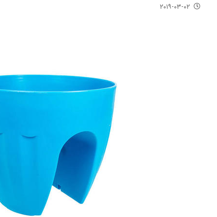
۲۰۱۹-۰۳-۰۲