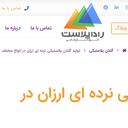
تماس با ما: ۹۱۲۳۳۷۲۴۹۷
وبلاگ
تماس با ما
درباره ما
گلدان پلاستیکی
تولید گلدان پلاستیکی نرده ای ارزان در انواع مختلف
 نرده ای ارزان در