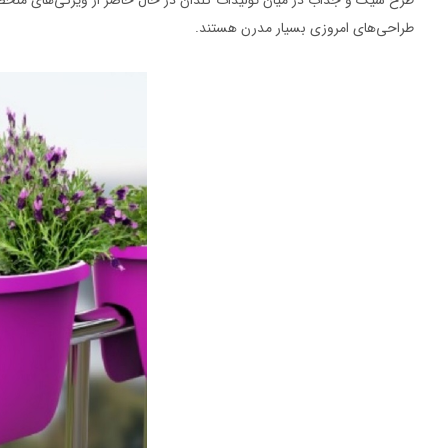
طرح شیک و جذاب در میان تولیدات گلدان در حال حاضر از ویژگی‌های منح
طراحی‌های امروزی بسیار مدرن هستند.