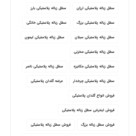
سطل زباله پلاستیکی ارزان
سطل زباله پلاستیکی بارز
سطل زباله پلاستیکی بزرگ
سطل زباله پلاستیکی خانگی
سطل زباله پلاستیکی سبلان
سطل زباله پلاستیکی لیمون
سطل زباله پلاستیکی مخزنی
سطل زباله پلاستیکی مکانیزه
سطل زباله پلاستیکی ناصر
سطل زباله پلاستیکی چرخدار
عرضه گلدان پلاستیکی
فروش انواع گلدان پلاستیکی
فروش اینترنتی سطل زباله پلاستیکی
فروش سطل زباله بزرگ
فروش سطل زباله پلاستیکی