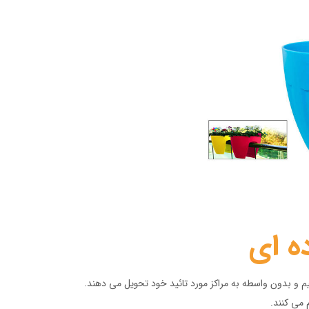
ه ای
و بدون واسطه به مراکز مورد تائید خود تحویل می دهند.
 می کنند.