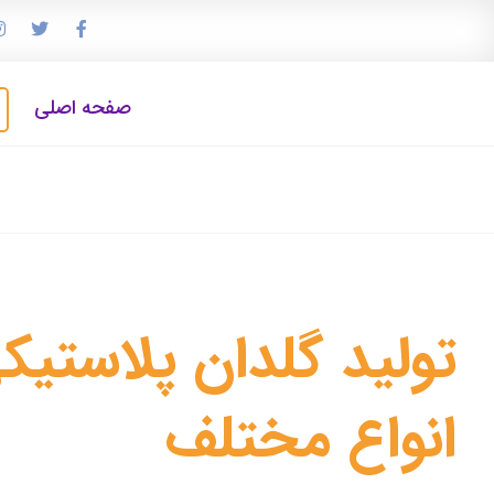
صفحه اصلی
تولید گلدان پلاستیکی
انواع مختلف