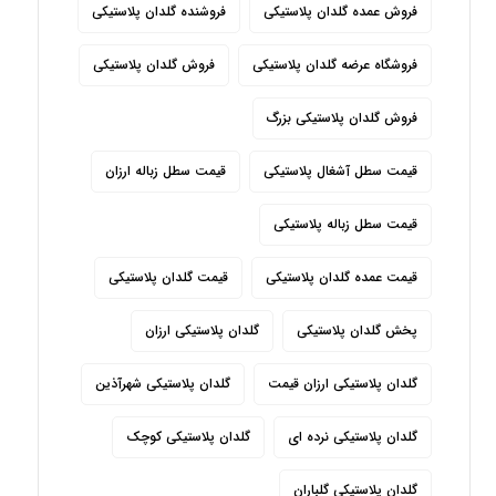
فروش عمده گلدان پلاستیکی
فروشنده گلدان پلاستیکی
فروشگاه عرضه گلدان پلاستیکی
فروش گلدان پلاستیکی
فروش گلدان پلاستیکی بزرگ
قیمت سطل آشغال پلاستیکی
قیمت سطل زباله ارزان
قیمت سطل زباله پلاستیکی
قیمت عمده گلدان پلاستیکی
قیمت گلدان پلاستیکی
پخش گلدان پلاستیکی
گلدان پلاستیکی ارزان
گلدان پلاستیکی ارزان قیمت
گلدان پلاستیکی شهرآذین
گلدان پلاستیکی نرده ای
گلدان پلاستیکی کوچک
گلدان پلاستیکی گلباران