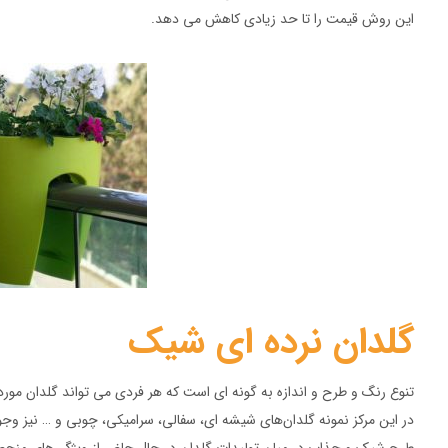
این روش قیمت را تا حد زیادی کاهش می دهد.
گلدان نرده ای شیک
تنوع رنگ و طرح و اندازه به گونه ای است که هر فردی می تواند گلدان مورد 
در این مرکز نمونه گلدان‌های شیشه ای، سفالی، سرامیکی، چوبی و … نیز وجود