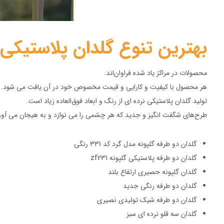
بهترین تنوع گلدان پلاستیکی
محصولات در مراکز یاد شده فراوان‌اند.
هر محصول با کیفیت و کارایی و قیمت مخصوص خود در آن یافت می شود.
تولید گلدان پلاستیکی نرده ای از رنگ و ابعاد فوق‌العاده زیاد است.
طرح‌های شگفت انگیز و جدید که هر چشمی را می نوازد و به هیجان می آور
گلدان دو طرفه گلپونه مدل گرد کد 331 رنگی
گلدان دو طرفه پلاستیکی گلپونه zf231
گلدان گلپونه حصیری ارتفاع بلند
گلدان دو طرفه رنگی جدید
گلدان دو طرفه شیک تولیدی نصیری
گلدان سه قلو نرده ای سبز