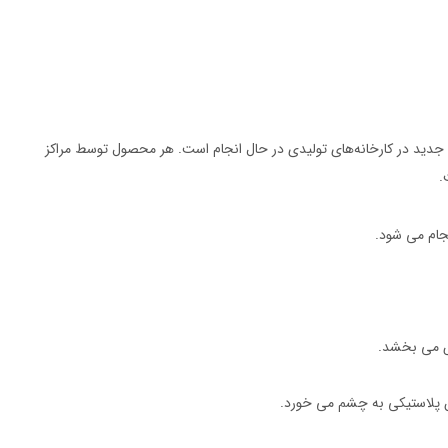
جدید در کارخانه‌های تولیدی در حال انجام است. هر محصول توسط مراکز
.
نجام می شود.
ص می بخشد.
ان پلاستیکی به چشم می خورد.