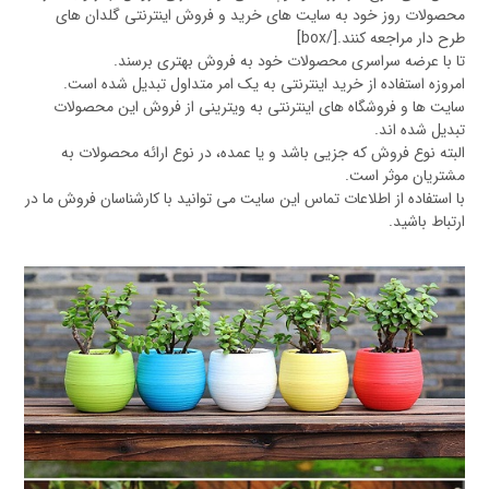
محصولات روز خود به سایت های خرید و فروش اینترنتی گلدان های
طرح دار مراجعه کنند.[/box]
تا با عرضه سراسری محصولات خود به فروش بهتری برسند.
امروزه استفاده از خرید اینترنتی به یک امر متداول تبدیل شده است.
سایت ها و فروشگاه های اینترنتی به ویترینی از فروش این محصولات
تبدیل شده اند.
البته نوع فروش که جزیی باشد و یا عمده، در نوع ارائه محصولات به
مشتریان موثر است.
با استفاده از اطلاعات تماس این سایت می توانید با کارشناسان فروش ما در
ارتباط باشید.