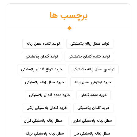
برچسب ها
تولید سطل زباله پلاستیکی
تولید کننده سطل زباله
تولید کننده گلدان پلاستیکی
تولید گلدان پلاستیکی
تولیدی سطل زباله پلاستیکی
خرید انواع گلدان پلاستیکی
خرید اینترنتی سطل زباله
خرید سطل زباله پلاستیکی
خرید عمده گلدان
خرید عمده گلدان پلاستیکی
خرید گلدان پلاستیکی
خرید گلدان پلاستیکی رنگی
سطل زباله پلاستیکی اداری
سطل زباله پلاستیکی ارزان
سطل زباله پلاستیکی بارز
سطل زباله پلاستیکی بزرگ