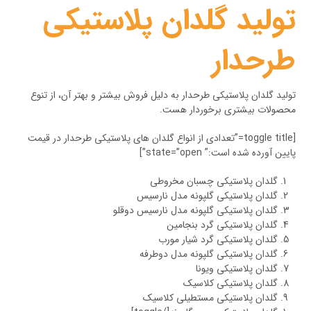
تولید گلدان پلاستیکی
طرحدار
تولید گلدان پلاستیکی طرحدار به دلیل فروش بیشتر و بهتر آن، از تنوع
محصولات بیشتری برخوردار هست.
[toggle title=”تعدادی از انواع گلدان های پلاستیکی طرحدار در قیمت
پایین آورده شده است:” state=”open”]
گلدان پلاستیکی چسبان مخروطی
گلدان پلاستیکی گلپونه مدل نارسیس
گلدان پلاستیکی گلپونه مدل نارسیس دوقلو
گلدان پلاستیکی گرد بنجامین
گلدان پلاستیکی گرد شیار مورب
گلدان پلاستیکی گلپونه مدل دوطرفه
گلدان پلاستیکی ویونا
گلدان پلاستیکی کلاسیک
گلدان پلاستیکی مستطیلی کلاسیک