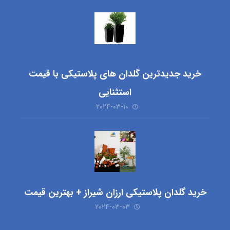
خرید جدیدترین گلدان های پلاستیکی با قیمت
استثنایی
۲۰۲۴-۰۳-۱۰
خرید گلدان پلاستیکی ارزان شیراز + بهترین قیمت
۲۰۲۴-۰۳-۰۳