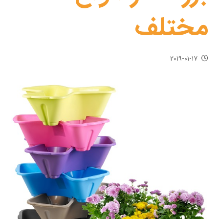
مختلف
۲۰۱۹-۰۱-۱۷