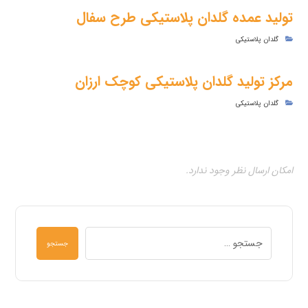
تولید عمده گلدان پلاستیکی طرح سفال
گلدان پلاستیکی
مرکز تولید گلدان پلاستیکی کوچک ارزان
گلدان پلاستیکی
امکان ارسال نظر وجود ندارد.
جستجو