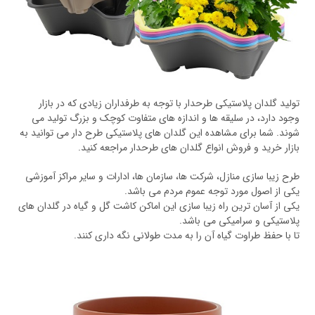
تولید گلدان پلاستیکی طرحدار با توجه به طرفداران زیادی که در بازار
وجود دارد، در سلیقه ها و اندازه های متفاوت کوچک و بزرگ تولید می
شوند. شما برای مشاهده این گلدان های پلاستیکی طرح دار می توانید به
بازار خرید و فروش انواع گلدان های طرحدار مراجعه کنید.
طرح زیبا سازی منازل، شرکت ها، سازمان ها، ادارات و سایر مراکز آموزشی
یکی از اصول مورد توجه عموم مردم می باشد.
یکی از آسان ترین راه زیبا سازی این اماکن کاشت گل و گیاه در گلدان های
پلاستیکی و سرامیکی می باشد.
تا با حفظ طراوت گیاه آن را به مدت طولانی نگه داری کنند.