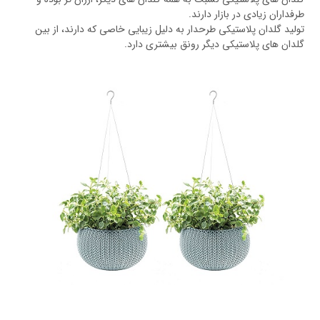
طرفداران زیادی در بازار دارند.
تولید گلدان پلاستیکی طرحدار به دلیل زیبایی خاصی که دارند، از بین
گلدان های پلاستیکی دیگر رونق بیشتری دارد.