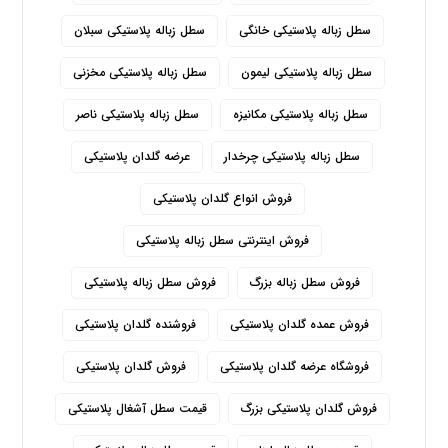
سطل زباله پلاستیکی خانگی
سطل زباله پلاستیکی سبلان
سطل زباله پلاستیکی لیمون
سطل زباله پلاستیکی مخزنی
سطل زباله پلاستیکی مکانیزه
سطل زباله پلاستیکی ناصر
سطل زباله پلاستیکی چرخدار
عرضه گلدان پلاستیکی
فروش انواع گلدان پلاستیکی
فروش اینترنتی سطل زباله پلاستیکی
فروش سطل زباله بزرگ
فروش سطل زباله پلاستیکی
فروش عمده گلدان پلاستیکی
فروشنده گلدان پلاستیکی
فروشگاه عرضه گلدان پلاستیکی
فروش گلدان پلاستیکی
فروش گلدان پلاستیکی بزرگ
قیمت سطل آشغال پلاستیکی