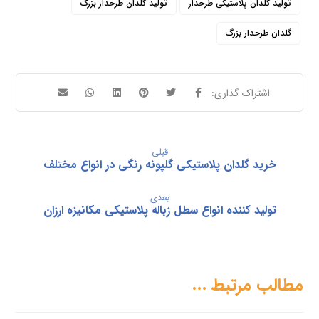
تولید گلدان پلاستیکی طرحدار
تولید گلدان طرحدار بزرگ
گلدان طرحدار بزرگ
قبلی
خرید گلدان پلاستیکی گلپونه رنگی در انواع مختلف
بعدی
تولید کننده انواع سطل زباله پلاستیکی مکانیزه ارزان
مطالب مرتبط ...