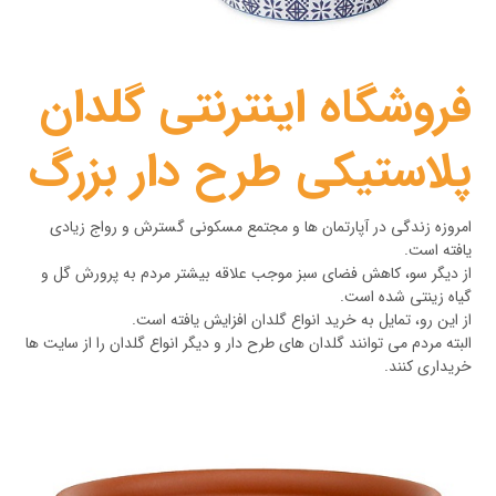
فروشگاه اینترنتی گلدان
پلاستیکی طرح دار بزرگ
امروزه زندگی در آپارتمان ها و مجتمع مسکونی گسترش و رواج زیادی
یافته است.
از دیگر سو، کاهش فضای سبز موجب علاقه بیشتر مردم به پرورش گل و
گیاه زینتی شده است.
از این رو، تمایل به خرید انواع گلدان افزایش یافته است.
البته مردم می توانند گلدان های طرح دار و دیگر انواع گلدان را از سایت ها
خریداری کنند.