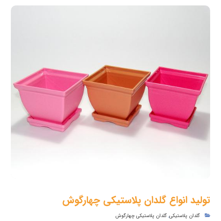
تولید انواع گلدان پلاستیکی چهارگوش
گلدان پلاستیکی
,
گلدان پلاستیکی چهارگوش