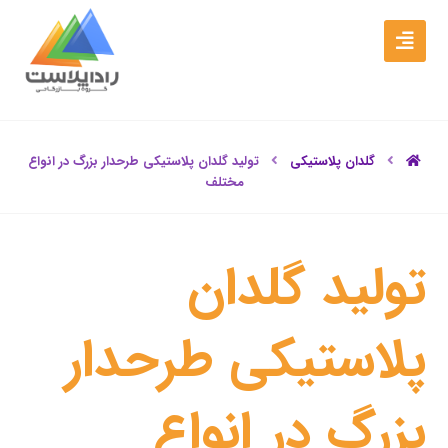
گلدان پلاستیکی
تولید گلدان پلاستیکی طرحدار بزرگ در انواع
مختلف
تولید گلدان
پلاستیکی طرحدار
بزرگ در انواع