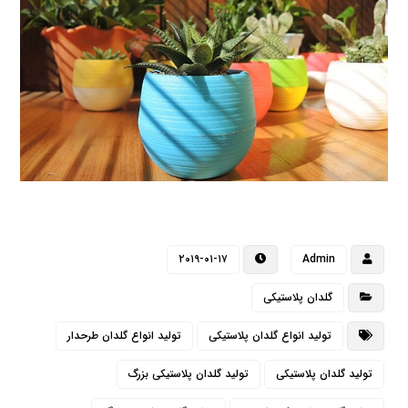
۲۰۱۹-۰۱-۱۷
Admin
گلدان پلاستیکی
تولید انواع گلدان پلاستیکی
تولید انواع گلدان طرحدار
تولید گلدان پلاستیکی
تولید گلدان پلاستیکی بزرگ