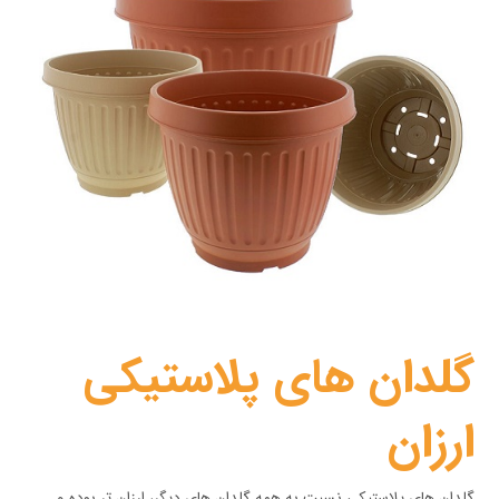
گلدان های پلاستیکی
ارزان
گلدان های پلاستیکی نسبت به همه گلدان های دیگر، ارزان تر بوده و