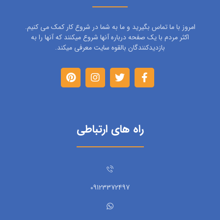
امروز با ما تماس بگیرید و ما به شما در شروع کار کمک می کنیم.
اکثر مردم با یک صفحه درباره آنها شروع میکنند که آنها را به
بازدیدکنندگان بالقوه سایت معرفی میکند.
راه های ارتباطی
09123372497