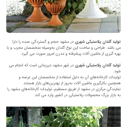
تولید گلدان پلاستیکی شهری
در مشهد حجم و گستردگی عمده را دارا
می باشد. طراحی و ساخت این نوع گلدان به‌وسیله متخصصان مجرب و با
بهره گیری از ماشین آلات پیشرفته و مدرن امروز صورت می گیرد.
تولید گلدان پلاستیکی شهری
در شهر مشهد دیرزمانی است که انجام می
شود.
تولیدات کارخانه‌های آن به دلیل استفاده از متخصصان این عرصه و
همچنین بکارگیری ماشین آلات به‌روز از بهترین‌های بازار هستند.
نمایندگی مرکزی در مشهد از طریق مستقیم، تولیدات کارخانه‌های مشهد را
به بازار بزرگ محصولات پلاستیکی در کشور وارد می کند.