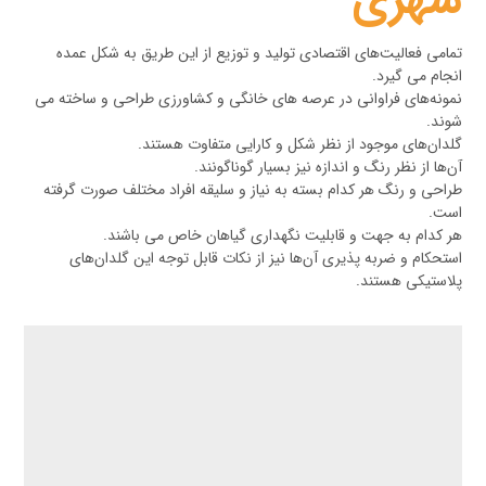
شهری
تمامی فعالیت‌های اقتصادی تولید و توزیع از این طریق به شکل عمده
انجام می گیرد.
نمونه‌های فراوانی در عرصه های خانگی و کشاورزی طراحی و ساخته می
شوند.
گلدان‌های موجود از نظر شکل و کارایی متفاوت هستند.
آن‌ها از نظر رنگ و اندازه نیز بسیار گوناگونند.
طراحی و رنگ هر کدام بسته به نیاز و سلیقه افراد مختلف صورت گرفته
است.
هر کدام به جهت و قابلیت نگهداری گیاهان خاص می باشند.
استحکام و ضربه پذیری آن‌ها نیز از نکات قابل توجه این گلدان‌های
پلاستیکی هستند.