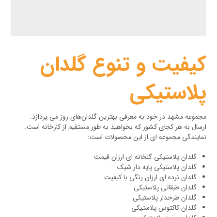
کیفیت و تنوع گلدان
پلاستیکی
مجموعه مشهد در خود به معرفی بهترین گلدان‌های روز می پردازد.
ارسال به هر کجای کشور که بخواهید به طور مستقیم از کارخانه است.
نمایندگی مجموعه ای از این محصولات است:
گلدان پلاستیکی گلخانه ای ارزان قیمت
گلدان پلاستیکی پایه دار شیک
گلدان نرده ای ارزان رنگی با کیفیت
گلدان طبقاتی پلاستیکی
گلدان طرحدار پلاستیکی
گلدان کاکتوس پلاستیکی