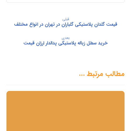
قبلی
قیمت گلدان پلاستیکی گلباران در تهران در انواع مختلف
بعدی
خرید سطل زباله پلاستیکی پدالدار ارزان قیمت
مطالب مرتبط ...