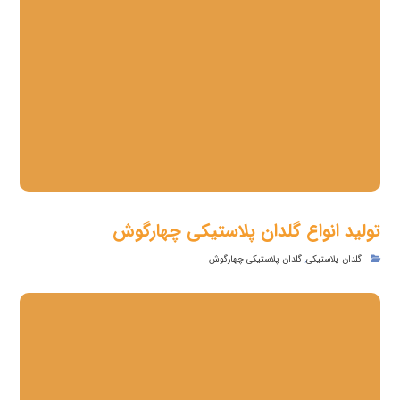
تولید انواع گلدان پلاستیکی چهارگوش
گلدان پلاستیکی
,
گلدان پلاستیکی چهارگوش