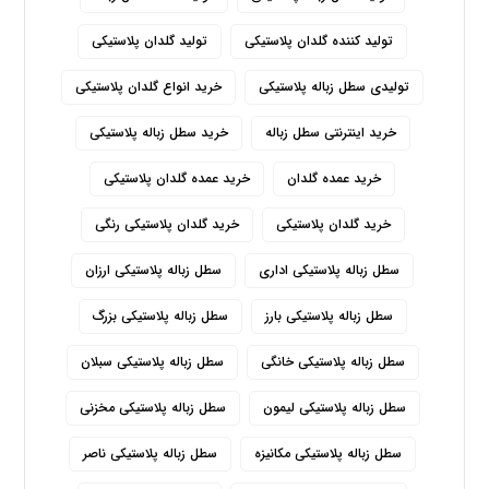
تولید کننده گلدان پلاستیکی
تولید گلدان پلاستیکی
تولیدی سطل زباله پلاستیکی
خرید انواع گلدان پلاستیکی
خرید اینترنتی سطل زباله
خرید سطل زباله پلاستیکی
خرید عمده گلدان
خرید عمده گلدان پلاستیکی
خرید گلدان پلاستیکی
خرید گلدان پلاستیکی رنگی
سطل زباله پلاستیکی اداری
سطل زباله پلاستیکی ارزان
سطل زباله پلاستیکی بارز
سطل زباله پلاستیکی بزرگ
سطل زباله پلاستیکی خانگی
سطل زباله پلاستیکی سبلان
سطل زباله پلاستیکی لیمون
سطل زباله پلاستیکی مخزنی
سطل زباله پلاستیکی مکانیزه
سطل زباله پلاستیکی ناصر