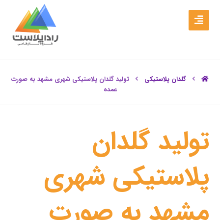
گلدان پلاستیکی
تولید گلدان پلاستیکی شهری مشهد به صورت
عمده
تولید گلدان
پلاستیکی شهری
مشهد به صورت