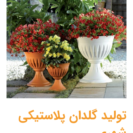
تولید گلدان پلاستیکی