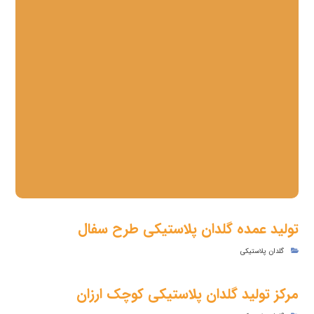
تولید عمده گلدان پلاستیکی طرح سفال
گلدان پلاستیکی
مرکز تولید گلدان پلاستیکی کوچک ارزان