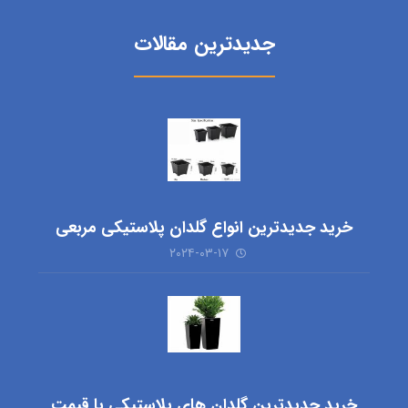
جدیدترین مقالات
خرید جدیدترین انواع گلدان پلاستیکی مربعی
۲۰۲۴-۰۳-۱۷
خرید جدیدترین گلدان های پلاستیکی با قیمت