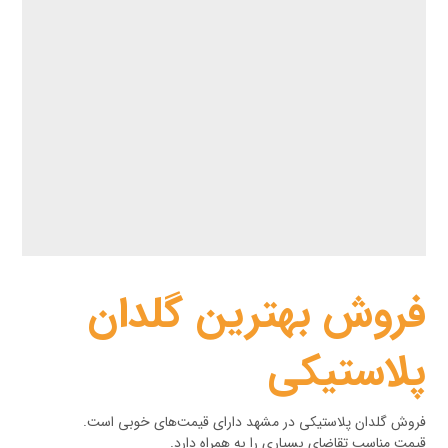
فروش بهترین گلدان
پلاستیکی
فروش گلدان پلاستیکی در مشهد دارای قیمت‌های خوبی است.
قیمت مناسب تقاضای بسیاری را به همراه دارد.