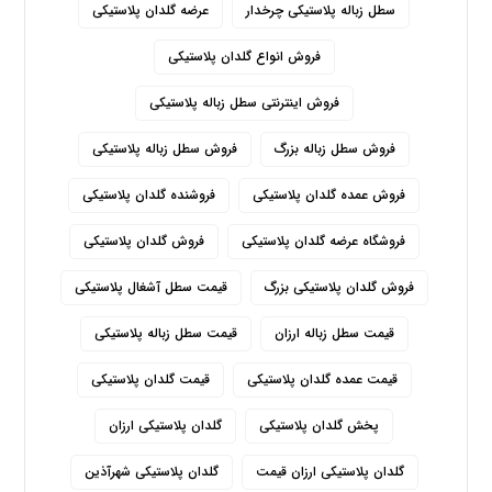
سطل زباله پلاستیکی چرخدار
عرضه گلدان پلاستیکی
فروش انواع گلدان پلاستیکی
فروش اینترنتی سطل زباله پلاستیکی
فروش سطل زباله بزرگ
فروش سطل زباله پلاستیکی
فروش عمده گلدان پلاستیکی
فروشنده گلدان پلاستیکی
فروشگاه عرضه گلدان پلاستیکی
فروش گلدان پلاستیکی
فروش گلدان پلاستیکی بزرگ
قیمت سطل آشغال پلاستیکی
قیمت سطل زباله ارزان
قیمت سطل زباله پلاستیکی
قیمت عمده گلدان پلاستیکی
قیمت گلدان پلاستیکی
پخش گلدان پلاستیکی
گلدان پلاستیکی ارزان
گلدان پلاستیکی ارزان قیمت
گلدان پلاستیکی شهرآذین