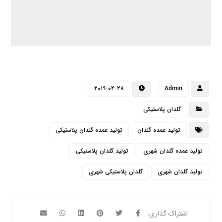
۲۰۱۹-۰۲-۲۸
Admin
گلدان پلاستیکی
تولید عمده گلدان
تولید عمده گلدان پلاستیکی
تولید عمده گلدان شهری
تولید گلدان پلاستیکی
تولید گلدان شهری
گلدان پلاستیکی شهری