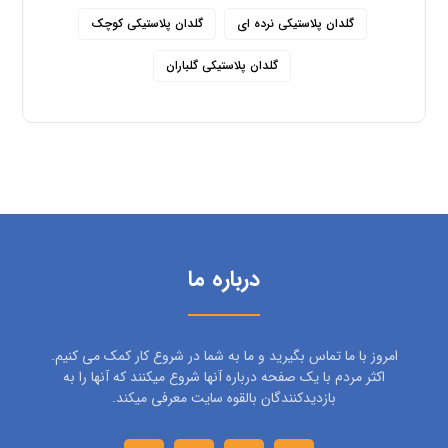
گلدان پلاستیکی نرده ای
گلدان پلاستیکی کوچک
گلدان پلاستیکی گلباران
درباره ما
امروز با ما تماس بگیرید و ما به شما در شروع کار کمک می کنیم.
اکثر مردم با یک صفحه درباره آنها شروع میکنند که آنها را به
بازدیدکنندگان بالقوه سایت معرفی میکند.