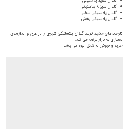
گلدان سفید پلاستیکی
گلدان سایز 8 پلاستیکی
گلدان پلاستیکی سطلی
گلدان پلاستیکی بنفش
کارخانه‌های مشهد
تولید گلدان پلاستیکی شهری
را در طرح و اندازه‌های
بسیاری به بازار عرضه می کند.
خرید و فروش به شکل انبوه می باشد.