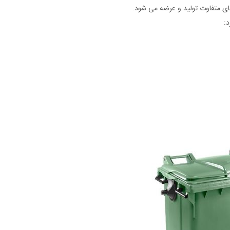
های متفاوت تولید و عرضه می شود.
د: