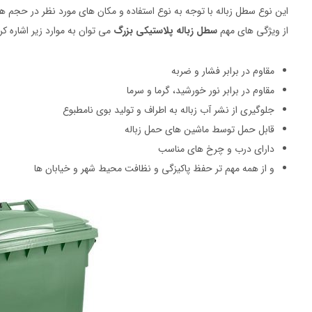
این نوع سطل زباله با توجه به نوع استفاده و مکان های مورد نظر در حجم 
از ویژگی های مهم
سطل زباله پلاستیکی بزرگ
می توان به موارد زیر اشاره کر
مقاوم در برابر فشار و ضربه
مقاوم در برابر نور خورشید، گرما و سرما
جلوگیری از نشر آب زباله به اطراف و تولید بوی نامطبوع
قابل حمل توسط ماشین های حمل زباله
دارای درب و چرخ های مناسب
و از همه مهم تر حفظ پاکیزگی و نظافت محیط شهر و خیابان ها