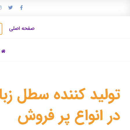
صفحه اصلی
تولید کننده سطل زبا
در انواع پر فروش