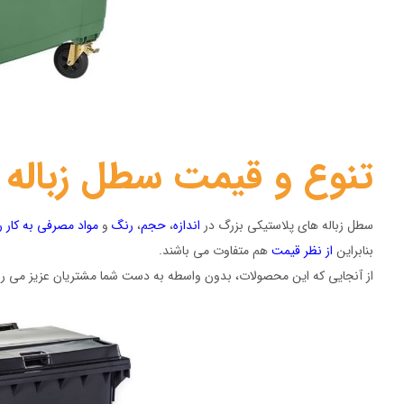
تنوع و قیمت سطل زباله 
سطل زباله های پلاستیکی بزرگ در
اندازه
،
حجم
،
رنگ
و
مواد مصرفی به کار ر
بنابراین
از نظر قیمت
هم متفاوت می باشند.
از آنجایی که این محصولات، بدون واسطه به دست شما مشتریان عزیز می رسد