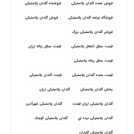
فروش عمده گلدان پلاستیکی
فروشنده گلدان پلاستیکی
فروشگاه عرضه گلدان پلاستیکی
فروش گلدان پلاستیکی
فروش گلدان پلاستیکی بزرگ
قیمت سطل آشغال پلاستیکی
قیمت سطل زباله ارزان
قیمت سطل زباله پلاستیکی
قیمت عمده گلدان پلاستیکی
قیمت گلدان پلاستیکی
پخش گلدان پلاستیکی
گلدان پلاستیکی ارزان
گلدان پلاستیکی ارزان قیمت
گلدان پلاستیکی شهرآذین
گلدان پلاستیکی نرده ای
گلدان پلاستیکی کوچک
گلدان پلاستیکی گلباران