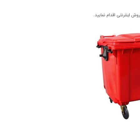
وش اینترنتی اقدام نمایید.