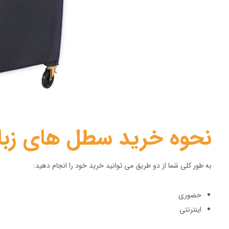
نحوه خرید سطل های زبال
به طور کلی شما از دو طریق می توانید خرید خود را انجام دهید:
حضوری
اینترنتی