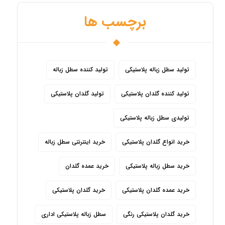
برچسب ها
تولید سطل زباله پلاستیکی
تولید کننده سطل زباله
تولید کننده گلدان پلاستیکی
تولید گلدان پلاستیکی
تولیدی سطل زباله پلاستیکی
خرید انواع گلدان پلاستیکی
خرید اینترنتی سطل زباله
خرید سطل زباله پلاستیکی
خرید عمده گلدان
خرید عمده گلدان پلاستیکی
خرید گلدان پلاستیکی
خرید گلدان پلاستیکی رنگی
سطل زباله پلاستیکی اداری