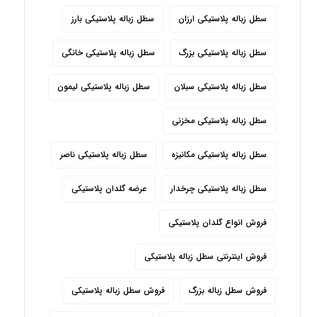
سطل زباله پلاستیکی ارزان
سطل زباله پلاستیکی بارز
سطل زباله پلاستیکی بزرگ
سطل زباله پلاستیکی خانگی
سطل زباله پلاستیکی سبلان
سطل زباله پلاستیکی لیمون
سطل زباله پلاستیکی مخزنی
سطل زباله پلاستیکی مکانیزه
سطل زباله پلاستیکی ناصر
سطل زباله پلاستیکی چرخدار
عرضه گلدان پلاستیکی
فروش انواع گلدان پلاستیکی
فروش اینترنتی سطل زباله پلاستیکی
فروش سطل زباله بزرگ
فروش سطل زباله پلاستیکی