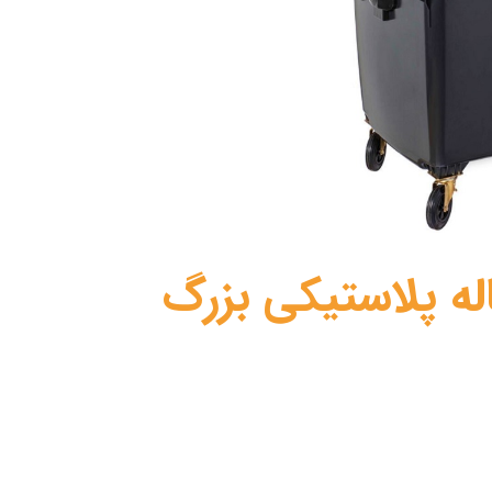
ه پلاستیکی بزرگ