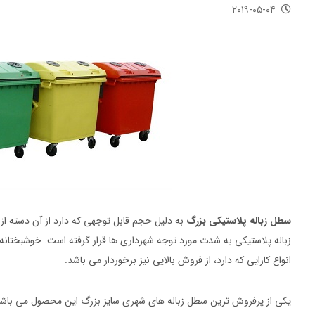
۲۰۱۹-۰۵-۰۴
سطل زباله پلاستیکی بزرگ
به دلیل حجم قابل توجهی که دارد از آن دسته ا
زباله پلاستیکی به شدت مورد توجه شهرداری ها قرار گرفته است. خوشبختانه
انواع کارایی که دارد، از فروش بالایی نیز برخوردار می باشد.
یکی از پرفروش ترین سطل زباله های شهری سایز بزرگ این محصول می باشد