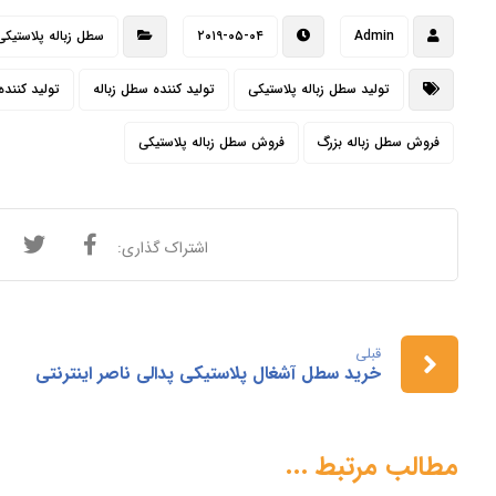
Admin
۲۰۱۹-۰۵-۰۴
سطل زباله پلاستیکی
تولید سطل زباله پلاستیکی
تولید کننده سطل زباله
تولید کننده
فروش سطل زباله بزرگ
فروش سطل زباله پلاستیکی
قبلی
خرید سطل آشغال پلاستیکی پدالی ناصر اینترنتی
مطالب مرتبط ...