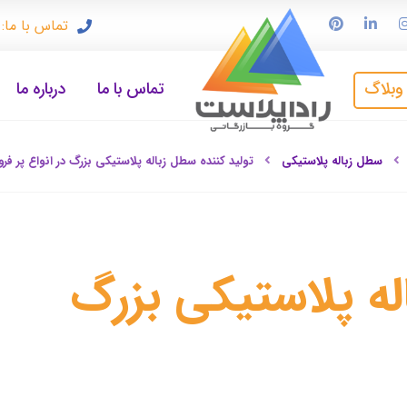
تماس با ما: ۹۱۲۳۳۷۲۴۹۷
وبلاگ
تماس با ما
درباره ما
سطل زباله پلاستیکی
تولید کننده سطل زباله پلاستیکی بزرگ در انواع پر ف
له پلاستیکی بزرگ