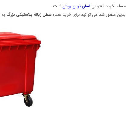
مسلما خرید اینترنتی
آسان ترین روش
است.
بدین منظور شما می توانید برای خرید عمده
سطل زباله پلاستیکی بزرگ
به ر