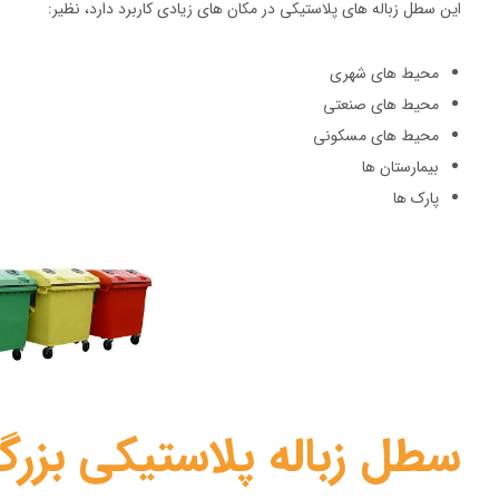
این سطل زباله های پلاستیکی در مکان های زیادی کاربرد دارد، نظیر:
محیط های شهری
محیط های صنعتی
محیط های مسکونی
بیمارستان ها
پارک ها
سطل زباله پلاستیکی بزر