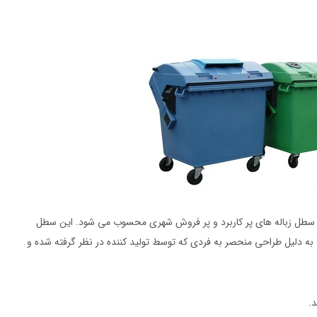
ز سطل زباله های پر کاربرد و پر فروش شهری محسوب می شود. این سطل
 به دلیل طراحی منحصر به فردی که توسط تولید کننده در نظر گرفته شده و
.