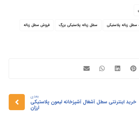
 سطل زباله پلاستیکی
سطل زباله پلاستیکی بزرگ
فروش سطل زباله
بعدی
خرید اینترنتی سطل آشغال آشپزخانه لیمون پلاستیکی
ارزان