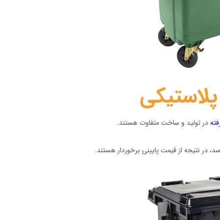
پلاستیکی
فته
در تولید و ساخت متفاوت هستند.
، در نتیجه از قیمت پایینی برخوردار هستند.