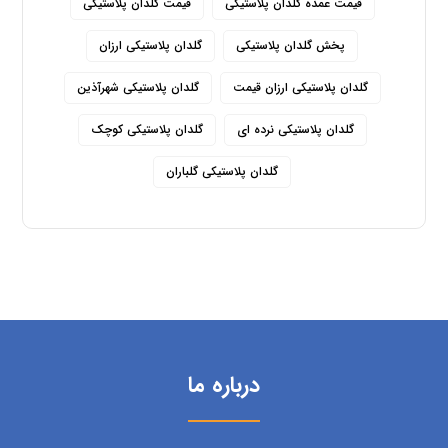
قیمت عمده گلدان پلاستیکی
قیمت گلدان پلاستیکی
پخش گلدان پلاستیکی
گلدان پلاستیکی ارزان
گلدان پلاستیکی ارزان قیمت
گلدان پلاستیکی شهرآذین
گلدان پلاستیکی نرده ای
گلدان پلاستیکی کوچک
گلدان پلاستیکی گلباران
درباره ما