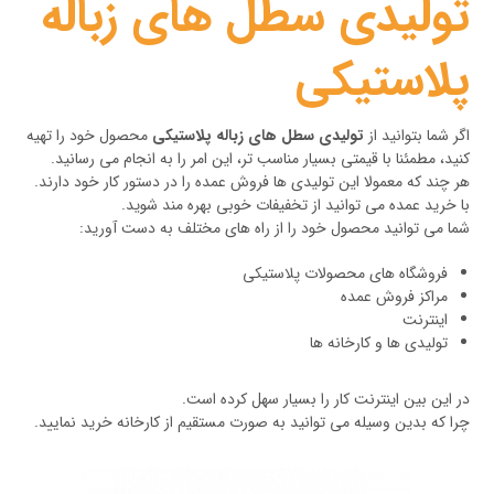
تولیدی سطل های زباله
پلاستیکی
اگر شما بتوانید از
تولیدی سطل های زباله پلاستیکی
محصول خود را تهیه
کنید، مطمئنا با قیمتی بسیار مناسب تر، این امر را به انجام می رسانید.
هر چند که معمولا این تولیدی ها فروش عمده را در دستور کار خود دارند.
با خرید عمده می توانید از تخفیفات خوبی بهره مند شوید.
شما می توانید محصول خود را از راه های مختلف به دست آورید:
فروشگاه های محصولات پلاستیکی
مراکز فروش عمده
اینترنت
تولیدی ها و کارخانه ها
در این بین اینترنت کار را بسیار سهل کرده است.
چرا که بدین وسیله می توانید به صورت مستقیم از کارخانه خرید نمایید.