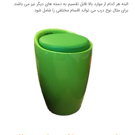
البته هر کدام از موارد بالا قابل تقسیم به دسته های دیگر نیز می باشند.
برای مثال نوع درب می تواند اقسام مختلفی را شامل شود.