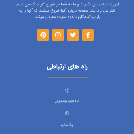
امروز با ما تماس بگیرید و ما به شما در شروع کار کمک می کنیم.
اکثر مردم با یک صفحه درباره آنها شروع میکنند که آنها را به
بازدیدکنندگان بالقوه سایت معرفی میکند.
راه های ارتباطی
09123372497
واتساپ