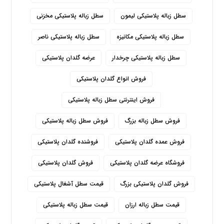
سطل زباله پلاستیکی لیمون
سطل زباله پلاستیکی مخزنی
سطل زباله پلاستیکی مکانیزه
سطل زباله پلاستیکی ناصر
سطل زباله پلاستیکی چرخدار
عرضه گلدان پلاستیکی
فروش انواع گلدان پلاستیکی
فروش اینترنتی سطل زباله پلاستیکی
فروش سطل زباله بزرگ
فروش سطل زباله پلاستیکی
فروش عمده گلدان پلاستیکی
فروشنده گلدان پلاستیکی
فروشگاه عرضه گلدان پلاستیکی
فروش گلدان پلاستیکی
فروش گلدان پلاستیکی بزرگ
قیمت سطل آشغال پلاستیکی
قیمت سطل زباله ارزان
قیمت سطل زباله پلاستیکی