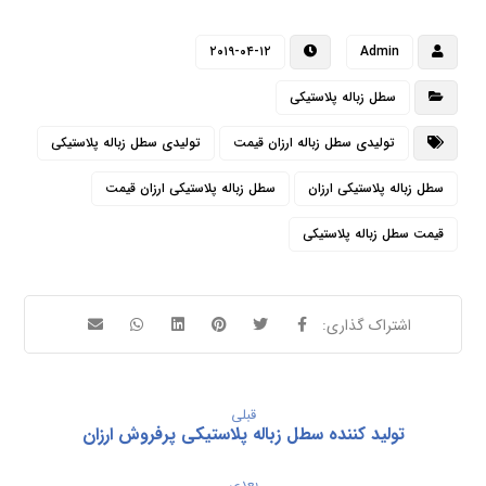
۲۰۱۹-۰۴-۱۲
Admin
سطل زباله پلاستیکی
تولیدی سطل زباله ارزان قیمت
تولیدی سطل زباله پلاستیکی
سطل زباله پلاستیکی ارزان
سطل زباله پلاستیکی ارزان قیمت
قیمت سطل زباله پلاستیکی
قبلی
تولید کننده سطل زباله پلاستیکی پرفروش ارزان
بعدی