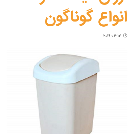
انواع گوناگون
۲۰۱۹-۰۴-۱۲