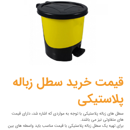
قیمت خرید سطل زباله
پلاستیکی
سطل های زباله پلاستیکی با توجه به مواردی که اشاره شد، دارای قیمت
های متفاوتی نیز می باشند.
برای تهیه یک سطل زباله پلاستیکی با قیمت مناسب باید واسطه های بین