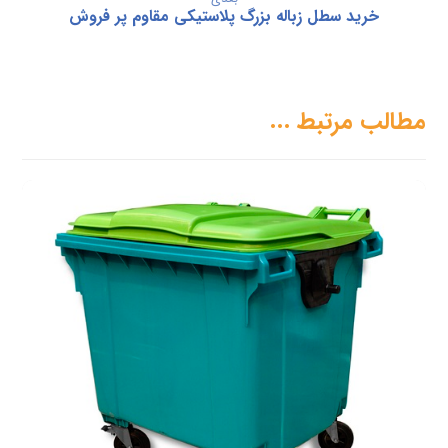
خرید سطل زباله بزرگ پلاستیکی مقاوم پر فروش
مطالب مرتبط ...