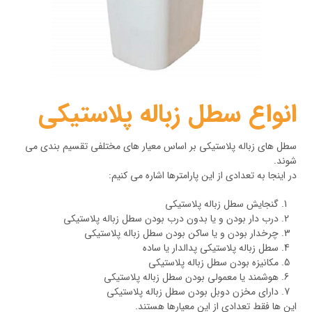
انواع سطل زباله پلاستیکی
سطل های زباله پلاستیکی بر اساس معیار های مختلفی تقسیم بندی می
شوند.
در اینجا به تعدادی از این پارامترها اشاره می کنیم:
گنجایش سطل زباله پلاستیکی
درب دار بودن و یا بدون درب بودن سطل زباله پلاستیکی
چرخدار بودن و یا ساکن بودن سطل زباله پلاستیکی
سطل زباله پلاستیکی پدالدار یا ساده
مکانیزه بودن سطل زباله پلاستیکی
هوشمند یا معمولی بودن سطل زباله پلاستیکی
دارای مخزن دوبل بودن سطل زباله پلاستیکی
این ها فقط تعدادی از این معیارها هستند.