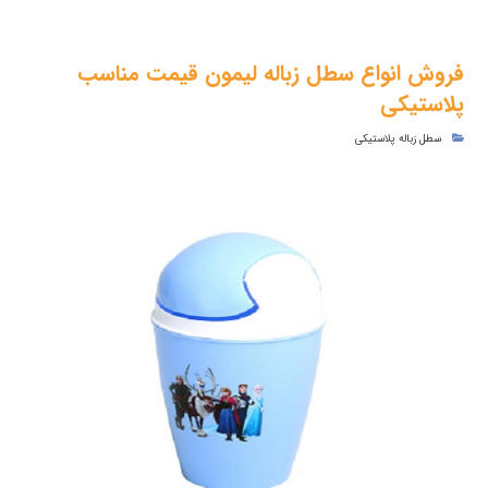
فروش انواع سطل زباله لیمون قیمت مناسب
پلاستیکی
سطل زباله پلاستیکی