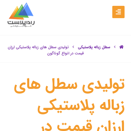
سطل زباله پلاستیکی
تولیدی سطل های زباله پلاستیکی ارزان
قیمت در انواع گوناگون
تولیدی سطل های
زباله پلاستیکی
ارزان قیمت در