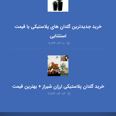
خرید جدیدترین گلدان های پلاستیکی با قیمت
استثنایی
۲۰۲۴-۰۳-۱۰
خرید گلدان پلاستیکی ارزان شیراز + بهترین قیمت
۲۰۲۴-۰۳-۰۳