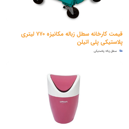
قیمت کارخانه سطل زباله مکانیزه ۷۷۰ لیتری
پلاستیکی پلی اتیلن
سطل زباله پلاستیکی