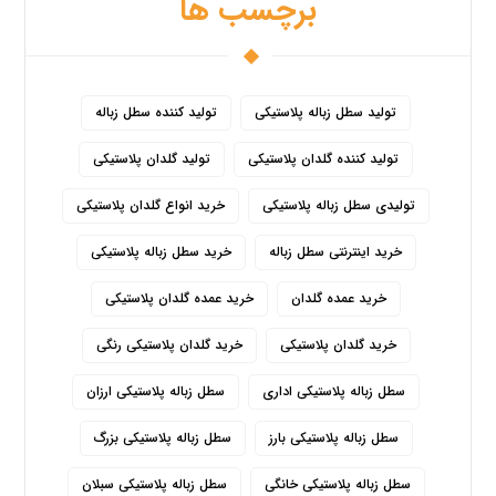
برچسب ها
تولید سطل زباله پلاستیکی
تولید کننده سطل زباله
تولید کننده گلدان پلاستیکی
تولید گلدان پلاستیکی
تولیدی سطل زباله پلاستیکی
خرید انواع گلدان پلاستیکی
خرید اینترنتی سطل زباله
خرید سطل زباله پلاستیکی
خرید عمده گلدان
خرید عمده گلدان پلاستیکی
خرید گلدان پلاستیکی
خرید گلدان پلاستیکی رنگی
سطل زباله پلاستیکی اداری
سطل زباله پلاستیکی ارزان
سطل زباله پلاستیکی بارز
سطل زباله پلاستیکی بزرگ
سطل زباله پلاستیکی خانگی
سطل زباله پلاستیکی سبلان