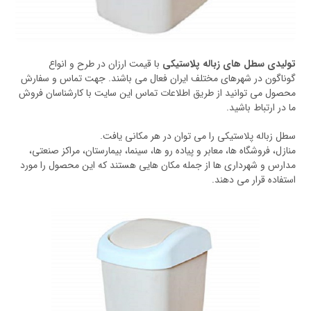
تولیدی سطل های زباله پلاستیکی
با قیمت ارزان در طرح و انواع
گوناگون در شهرهای مختلف ایران فعال می باشند. جهت تماس و سفارش
محصول می توانید از طریق اطلاعات تماس این سایت با کارشناسان فروش
ما در ارتباط باشید.
سطل زباله پلاستیکی را می توان در هر مکانی یافت.
منازل، فروشگاه ها، معابر و پیاده رو ها، سینما، بیمارستان، مراکز صنعتی،
مدارس و شهرداری ها از جمله مکان هایی هستند که این محصول را مورد
استفاده قرار می دهند.