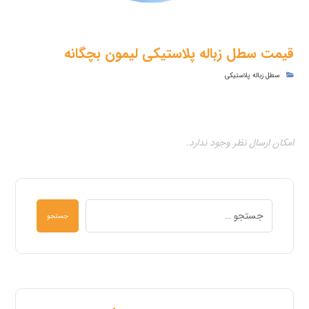
قیمت سطل زباله پلاستیکی لیمون بچگانه
سطل زباله پلاستیکی
امکان ارسال نظر وجود ندارد.
جستجو