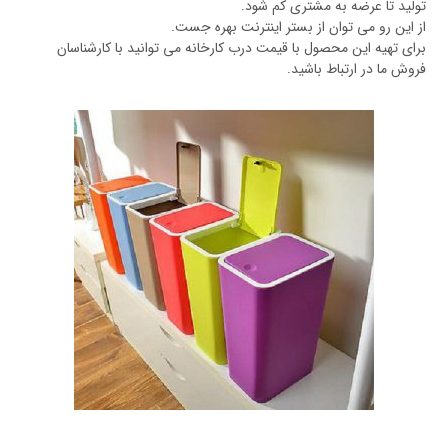
تولید تا عرضه به مشتری کم شود.
از این رو می توان از بستر اینترنت بهره جست.
برای تهیه این محصول با قیمت درب کارخانه می توانید با کارشناسان
فروش ما در ارتباط باشید.