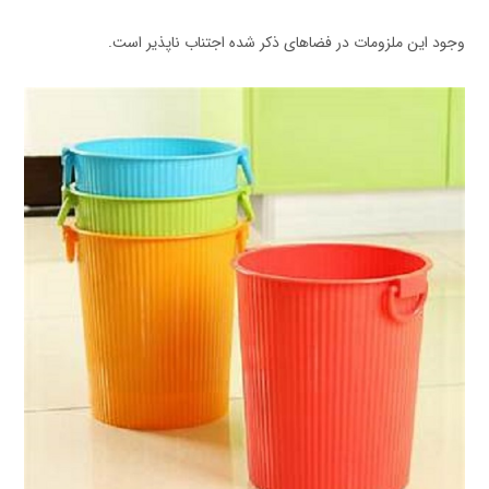
وجود این ملزومات در فضاهای ذکر شده اجتناب ناپذیر است.