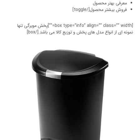
معرفی بهتر محصول
فروش بیشتر محصول[/toggle]
[box type=”info” align=”” class=”” width=””]پخش مویرگی تنها
نمونه ای از انواع مدل های پخش و توزیع کالا می باشد.[/box]