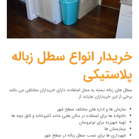
خریدار انواع سطل زباله
پلاستیکی
سطل های زباله بسته به محل استفاده، دارای خریداران مختلفی می باشد.
برخی از این خریداران عبارتند از:
سازمان ها و اداره های مختلف سطح شهر
خانواده ها برای استفاده در مکان هایی مانند آشپزخانه و اتاق بچه ها
تهیه جهیزیه برای نوعروسان
بیمارستان ها
شهرداری ها برای نصب سطل زباله در سطح شهر