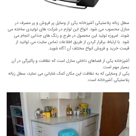
سطل زباله پلاستیکی آشپزخانه یکی از وسایل پر فروش و پر مصرف در
منازل محسوب می شود. انواع این لوازم در شرکت های تولیدی ساخته می
شوند. امروزه تولید این محصول در طرح و رنگ های جذابی انجام می
شود. با ارتباط برقرار کردن از طریق اطلاعات تماس سایت می توانید از
قیمت خرید و فروش انواع مختلف آن آگاه شوید.
آشپزخانه یکی از فضاهای داخلی منازل است که نظافت و پاکیزگی در آن
بسیار مهم است.
یکی از وسایلی که به نظافت این مکان کمک شایانی می نماید، سطل زباله
پلاستیکی آشپرخانه است.