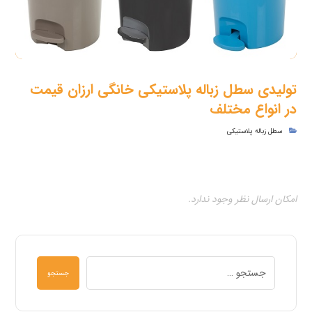
تولیدی سطل زباله پلاستیکی خانگی ارزان قیمت
در انواع مختلف
سطل زباله پلاستیکی
امکان ارسال نظر وجود ندارد.
جستجو