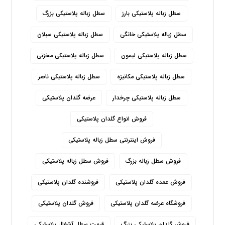
سطل زباله پلاستیکی بارز
سطل زباله پلاستیکی بزرگ
سطل زباله پلاستیکی خانگی
سطل زباله پلاستیکی سبلان
سطل زباله پلاستیکی لیمون
سطل زباله پلاستیکی مخزنی
سطل زباله پلاستیکی مکانیزه
سطل زباله پلاستیکی ناصر
سطل زباله پلاستیکی چرخدار
عرضه گلدان پلاستیکی
فروش انواع گلدان پلاستیکی
فروش اینترنتی سطل زباله پلاستیکی
فروش سطل زباله بزرگ
فروش سطل زباله پلاستیکی
فروش عمده گلدان پلاستیکی
فروشنده گلدان پلاستیکی
فروشگاه عرضه گلدان پلاستیکی
فروش گلدان پلاستیکی
فروش گلدان پلاستیکی بزرگ
قیمت سطل آشغال پلاستیکی