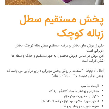
پخش مستقیم سطل
زباله کوچک
یکی از روش های پخش و عرضه مستقیم سطل زباله کوچک، پخش
مویرگی است.
این روش بر اساس فروش محصول به طور مستقیم و حذف واسطه ها
شکل گرفته است.
[toggle title=”استفاده از روش پخش مویرگی دارای مزایایی می باشد که
چندی از آن عبارتند از:” state=”open”]
قیمت مناسب
دسترسی بیشتر مصرف کنندگان به کالا
کنترل و مدیریت بهتر بازار
امکان خرید اقلام مورد نیاز در تعداد دلخواه
صرفه جویی در زمان و وقت