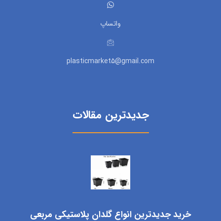
واتساپ
plasticmarket5@gmail.com
جدیدترین مقالات
خرید جدیدترین انواع گلدان پلاستیکی مربعی