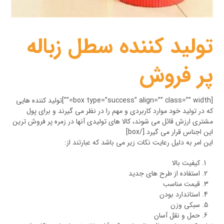
تولید کننده سطل زباله
پر فروش
[box type=”success” align=”” class=”” width=””]تولید کننده هایی
که در تولید خود موارد کاربردی و مهم را در نظر می گیرند و برای پول
مشتری ارزش قائل می شوند، کالا های تولیدی آنها در زمره پر فروش ترین
این اجناس قرار می گیرد.[/box]
این امر به دلیل رعایت نکات زیر می باشد که عبارتند از:
کیفیت بالا
استفاده از طرح های جدید
قیمت مناسب
استاندارد بودن
سبکی وزن
حمل و نقل آسان