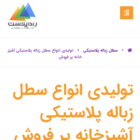
سطل زباله پلاستیکی
تولیدی انواع سطل زباله پلاستیکی آشپز
خانه پر فروش
تولیدی انواع سطل
زباله پلاستیکی
آشپزخانه پر فروش