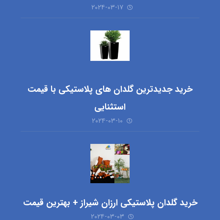
۲۰۲۴-۰۳-۱۷
خرید جدیدترین گلدان های پلاستیکی با قیمت
استثنایی
۲۰۲۴-۰۳-۱۰
خرید گلدان پلاستیکی ارزان شیراز + بهترین قیمت
۲۰۲۴-۰۳-۰۳