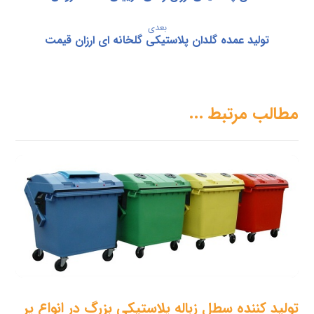
بعدی
تولید عمده گلدان پلاستیکی گلخانه ای ارزان قیمت
مطالب مرتبط ...
تولید کننده سطل زباله پلاستیکی بزرگ در انواع پر