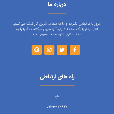
درباره ما
امروز با ما تماس بگیرید و ما به شما در شروع کار کمک می کنیم.
اکثر مردم با یک صفحه درباره آنها شروع میکنند که آنها را به
بازدیدکنندگان بالقوه سایت معرفی میکند.
راه های ارتباطی
09123372497