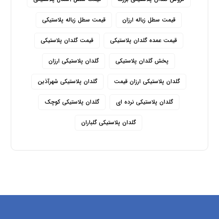
قیمت سطل زباله ارزان
قیمت سطل زباله پلاستیکی
قیمت عمده گلدان پلاستیکی
قیمت گلدان پلاستیکی
پخش گلدان پلاستیکی
گلدان پلاستیکی ارزان
گلدان پلاستیکی ارزان قیمت
گلدان پلاستیکی شهرآذین
گلدان پلاستیکی نرده ای
گلدان پلاستیکی کوچک
گلدان پلاستیکی گلباران