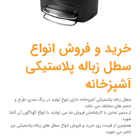
خرید و فروش انواع
سطل زباله پلاستیکی
آشپزخانه
سطل زباله پلاستیکی آشپزخانه دارای تنوع تولید در رنگ بندی، طرح و
حجم های مختلف می باشد.
از مسیر تماس با کارشناسان فروش ما، می توانید با انواع گوناگون آن آشنا
شوید.
همچنین از قیمت روز خرید و فروش انواع سطل های زباله پلاستیکی نیز
باخبر می شوید.