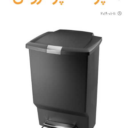
۲۰۱۹-۰۱-۱۱