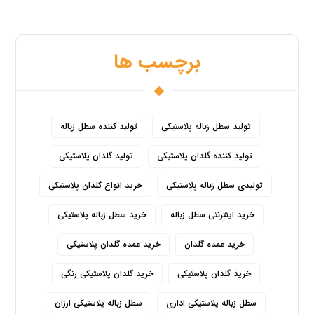
برچسب ها
تولید سطل زباله پلاستیکی
تولید کننده سطل زباله
تولید کننده گلدان پلاستیکی
تولید گلدان پلاستیکی
تولیدی سطل زباله پلاستیکی
خرید انواع گلدان پلاستیکی
خرید اینترنتی سطل زباله
خرید سطل زباله پلاستیکی
خرید عمده گلدان
خرید عمده گلدان پلاستیکی
خرید گلدان پلاستیکی
خرید گلدان پلاستیکی رنگی
سطل زباله پلاستیکی اداری
سطل زباله پلاستیکی ارزان